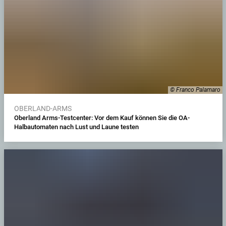
© Franco Palamaro
OBERLAND-ARMS
Oberland Arms-Testcenter: Vor dem Kauf können Sie die OA-
Halbautomaten nach Lust und Laune testen