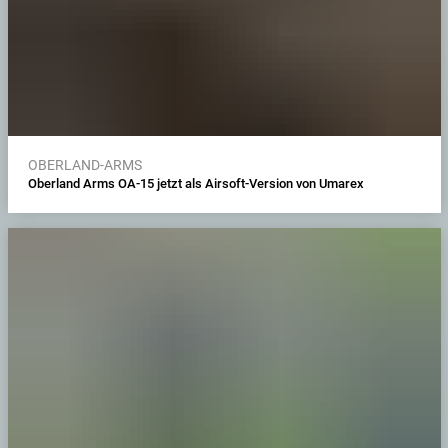
OBERLAND-ARMS
Oberland Arms OA-15 jetzt als Airsoft-Version von Umarex