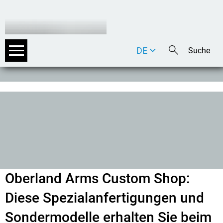
DE
EN
IT
Oberland Arms Custom Shop:
Diese Spezialanfertigungen und
Sondermodelle erhalten Sie beim