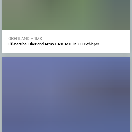
OBERLAND-ARMS
Flüstertüte: Oberland Arms OA15 M10 in .300 Whisper