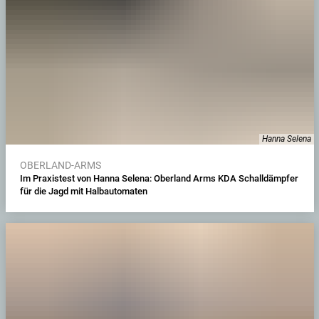
Hanna Selena
OBERLAND-ARMS
Im Praxistest von Hanna Selena: Oberland Arms KDA Schalldämpfer
für die Jagd mit Halbautomaten