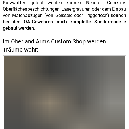
Kurzwaffen getunt werden können. Neben Cerakote-
Oberflächenbeschichtungen, Lasergravuren oder dem Einbau
von Matchabzügen (von Geissele oder Triggertech)
können
bei den OA-Gewehren auch komplette Sondermodelle
gebaut werden.
Im Oberland Arms Custom Shop werden
Träume wahr: