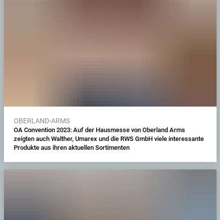
OBERLAND-ARMS
OA Convention 2023: Auf der Hausmesse von Oberland Arms
zeigten auch Walther, Umarex und die RWS GmbH viele interessante
Produkte aus ihren aktuellen Sortimenten