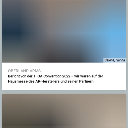
Selena, Hanna
OBERLAND-ARMS
Bericht von der 1. OA Convention 2022 – wir waren auf der
Hausmesse des AR-Herstellers und seinen Partnern