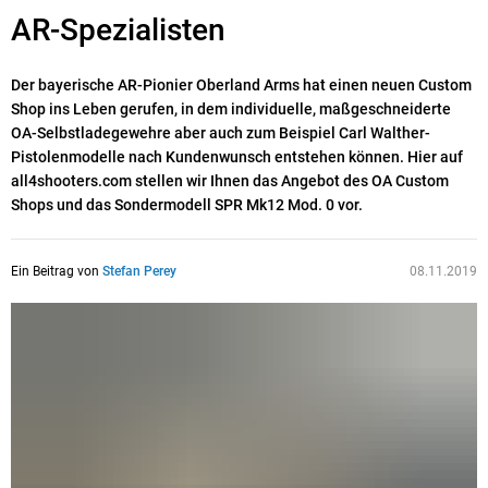
AR-Spezialisten
Der bayerische AR-Pionier Oberland Arms hat einen neuen Custom
Shop ins Leben gerufen, in dem individuelle, maßgeschneiderte
OA-Selbstladegewehre aber auch zum Beispiel Carl Walther-
Pistolenmodelle nach Kundenwunsch entstehen können. Hier auf
all4shooters.com stellen wir Ihnen das Angebot des OA Custom
Shops und das Sondermodell SPR Mk12 Mod. 0 vor.
Ein Beitrag von
Stefan Perey
08.11.2019