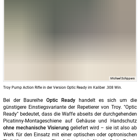
Michael Schippers
Troy Pump Action Rifle in der Version Optic Ready im Kaliber .308 Win.
Bei der Baureihe
Optic Ready
handelt es sich um die
günstigere Einstiegsvariante der Repetierer von Troy. "Optic
Ready" bedeutet, dass die Waffe abseits der durchgehenden
Picatinny-Montageschiene auf Gehäuse und Handschutz
ohne mechanische Visierung
geliefert wird – sie ist also ab
Werk für den Einsatz mit einer optischen oder optronischen