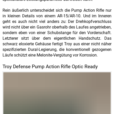
Rein äußerlich unterscheidet sich die Pump Action Rifle nur
in kleinen Details von einem AR-15/AR-10. Und im Inneren
geht es auch nicht viel anders zu: Der Drehkopfverschluss
wird nicht über ein Gasrohr oberhalb des Laufes angetrieben,
sondern eben von einer Schubstange für den Vorderschaft.
Letzterer sitzt über dem eigentlichen Handschutz. Das
schwarz eloxierte Gehäuse fertigt Troy aus einer nicht näher
spezifizierten Dural-Legierung, die konventionell gezogenen
Läufe schützt eine Melonite-Vergütung vor Korrosion.
Troy Defense Pump Action Rifle Optic Ready