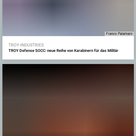
Franco Palamaro
TROY-INDUSTRIES
TROY Defense SOCC: neue Reihe von Karabinern für das Militär