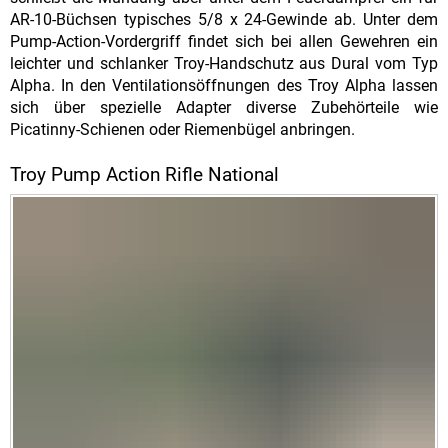
AR-10-Büchsen typisches 5/8 x 24-Gewinde ab. Unter dem
Pump-Action-Vordergriff findet sich bei allen Gewehren ein
leichter und schlanker Troy-Handschutz aus Dural vom Typ
Alpha. In den Ventilationsöffnungen des Troy Alpha lassen
sich über spezielle Adapter diverse Zubehörteile wie
Picatinny-Schienen oder Riemenbügel anbringen.
Troy Pump Action Rifle National