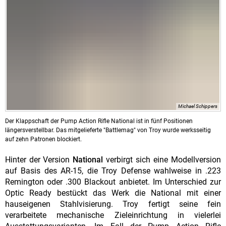
Michael Schippers
Der Klappschaft der Pump Action Rifle National ist in fünf Positionen
längersverstellbar. Das mitgelieferte "Battlemag" von Troy wurde werksseitig
auf zehn Patronen blockiert.
Hinter der Version
National
verbirgt sich eine Modellversion
auf Basis des AR-15, die Troy Defense wahlweise in .223
Remington oder .300 Blackout anbietet. Im Unterschied zur
Optic Ready bestückt das Werk die National mit einer
hauseigenen Stahlvisierung. Troy fertigt seine fein
verarbeitete mechanische Zieleinrichtung in vielerlei