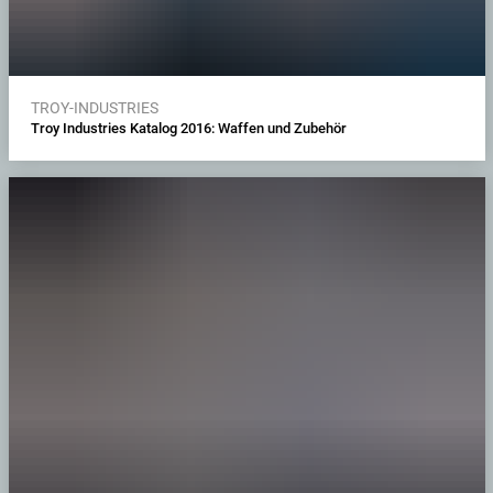
TROY-INDUSTRIES
Troy Industries Katalog 2016: Waffen und Zubehör