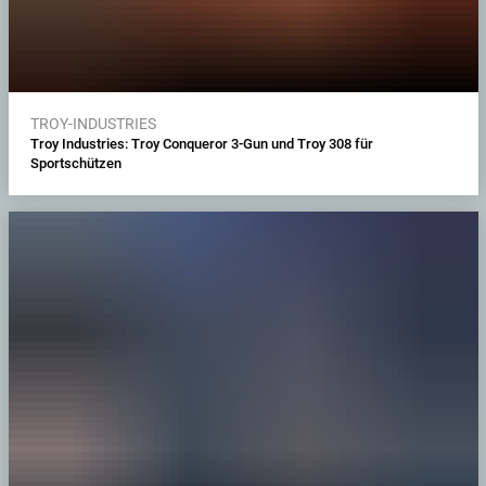
TROY-INDUSTRIES
Troy Industries: Troy Conqueror 3-Gun und Troy 308 für
Sportschützen