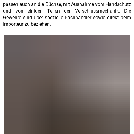
passen auch an die Büchse, mit Ausnahme vom Handschutz
und von einigen Teilen der Verschlussmechanik. Die
Gewehre sind über spezielle Fachhändler sowie direkt beim
Importeur zu beziehen.