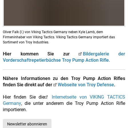
Oliver Falk (l.) von Viking Tactics Germany neben Kyle Lamb, dem
Firmeninhaber von Viking Tactics. Viking Tactics Germany importiert das
Sortiment von Troy Industries.
Hier kommen Sie zur
Bildergalerie der
Vorderschaftrepetierbüchse Troy Pump Action Rifle.
Nähere Informationen zu den Troy Pump Action Rifles
finden Sie direkt auf der
Webseite von Troy Defense
.
Hier finden Sie die
Internetseite von VIKING TACTICS
Germany
, die unter anderem die Troy Pump Action Rifle
importieren.
Newsletter abonnieren