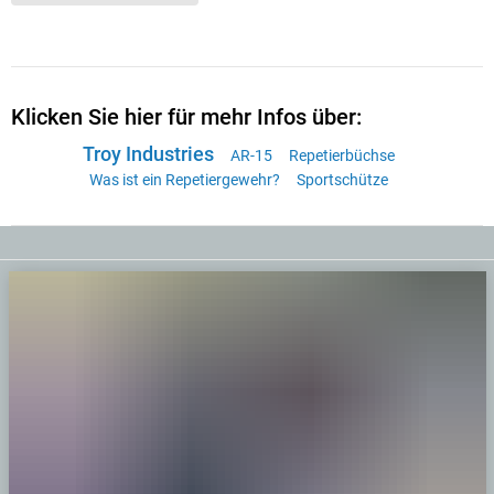
Klicken Sie hier für mehr Infos über:
Troy Industries
AR-15
Repetierbüchse
Was ist ein Repetiergewehr?
Sportschütze