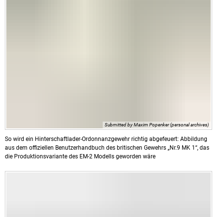
Submitted by Maxim Popenker (personal archives)
So wird ein Hinterschaftlader-Ordonnanzgewehr richtig abgefeuert: Abbildung
aus dem offiziellen Benutzerhandbuch des britischen Gewehrs „Nr.9 MK 1“, das
die Produktionsvariante des EM-2 Modells geworden wäre