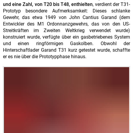
und eine Zahl, von T20 bis T48, enthielten
, verdient der T31-
Prototyp besondere Aufmerksamkeit: Dieses schlanke
Gewehr, das etwa 1949 von John Cantius Garand (dem
Entwickler des M1 Ordonnanzgewehrs, das von den US-
Streitkräften im Zweiten Weltkrieg verwendet wurde)
konstruiert wurde, verfügte über ein gasbetriebenes System
und einen ringförmigen Gaskolben. Obwohl der
Hinterschaftlader Garand T31 kurz getestet wurde, schaffte
er es nie über die Prototypphase hinaus.