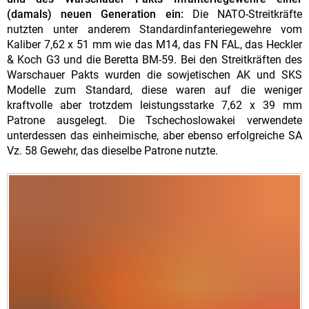
(damals) neuen Generation ein:
Die NATO-Streitkräfte
nutzten unter anderem Standardinfanteriegewehre vom
Kaliber 7,62 x 51 mm wie das M14, das FN FAL, das Heckler
& Koch G3 und die Beretta BM-59. Bei den Streitkräften des
Warschauer Pakts wurden die sowjetischen AK und SKS
Modelle zum Standard, diese waren auf die weniger
kraftvolle aber trotzdem leistungsstarke 7,62 x 39 mm
Patrone ausgelegt. Die Tschechoslowakei verwendete
unterdessen das einheimische, aber ebenso erfolgreiche SA
Vz. 58 Gewehr, das dieselbe Patrone nutzte.