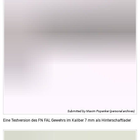
Submitted by Maxim Popenker (personal archives)
Eine Testversion des FN FAL Gewehrs im Kaliber 7 mm als Hinterschaftlader