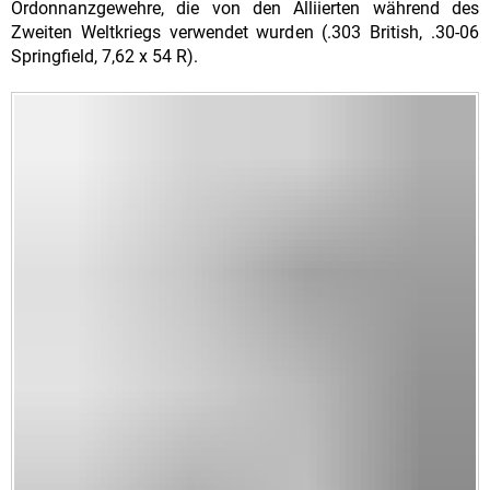
Ordonnanzgewehre, die von den Alliierten während des
Zweiten Weltkriegs verwendet wurden (.303 British, .30-06
Springfield, 7,62 x 54 R).