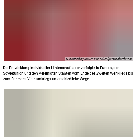
Submitted by Maxim Popenker (personal archives)
Die Entwicklung individueller Hinterschaftlader verfolgte in Europa, der
Sowjetunion und den Vereinigten Staaten vom Ende des Zweiten Weltkriegs bis
zum Ende des Vietnamkriegs unterschiedliche Wege