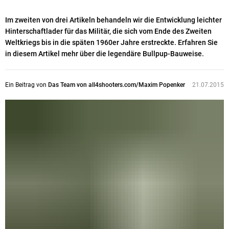
Im zweiten von drei Artikeln behandeln wir die Entwicklung leichter
Hinterschaftlader für das Militär, die sich vom Ende des Zweiten
Weltkriegs bis in die späten 1960er Jahre erstreckte. Erfahren Sie
in diesem Artikel mehr über die legendäre Bullpup-Bauweise.
Ein Beitrag von
Das Team von all4shooters.com/Maxim Popenker
21.07.2015