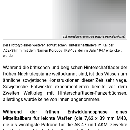
Submitted by Maxim Popenker (personal archives)
Der Prototyp eines weiteren sowjetischen Hinterschaftladers im Kaliber
7,62x39mm mit dem Namen Korobov TKB-408, der im Jahr 1947 entwickelt
wurde
Während die britischen und belgischen Hinterschaftlader der
frühen Nachkriegsjahre weitbekannt sind, ist das Wissen um
ähnliche sowjetische Konstruktionen dieser Zeit sehr vage.
Sowjetische Entwickler experimentierten bereits vor dem
Zweiten Weltkrieg mit Hinterschaftlader-Panzerbüchsen,
allerdings wurde keine von ihnen angenommen.
Während der frühen Entwicklungsphase eines
Mittelkalibers für leichte Waffen (die 7,62 x 39 mm M43,
die als wichtigste Patrone für die AK-47 und AKM Gewehre