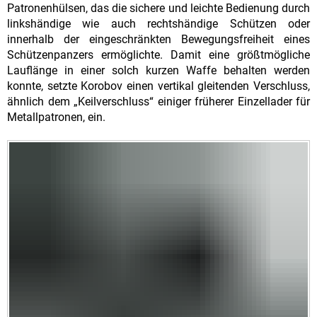
Patronenhülsen, das die sichere und leichte Bedienung durch
linkshändige wie auch rechtshändige Schützen oder
innerhalb der eingeschränkten Bewegungsfreiheit eines
Schützenpanzers ermöglichte. Damit eine größtmögliche
Lauflänge in einer solch kurzen Waffe behalten werden
konnte, setzte Korobov einen vertikal gleitenden Verschluss,
ähnlich dem „Keilverschluss“ einiger früherer Einzellader für
Metallpatronen, ein.