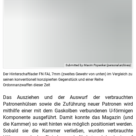
Submitted by Maxim Popenker (personal archives)
Der Hinterschaftlader FN FAL 7mm (zweites Gewehr von unten) im Vergleich zu
seinen konventionell konzipierten Gegenstück und einer Reihe
Ordonnanzwaffen dieser Zeit
Das Ausziehen und der Auswurf der verbrauchten
Patronenhülsen sowie die Zuführung neuer Patronen wird
mithilfe einer mit dem Gaskolben verbundenen U-förmigen
Komponente ausgeführt. Damit konnte das Magazin (und
die Kammer) so weit hinten wie möglich positioniert werden.
Sobald sie die Kammer verließen, wurden verbrauchte