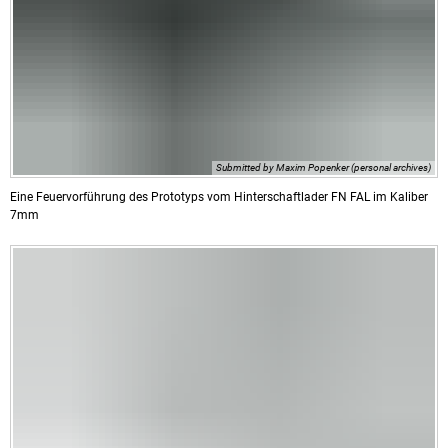
Submitted by Maxim Popenker (personal archives)
Eine Feuervorführung des Prototyps vom Hinterschaftlader FN FAL im Kaliber
7mm