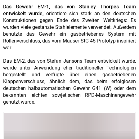
Das Gewehr EM-1, das von Stanley Thorpes Team
entwickelt wurde,
orientiere sich stark an den deutschen
Konstruktionen gegen Ende des Zweiten Weltkriegs: Es
wurden viele gestanzte Stahlelemente verwendet. Außerdem
benutzte das Gewehr ein gasbetriebenes System mit
Rollenverschluss, das vom Mauser StG 45 Prototyp inspiriert
war.
Das EM-2, das von Stefan Jansons Team entwickelt wurde,
wurde unter Anwendung eher traditioneller Technologien
hergestellt und verfügte über einen gasbetriebenen
Klappenverschluss, ähnlich dem, das beim erfolglosen
deutschen halbautomatischen Gewehr G41 (W) oder dem
bekannten leichten sowjetischen RPD-Maschinengewehr
genutzt wurde.