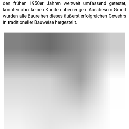
den frühen 1950er Jahren weltweit umfassend getestet,
konnten aber keinen Kunden überzeugen. Aus diesem Grund
wurden alle Baureihen dieses äußerst erfolgreichen Gewehrs
in traditioneller Bauweise hergestellt.