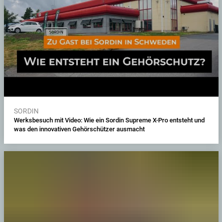
SORDIN
Werksbesuch mit Video: Wie ein Sordin Supreme X-Pro entsteht und
was den innovativen Gehörschützer ausmacht