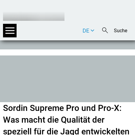
DE
EN
IT
Sordin Supreme Pro und Pro-X:
Was macht die Qualität der
speziell für die Jagd entwickelten