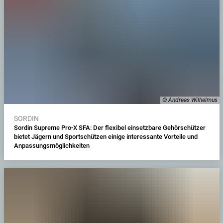
© Andreas Wilhelmus
SORDIN
Sordin Supreme Pro-X SFA: Der flexibel einsetzbare Gehörschützer
bietet Jägern und Sportschützen einige interessante Vorteile und
Anpassungsmöglichkeiten