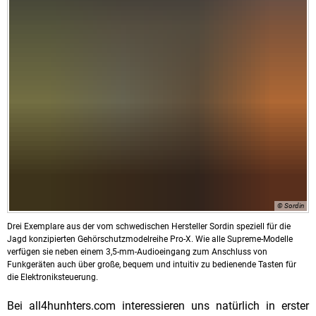
© Sordin
Drei Exemplare aus der vom schwedischen Hersteller Sordin speziell für die
Jagd konzipierten Gehörschutzmodelreihe Pro-X. Wie alle Supreme-Modelle
verfügen sie neben einem 3,5-mm-Audioeingang zum Anschluss von
Funkgeräten auch über große, bequem und intuitiv zu bedienende Tasten für
die Elektroniksteuerung.
Bei all4hunhters.com interessieren uns natürlich in erster