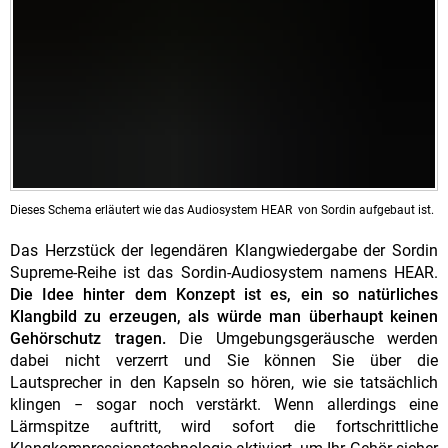
Dieses Schema erläutert wie das Audiosystem HEAR von Sordin aufgebaut ist.
Das Herzstück der legendären Klangwiedergabe der Sordin
Supreme-Reihe ist das Sordin-Audiosystem namens HEAR.
Die Idee hinter dem Konzept ist es, ein so natürliches
Klangbild zu erzeugen, als würde man überhaupt keinen
Gehörschutz tragen.
Die Umgebungsgeräusche werden
dabei nicht verzerrt und Sie können Sie über die
Lautsprecher in den Kapseln so hören, wie sie tatsächlich
klingen − sogar noch verstärkt. Wenn allerdings eine
Lärmspitze auftritt, wird sofort die fortschrittliche