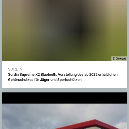
© Sordin
SORDIN
Sordin Supreme X2 Bluetooth: Vorstellung des ab 2025 erhältlichen
Gehörschutzes für Jäger und Sportschützen