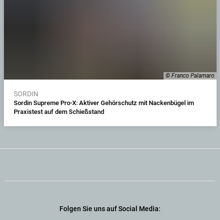
© Franco Palamaro
SORDIN
Sordin Supreme Pro-X: Aktiver Gehörschutz mit Nackenbügel im
Praxistest auf dem Schießstand
Folgen Sie uns auf Social Media: