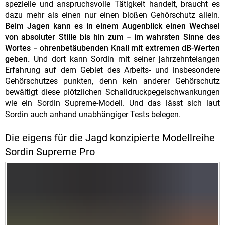
spezielle und anspruchsvolle Tätigkeit handelt, braucht es
dazu mehr als einen nur einen bloßen Gehörschutz allein.
Beim Jagen kann es in einem Augenblick einen Wechsel
von absoluter Stille bis hin zum − im wahrsten Sinne des
Wortes − ohrenbetäubenden Knall mit extremen dB-Werten
geben.
Und dort kann Sordin mit seiner jahrzehntelangen
Erfahrung auf dem Gebiet des Arbeits- und insbesondere
Gehörschutzes punkten, denn kein anderer Gehörschutz
bewältigt diese plötzlichen Schalldruckpegelschwankungen
wie ein Sordin Supreme-Modell. Und das lässt sich laut
Sordin auch anhand unabhängiger Tests belegen.
Die eigens für die Jagd konzipierte Modellreihe
Sordin Supreme Pro