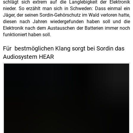
schlägt sich extrem auf die Langlebigkeit der Elektronik
nieder. So erzählt man sich in Schweden: Dass einmal ein
Jäger, der seinen Sordin-Gehörschutz im Wald verloren hatte,
diesen nach Jahren wiedergefunden haben soll und die
Elektronik nach dem Austauschen der Batterien immer noch
funktioniert haben soll.
Für bestmöglichen Klang sorgt bei Sordin das
Audiosystem HEAR