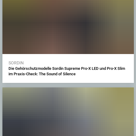
SORDIN
Die Gehörschutzmodelle Sordin Supreme Pro-X LED und Pro-X Slim
im Praxis-Check: The Sound of Silence