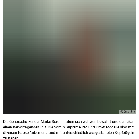
© Sordin
Die Gehörschützer der Marke Sordin haben sich weltweit bewährt und genießen
einen hervorragenden Ruf. Die Sordin Supreme Pro und Pro-X Modelle sind mit
diversen Kapselfarben und und mit unterschiedlich ausgestalteten Kopfbügeln
zu haben.