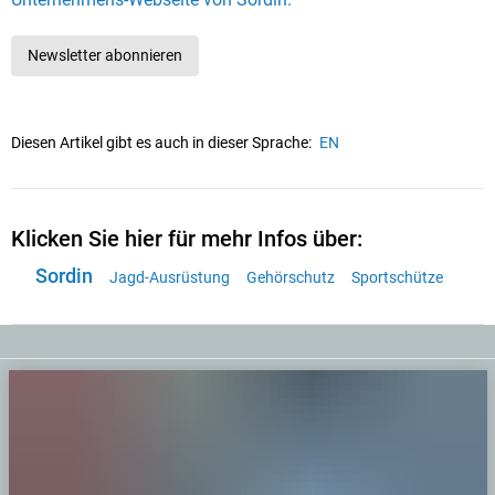
Newsletter abonnieren
Diesen Artikel gibt es auch in dieser Sprache:
EN
Klicken Sie hier für mehr Infos über:
Sordin
Jagd-Ausrüstung
Gehörschutz
Sportschütze