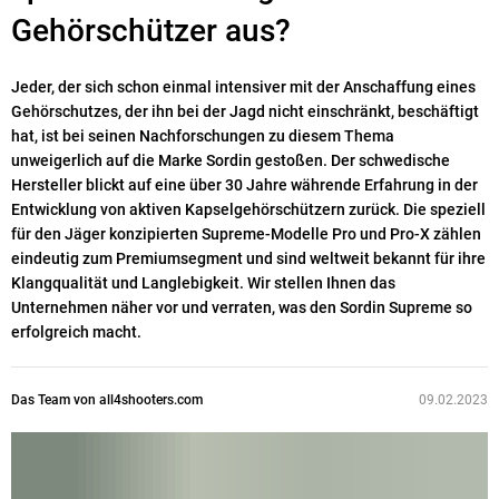
Gehörschützer aus?
Jeder, der sich schon einmal intensiver mit der Anschaffung eines
Gehörschutzes, der ihn bei der Jagd nicht einschränkt, beschäftigt
hat, ist bei seinen Nachforschungen zu diesem Thema
unweigerlich auf die Marke Sordin gestoßen. Der schwedische
Hersteller blickt auf eine über 30 Jahre währende Erfahrung in der
Entwicklung von aktiven Kapselgehörschützern zurück. Die speziell
für den Jäger konzipierten Supreme-Modelle Pro und Pro-X zählen
eindeutig zum Premiumsegment und sind weltweit bekannt für ihre
Klangqualität und Langlebigkeit. Wir stellen Ihnen das
Unternehmen näher vor und verraten, was den Sordin Supreme so
erfolgreich macht.
Das Team von all4shooters.com
09.02.2023