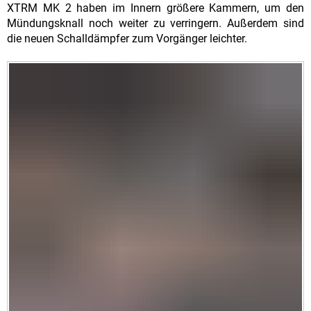
XTRM MK 2 haben im Innern größere Kammern, um den
Mündungsknall noch weiter zu verringern. Außerdem sind
die neuen Schalldämpfer zum Vorgänger leichter.