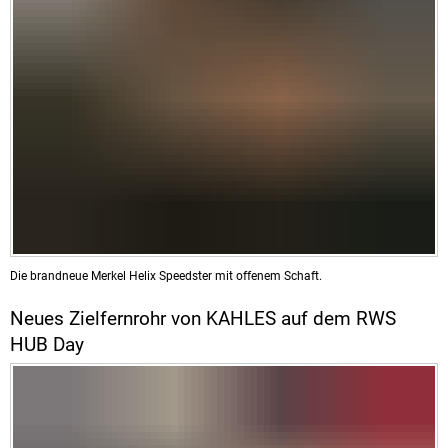
Die brandneue Merkel Helix Speedster mit offenem Schaft.
Neues Zielfernrohr von KAHLES auf dem RWS
HUB Day