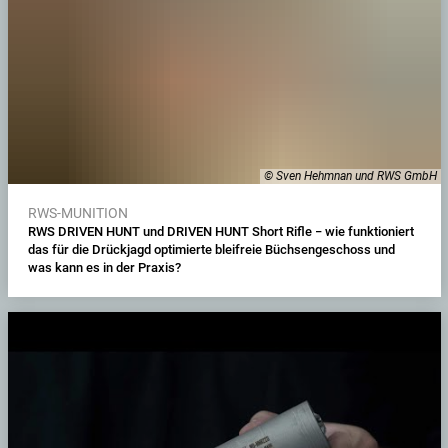
© Sven Hehmnan und RWS GmbH
RWS-MUNITION
RWS DRIVEN HUNT und DRIVEN HUNT Short Rifle − wie funktioniert
das für die Drückjagd optimierte bleifreie Büchsengeschoss und
was kann es in der Praxis?