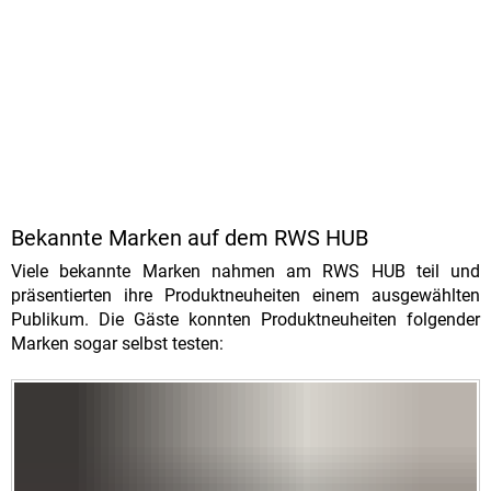
Bekannte Marken auf dem RWS HUB
Viele bekannte Marken nahmen am RWS HUB teil und
präsentierten ihre Produktneuheiten einem ausgewählten
Publikum. Die Gäste konnten Produktneuheiten folgender
Marken sogar selbst testen: