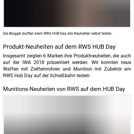
Die Blogger durften beim RWS HUB Day alle Neuheiten selbst testen.
Produkt-Neuheiten auf dem RWS HUB Day
Insgesamt zeigten 6 Marken ihre Produktneuheiten, die auch
auf der IWA 2018 präsentiert werden. Wir konnten neue
Waffen mit Zielfernrohren und Munition mit Zubehör am
RWS Hub Day auf der Schießbahn testen.
Munitions-Neuheiten von RWS auf dem HUB Day