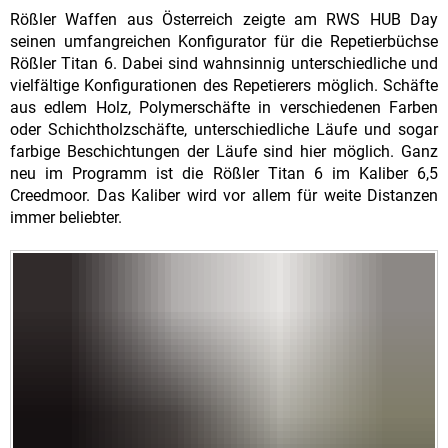
Rößler Waffen aus Österreich zeigte am RWS HUB Day
seinen umfangreichen Konfigurator für die Repetierbüchse
Rößler Titan 6. Dabei sind wahnsinnig unterschiedliche und
vielfältige Konfigurationen des Repetierers möglich. Schäfte
aus edlem Holz, Polymerschäfte in verschiedenen Farben
oder Schichtholzschäfte, unterschiedliche Läufe und sogar
farbige Beschichtungen der Läufe sind hier möglich. Ganz
neu im Programm ist die Rößler Titan 6 im Kaliber 6,5
Creedmoor. Das Kaliber wird vor allem für weite Distanzen
immer beliebter.