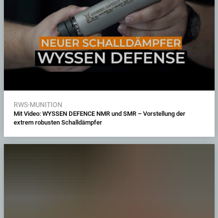
RWS-MUNITION
Mit Video: WYSSEN DEFENCE NMR und SMR – Vorstellung der
extrem robusten Schalldämpfer