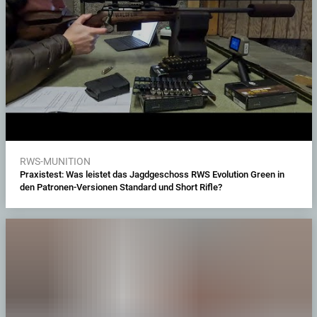
RWS-MUNITION
Praxistest: Was leistet das Jagdgeschoss RWS Evolution Green in
den Patronen-Versionen Standard und Short Rifle?