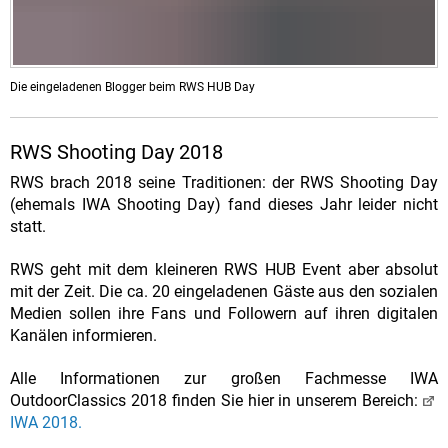
Die eingeladenen Blogger beim RWS HUB Day
RWS Shooting Day 2018
RWS brach 2018 seine Traditionen: der RWS Shooting Day
(ehemals IWA Shooting Day) fand dieses Jahr leider nicht
statt.
RWS geht mit dem kleineren RWS HUB Event aber absolut
mit der Zeit. Die ca. 20 eingeladenen Gäste aus den sozialen
Medien sollen ihre Fans und Followern auf ihren digitalen
Kanälen informieren.
Alle Informationen zur großen Fachmesse IWA
OutdoorClassics 2018 finden Sie hier in unserem Bereich:
IWA 2018.