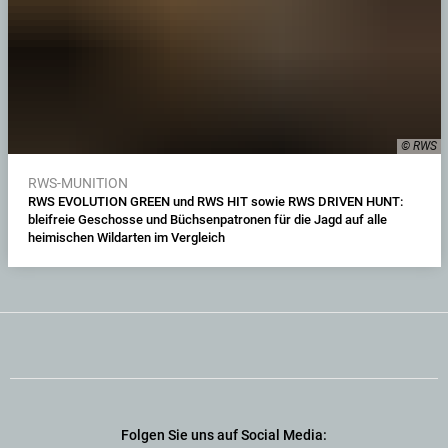
© RWS
RWS-MUNITION
RWS EVOLUTION GREEN und RWS HIT sowie RWS DRIVEN HUNT:
bleifreie Geschosse und Büchsenpatronen für die Jagd auf alle
heimischen Wildarten im Vergleich
Folgen Sie uns auf Social Media: