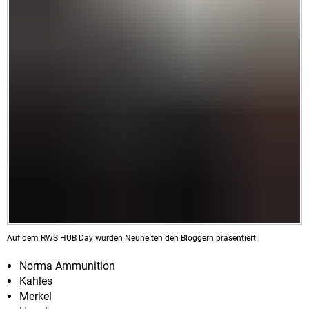
Auf dem RWS HUB Day wurden Neuheiten den Bloggern präsentiert.
Norma Ammunition
Kahles
Merkel