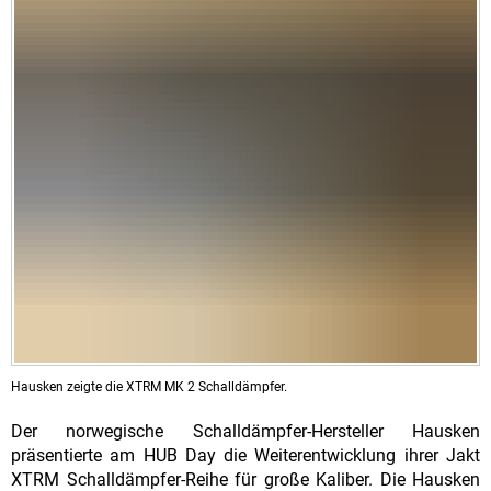
Hausken zeigte die XTRM MK 2 Schalldämpfer.
Der norwegische Schalldämpfer-Hersteller Hausken
präsentierte am HUB Day die Weiterentwicklung ihrer Jakt
XTRM Schalldämpfer-Reihe für große Kaliber. Die Hausken