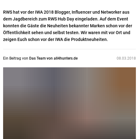
RWS hat vor der IWA 2018 Blogger, Influencer und Networker aus
dem Jagdbereich zum RWS Hub Day eingeladen. Auf dem Event
konnten die Gäste die Neuheiten bekannter Marken schon vor der
Öffentlichkeit sehen und selbst testen. Wir waren mit vor Ort und
zeigen Euch schon vor der IWA die Produktneuheiten.
Ein Beitrag von
Das Team von all4hunters.de
08.03.2018