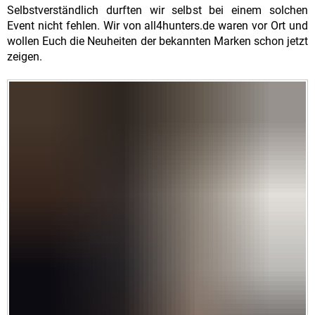
Selbstverständlich durften wir selbst bei einem solchen
Event nicht fehlen. Wir von all4hunters.de waren vor Ort und
wollen Euch die Neuheiten der bekannten Marken schon jetzt
zeigen.