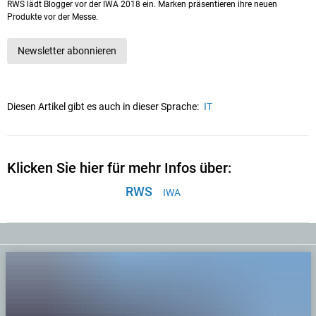
RWS lädt Blogger vor der IWA 2018 ein. Marken präsentieren ihre neuen
Produkte vor der Messe.
Newsletter abonnieren
Diesen Artikel gibt es auch in dieser Sprache:
IT
Klicken Sie hier für mehr Infos über:
RWS
IWA