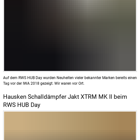
Auf dem RWS HUB Day wurden Neuheiten vieler bekannter Marken bereits einen
Tag vor der IWA 2018 gezeigt. Wir waren vor Ort.
Hausken Schalldämpfer Jakt XTRM MK II beim
RWS HUB Day