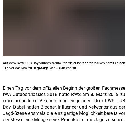
Auf dem RWS HUB Day wurden Neuheiten vieler bekannter Marken bereits einen
Tag vor der IWA 2018 gezeigt. Wir waren vor Ort.
Einen Tag vor dem offiziellen Beginn der großen Fachmesse
IWA OutdoorClassics 2018 hatte RWS am
8. März 2018
zu
einer besonderen Veranstaltung eingeladen: dem RWS HUB
Day. Dabei hatten Blogger, Influencer und Networker aus der
Jagd-Szene erstmals die einzigartige Möglichkeit bereits vor
der Messe eine Menge neuer Produkte für die Jagd zu sehen.