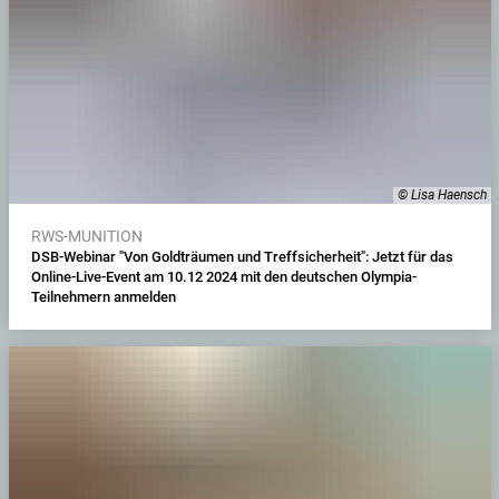
© Lisa Haensch
RWS-MUNITION
DSB-Webinar "Von Goldträumen und Treffsicherheit": Jetzt für das
Online-Live-Event am 10.12 2024 mit den deutschen Olympia-
Teilnehmern anmelden