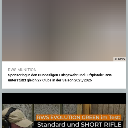
© RWS
RWS-MUNITION
Sponsoring in den Bundesligen Luftgewehr und Luftpistole: RWS
unterstützt gleich 27 Clubs in der Saison 2025/2026