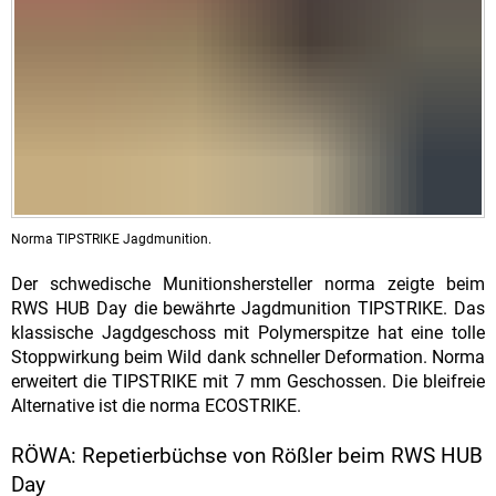
Norma TIPSTRIKE Jagdmunition.
Der schwedische Munitionshersteller norma zeigte beim
RWS HUB Day die bewährte Jagdmunition TIPSTRIKE. Das
klassische Jagdgeschoss mit Polymerspitze hat eine tolle
Stoppwirkung beim Wild dank schneller Deformation. Norma
erweitert die TIPSTRIKE mit 7 mm Geschossen. Die bleifreie
Alternative ist die norma ECOSTRIKE.
RÖWA: Repetierbüchse von Rößler beim RWS HUB
Day