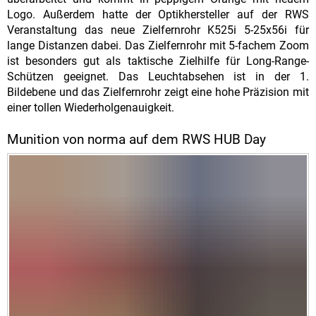
Logo. Außerdem hatte der Optikhersteller auf der RWS
Veranstaltung das neue Zielfernrohr K525i 5-25x56i für
lange Distanzen dabei. Das Zielfernrohr mit 5-fachem Zoom
ist besonders gut als taktische Zielhilfe für Long-Range-
Schützen geeignet. Das Leuchtabsehen ist in der 1.
Bildebene und das Zielfernrohr zeigt eine hohe Präzision mit
einer tollen Wiederholgenauigkeit.
Munition von norma auf dem RWS HUB Day