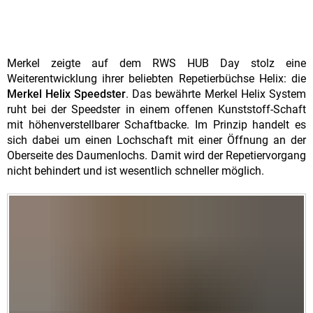
Merkel zeigte auf dem RWS HUB Day stolz eine
Weiterentwicklung ihrer beliebten Repetierbüchse Helix: die
Merkel Helix Speedster
. Das bewährte Merkel Helix System
ruht bei der Speedster in einem offenen Kunststoff-Schaft
mit höhenverstellbarer Schaftbacke. Im Prinzip handelt es
sich dabei um einen Lochschaft mit einer Öffnung an der
Oberseite des Daumenlochs. Damit wird der Repetiervorgang
nicht behindert und ist wesentlich schneller möglich.