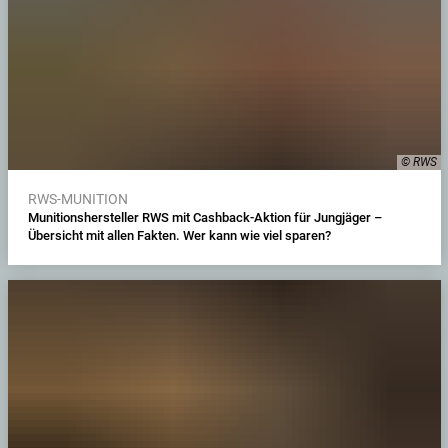
© RWS
RWS-MUNITION
Munitionshersteller RWS mit Cashback-Aktion für Jungjäger –
Übersicht mit allen Fakten. Wer kann wie viel sparen?