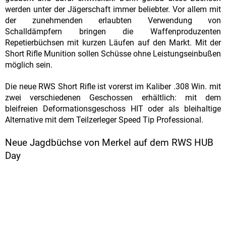
werden unter der Jägerschaft immer beliebter. Vor allem mit
der zunehmenden erlaubten Verwendung von
Schalldämpfern bringen die Waffenproduzenten
Repetierbüchsen mit kurzen Läufen auf den Markt. Mit der
Short Rifle Munition sollen Schüsse ohne Leistungseinbußen
möglich sein.
Die neue RWS Short Rifle ist vorerst im Kaliber .308 Win. mit
zwei verschiedenen Geschossen erhältlich: mit dem
bleifreien Deformationsgeschoss HIT oder als bleihaltige
Alternative mit dem Teilzerleger Speed Tip Professional.
Neue Jagdbüchse von Merkel auf dem RWS HUB
Day