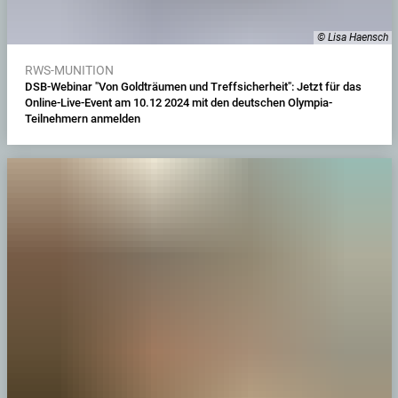
© Lisa Haensch
RWS-MUNITION
DSB-Webinar "Von Goldträumen und Treffsicherheit": Jetzt für das
Online-Live-Event am 10.12 2024 mit den deutschen Olympia-
Teilnehmern anmelden