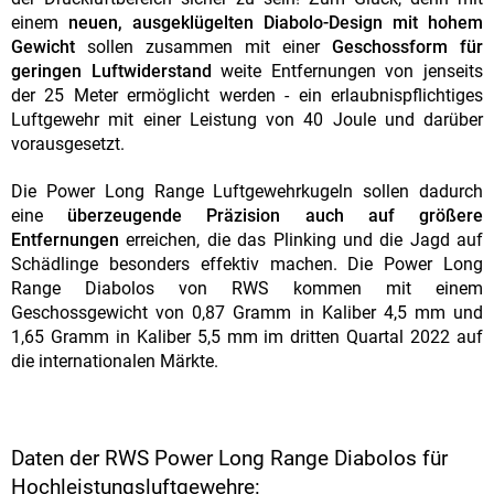
einem
neuen, ausgeklügelten Diabolo-Design mit hohem
Gewicht
sollen zusammen mit einer
Geschossform für
geringen Luftwiderstand
weite Entfernungen von jenseits
der 25 Meter ermöglicht werden - ein erlaubnispflichtiges
Luftgewehr mit einer Leistung von 40 Joule und darüber
vorausgesetzt.
Die Power Long Range Luftgewehrkugeln sollen dadurch
eine
überzeugende Präzision auch auf größere
Entfernungen
erreichen, die das Plinking und die Jagd auf
Schädlinge besonders effektiv machen. Die Power Long
Range Diabolos von RWS kommen mit einem
Geschossgewicht von 0,87 Gramm in Kaliber 4,5 mm und
1,65 Gramm in Kaliber 5,5 mm im dritten Quartal 2022 auf
die internationalen Märkte.
Daten der RWS Power Long Range Diabolos für
Hochleistungsluftgewehre: