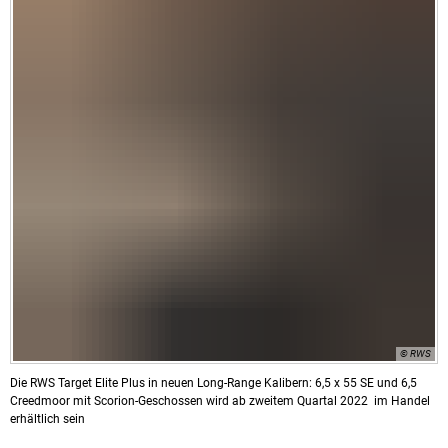
© RWS
Die RWS Target Elite Plus in neuen Long-Range Kalibern: 6,5 x 55 SE und 6,5
Creedmoor mit Scorion-Geschossen wird ab zweitem Quartal 2022 im Handel
erhältlich sein