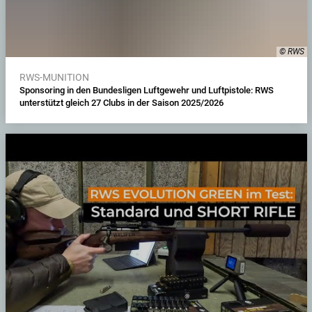
© RWS
RWS-MUNITION
Sponsoring in den Bundesligen Luftgewehr und Luftpistole: RWS
unterstützt gleich 27 Clubs in der Saison 2025/2026