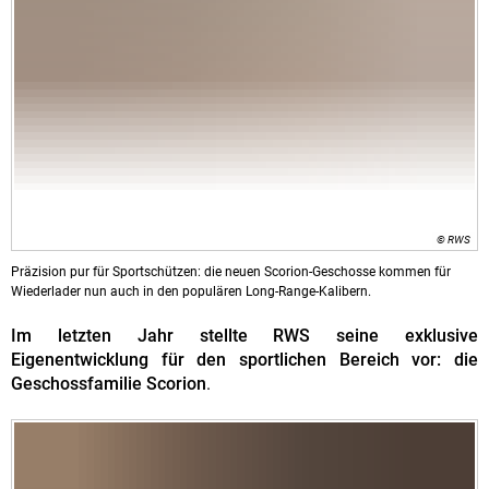
© RWS
Präzision pur für Sportschützen: die neuen Scorion-Geschosse kommen für
Wiederlader nun auch in den populären Long-Range-Kalibern.
Im letzten Jahr stellte RWS seine exklusive
Eigenentwicklung für den sportlichen Bereich vor: die
Geschossfamilie Scorion
.