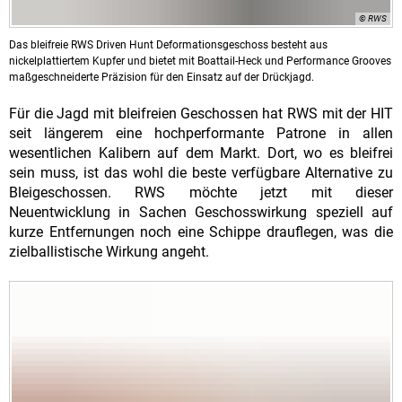
© RWS
Das bleifreie RWS Driven Hunt Deformationsgeschoss besteht aus
nickelplattiertem Kupfer und bietet mit Boattail-Heck und Performance Grooves
maßgeschneiderte Präzision für den Einsatz auf der Drückjagd.
Für die Jagd mit bleifreien Geschossen hat RWS mit der HIT
seit längerem eine hochperformante Patrone in allen
wesentlichen Kalibern auf dem Markt. Dort, wo es bleifrei
sein muss, ist das wohl die beste verfügbare Alternative zu
Bleigeschossen. RWS möchte jetzt mit dieser
Neuentwicklung in Sachen Geschosswirkung speziell auf
kurze Entfernungen noch eine Schippe drauflegen, was die
zielballistische Wirkung angeht.