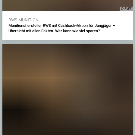
© RWS
RWS-MUNITION
Munitionshersteller RWS mit Cashback-Aktion für Jungjäger –
Übersicht mit allen Fakten. Wer kann wie viel sparen?