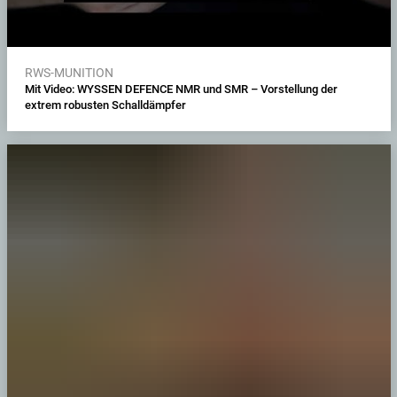
RWS-MUNITION
Mit Video: WYSSEN DEFENCE NMR und SMR – Vorstellung der
extrem robusten Schalldämpfer