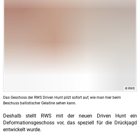
© RWS
Das Geschoss der RWS Driven Hunt pilzt sofort auf, wie man hier beim
Beschuss ballistischer Gelatine sehen kann.
Deshalb stellt RWS mit der neuen Driven Hunt ein
Deformationsgeschoss vor, das speziell für die Drückjagd
entwickelt wurde.