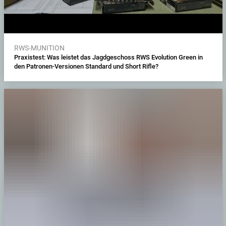
RWS-MUNITION
Praxistest: Was leistet das Jagdgeschoss RWS Evolution Green in
den Patronen-Versionen Standard und Short Rifle?