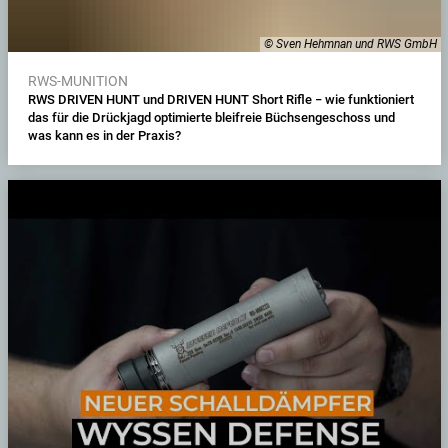
© Sven Hehmnan und RWS GmbH
RWS-MUNITION
RWS DRIVEN HUNT und DRIVEN HUNT Short Rifle − wie funktioniert
das für die Drückjagd optimierte bleifreie Büchsengeschoss und
was kann es in der Praxis?