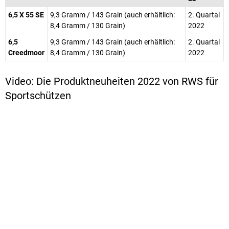
6,5 X 55 SE
9,3 Gramm / 143 Grain (auch erhältlich:
2. Quartal
8,4 Gramm / 130 Grain)
2022
6,5
9,3 Gramm / 143 Grain (auch erhältlich:
2. Quartal
Creedmoor
8,4 Gramm / 130 Grain)
2022
Video: Die Produktneuheiten 2022 von RWS für
Sportschützen