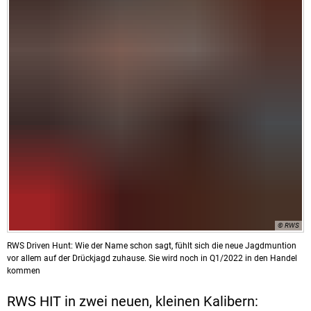
© RWS
RWS Driven Hunt: Wie der Name schon sagt, fühlt sich die neue Jagdmuntion
vor allem auf der Drückjagd zuhause. Sie wird noch in Q1/2022 in den Handel
kommen
RWS HIT
in zwei neuen, kleinen Kalibern: