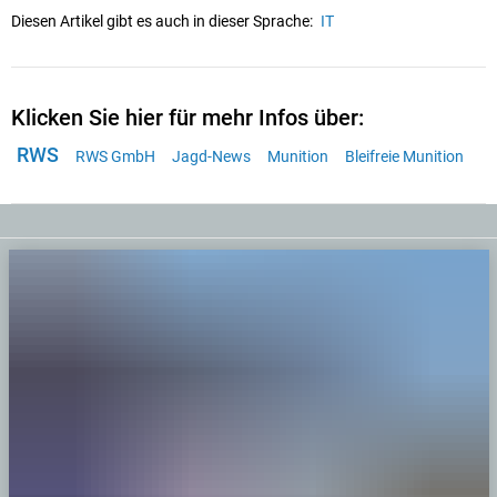
Diesen Artikel gibt es auch in dieser Sprache:
IT
Klicken Sie hier für mehr Infos über:
RWS
RWS GmbH
Jagd-News
Munition
Bleifreie Munition