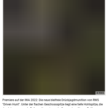
© RWS
Premiere auf der IWA 2022: Die neue bleifreie Drückjagdmunition von RWS
"Driven Hunt". Unter der flachen Geschossspitze liegt eine tiefe Hohlspitze, die