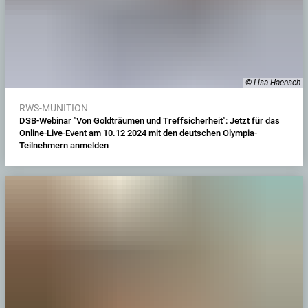
© Lisa Haensch
RWS-MUNITION
DSB-Webinar "Von Goldträumen und Treffsicherheit": Jetzt für das
Online-Live-Event am 10.12 2024 mit den deutschen Olympia-
Teilnehmern anmelden