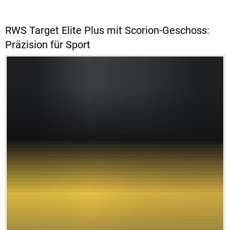
RWS Target Elite Plus mit Scorion-Geschoss:
Präzision für Sport