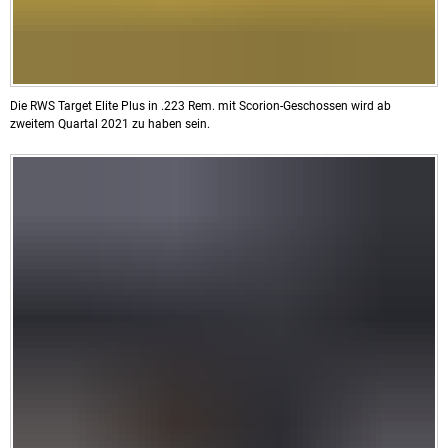
Die RWS Target Elite Plus in .223 Rem. mit Scorion-Geschossen wird ab
zweitem Quartal 2021 zu haben sein.