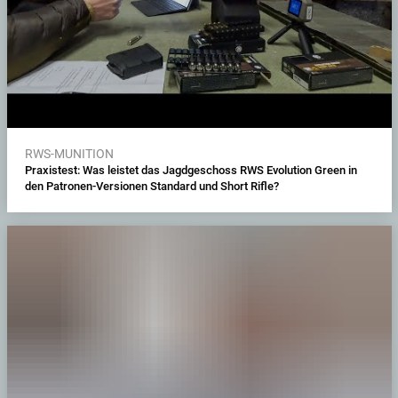
RWS-MUNITION
Praxistest: Was leistet das Jagdgeschoss RWS Evolution Green in
den Patronen-Versionen Standard und Short Rifle?