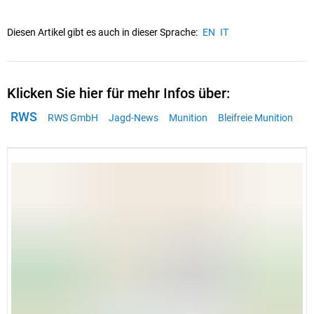
Diesen Artikel gibt es auch in dieser Sprache:
EN
IT
Klicken Sie hier für mehr Infos über:
RWS
RWS GmbH
Jagd-News
Munition
Bleifreie Munition