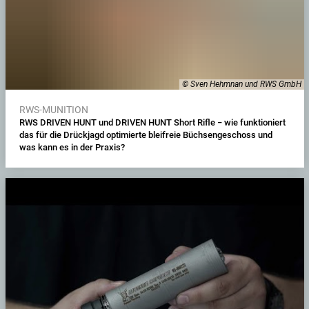
© Sven Hehmnan und RWS GmbH
RWS-MUNITION
RWS DRIVEN HUNT und DRIVEN HUNT Short Rifle − wie funktioniert
das für die Drückjagd optimierte bleifreie Büchsengeschoss und
was kann es in der Praxis?