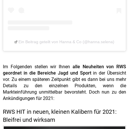
Ein Beitrag geteilt von Hanna & Co (@hanna.selena)
Im Folgenden stellen wir Ihnen
alle Neuheiten von RWS
geordnet in die Bereiche Jagd und Sport
in der Übersicht
vor. Zu einem späteren Zeitpunkt gibt es dann bei uns mehr
Details zu den einzelnen Produkten, wenn die
Markteinführung unmittelbar bevorsteht. Doch nun zu den
Ankündigungen für 2021:
RWS HIT
in neuen, kleinen Kalibern für 2021:
Bleifrei und wirksam