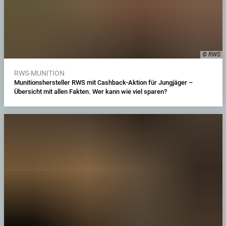
© RWS
RWS-MUNITION
Munitionshersteller RWS mit Cashback-Aktion für Jungjäger –
Übersicht mit allen Fakten. Wer kann wie viel sparen?