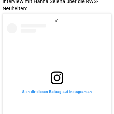
Interview mit Hanna Selena über die RWS-
Neuheiten:
Sieh dir diesen Beitrag auf Instagram an