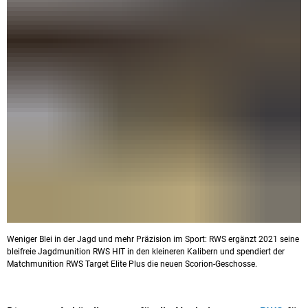
Weniger Blei in der Jagd und mehr Präzision im Sport: RWS ergänzt 2021 seine
bleifreie Jagdmunition RWS HIT in den kleineren Kalibern und spendiert der
Matchmunition RWS Target Elite Plus die neuen Scorion-Geschosse.