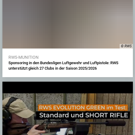
© RWS
RWS-MUNITION
Sponsoring in den Bundesligen Luftgewehr und Luftpistole: RWS
unterstützt gleich 27 Clubs in der Saison 2025/2026