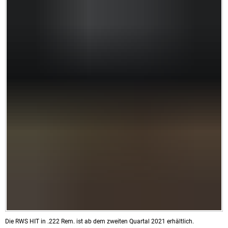
Die RWS HIT in .222 Rem. ist ab dem zweiten Quartal 2021 erhältlich.