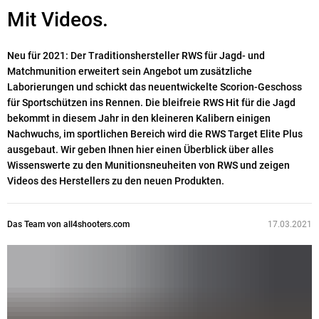
Mit Videos.
Neu für 2021: Der Traditionshersteller RWS für Jagd- und
Matchmunition erweitert sein Angebot um zusätzliche
Laborierungen und schickt das neuentwickelte Scorion-Geschoss
für Sportschützen ins Rennen. Die bleifreie RWS Hit für die Jagd
bekommt in diesem Jahr in den kleineren Kalibern einigen
Nachwuchs, im sportlichen Bereich wird die RWS Target Elite Plus
ausgebaut. Wir geben Ihnen hier einen Überblick über alles
Wissenswerte zu den Munitionsneuheiten von RWS und zeigen
Videos des Herstellers zu den neuen Produkten.
Das Team von all4shooters.com
17.03.2021