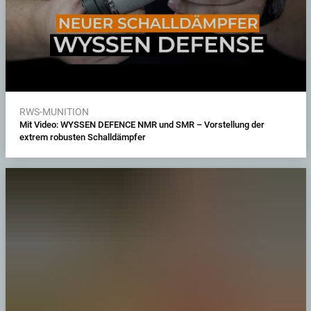
RWS-MUNITION
Mit Video: WYSSEN DEFENCE NMR und SMR – Vorstellung der
extrem robusten Schalldämpfer