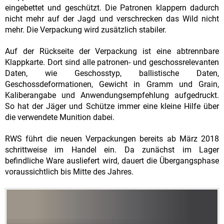
eingebettet und geschützt. Die Patronen klappern dadurch
nicht mehr auf der Jagd und verschrecken das Wild nicht
mehr. Die Verpackung wird zusätzlich stabiler.
Auf der Rückseite der Verpackung ist eine abtrennbare
Klappkarte. Dort sind alle patronen- und geschossrelevanten
Daten, wie Geschosstyp, ballistische Daten,
Geschossdeformationen, Gewicht in Gramm und Grain,
Kaliberangabe und Anwendungsempfehlung aufgedruckt.
So hat der Jäger und Schütze immer eine kleine Hilfe über
die verwendete Munition dabei.
RWS führt die neuen Verpackungen bereits ab März 2018
schrittweise im Handel ein. Da zunächst im Lager
befindliche Ware ausliefert wird, dauert die Übergangsphase
voraussichtlich bis Mitte des Jahres.