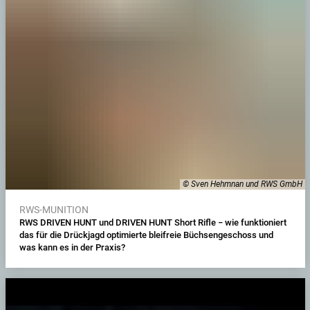
© Sven Hehmnan und RWS GmbH
RWS-MUNITION
RWS DRIVEN HUNT und DRIVEN HUNT Short Rifle − wie funktioniert
das für die Drückjagd optimierte bleifreie Büchsengeschoss und
was kann es in der Praxis?