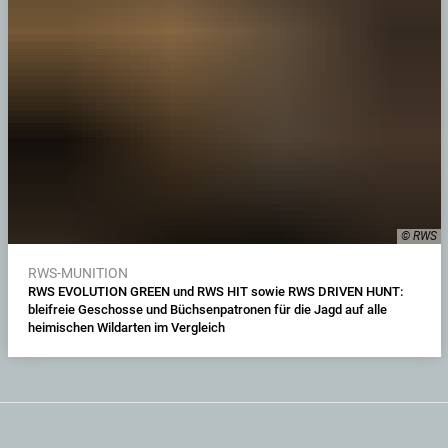
© RWS
RWS-MUNITION
RWS EVOLUTION GREEN und RWS HIT sowie RWS DRIVEN HUNT:
bleifreie Geschosse und Büchsenpatronen für die Jagd auf alle
heimischen Wildarten im Vergleich