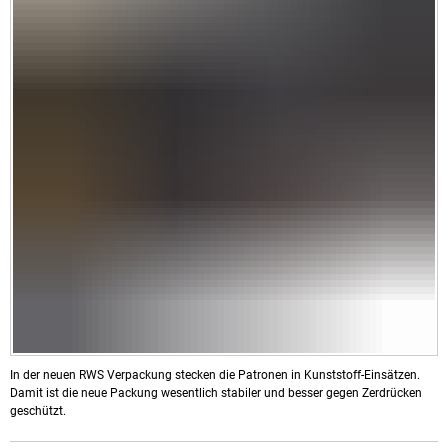
In der neuen RWS Verpackung stecken die Patronen in Kunststoff-Einsätzen.
Damit ist die neue Packung wesentlich stabiler und besser gegen Zerdrücken
geschützt.