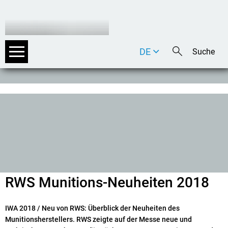
DE
EN
IT
RWS Munitions-Neuheiten 2018
IWA 2018 / Neu von RWS: Überblick der Neuheiten des
Munitionsherstellers. RWS zeigte auf der Messe neue und