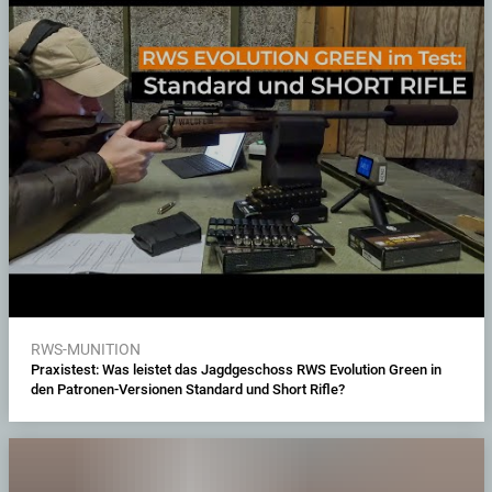
RWS-MUNITION
Praxistest: Was leistet das Jagdgeschoss RWS Evolution Green in
den Patronen-Versionen Standard und Short Rifle?