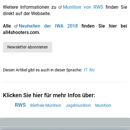
Weitere Informationen zu
Munition von RWS
finden Sie
direkt auf der Webseite.
Alle
Neuheiten der IWA 2018
finden Sie hier bei
all4shooters.com.
Newsletter abonnieren
Diesen Artikel gibt es auch in dieser Sprache:
IT
RU
Klicken Sie hier für mehr Infos über:
RWS
Bleifreie Munition
Jagdmunition
Munition