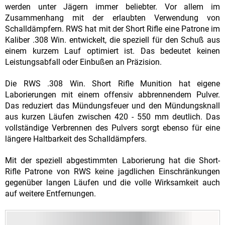
werden unter Jägern immer beliebter. Vor allem im
Zusammenhang mit der erlaubten Verwendung von
Schalldämpfern. RWS hat mit der Short Rifle eine Patrone im
Kaliber .308 Win. entwickelt, die speziell für den Schuß aus
einem kurzem Lauf optimiert ist. Das bedeutet keinen
Leistungsabfall oder Einbußen an Präzision.
Die RWS .308 Win. Short Rifle Munition hat eigene
Laborierungen mit einem offensiv abbrennendem Pulver.
Das reduziert das Mündungsfeuer und den Mündungsknall
aus kurzen Läufen zwischen 420 - 550 mm deutlich. Das
vollständige Verbrennen des Pulvers sorgt ebenso für eine
längere Haltbarkeit des Schalldämpfers.
Mit der speziell abgestimmten Laborierung hat die Short-
Rifle Patrone von RWS keine jagdlichen Einschränkungen
gegenüber langen Läufen und die volle Wirksamkeit auch
auf weitere Entfernungen.