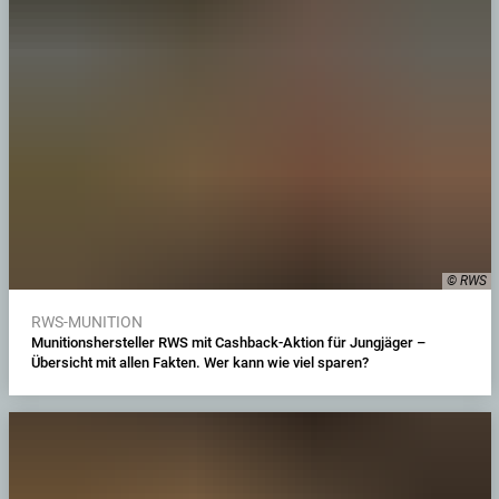
© RWS
RWS-MUNITION
Munitionshersteller RWS mit Cashback-Aktion für Jungjäger –
Übersicht mit allen Fakten. Wer kann wie viel sparen?