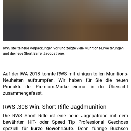
RWS stellte neue Verpackungen vor und zeigte viele Munitions-Erweiterungen
und die neue Short Barrel Jagdpatrone.
Auf der IWA 2018 konnte RWS mit einigen tollen Munitions-
Neuheiten auftrumpfen. Wir haben für Sie die neuen
Produkte der Premium-Marke einmal in der Übersicht
zusammengefasst.
RWS .308 Win. Short Rifle Jagdmunition
Die RWS Short Rifle ist eine neue Jagdpatrone mit dem
bewährten HIT- oder Speed Tip Professional Geschoss
speziell für
kurze Gewehrläufe
. Denn führige Büchsen