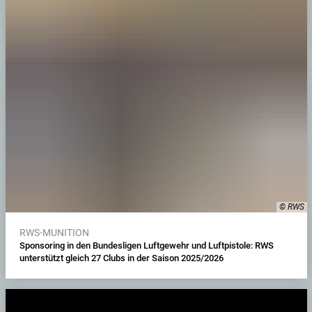
© RWS
RWS-MUNITION
Sponsoring in den Bundesligen Luftgewehr und Luftpistole: RWS
unterstützt gleich 27 Clubs in der Saison 2025/2026