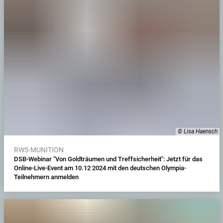
© Lisa Haensch
RWS-MUNITION
DSB-Webinar "Von Goldträumen und Treffsicherheit": Jetzt für das
Online-Live-Event am 10.12 2024 mit den deutschen Olympia-
Teilnehmern anmelden