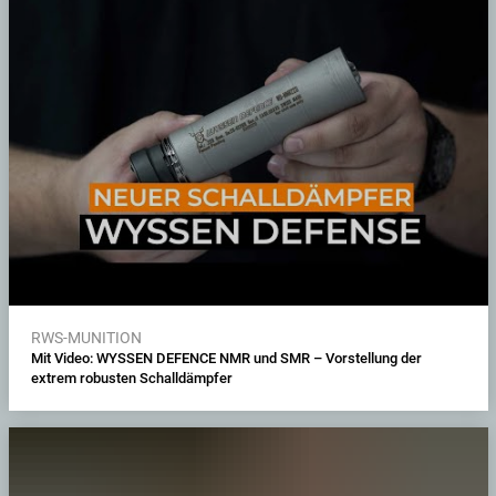
RWS-MUNITION
Mit Video: WYSSEN DEFENCE NMR und SMR – Vorstellung der
extrem robusten Schalldämpfer