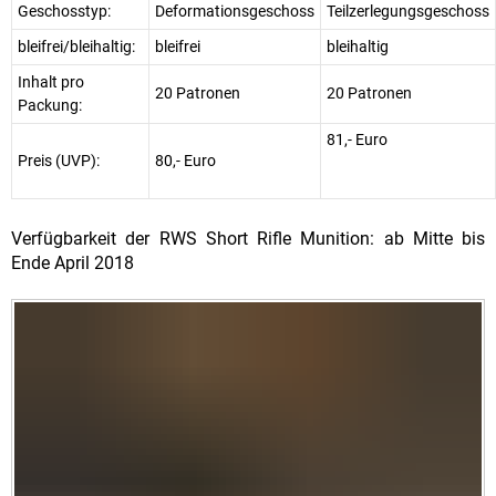
Geschosstyp:
Deformationsgeschoss
Teilzerlegungsgeschoss
bleifrei/bleihaltig:
bleifrei
bleihaltig
Inhalt pro
20 Patronen
20 Patronen
Packung:
81,- Euro
Preis (UVP):
80,- Euro
Verfügbarkeit der RWS Short Rifle Munition: ab Mitte bis
Ende April 2018