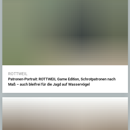
ROTTWEIL
Patronen-Portrait: ROTTWEIL Game Edition, Schrotpatronen nach
Maß – auch bleifrei für die Jagd auf Wasservögel