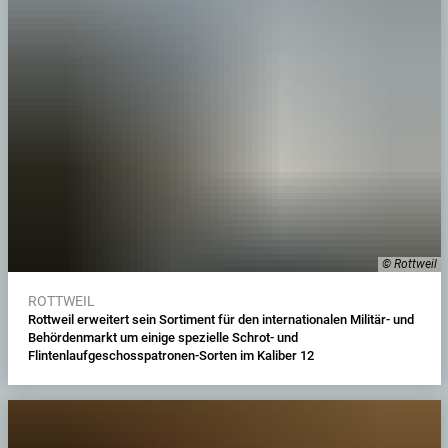
© Rottweil
ROTTWEIL
Rottweil erweitert sein Sortiment für den internationalen Militär- und
Behördenmarkt um einige spezielle Schrot- und
Flintenlaufgeschosspatronen-Sorten im Kaliber 12