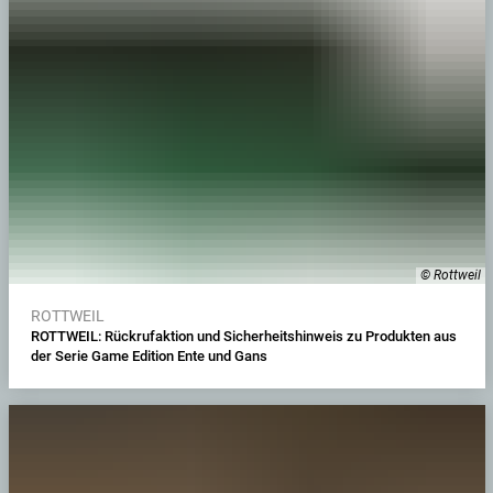
© Rottweil
ROTTWEIL
ROTTWEIL: Rückrufaktion und Sicherheitshinweis zu Produkten aus
der Serie Game Edition Ente und Gans