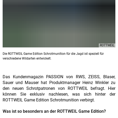
ROTTWEIL
Die ROTTWEIL Game Edition Schrotmunition für die Jagd ist speziell für
verschiedene Wildarten entwickelt.
Das Kundenmagazin PASSION von RWS, ZEISS, Blaser,
Sauer und Mauser hat Produktmanager Heinz Winkler zu
den neuen Schrotpatronen von ROTTWEIL befragt. Hier
können Sie exklusiv nachlesen, was sich hinter der
ROTTWEIL Game Edition Schrotmunition verbirgt.
Was ist so besonders an der ROTTWEIL Game Edition?