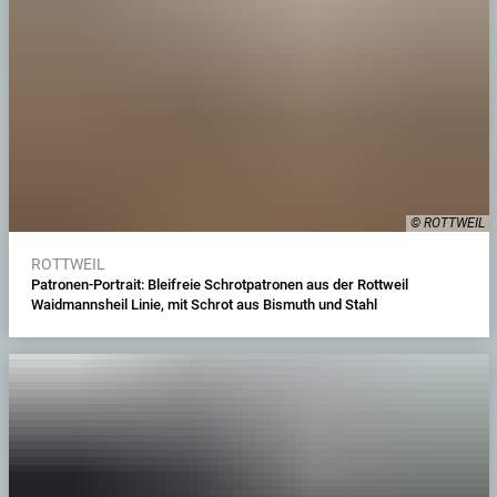
© ROTTWEIL
ROTTWEIL
Patronen-Portrait: Bleifreie Schrotpatronen aus der Rottweil
Waidmannsheil Linie, mit Schrot aus Bismuth und Stahl