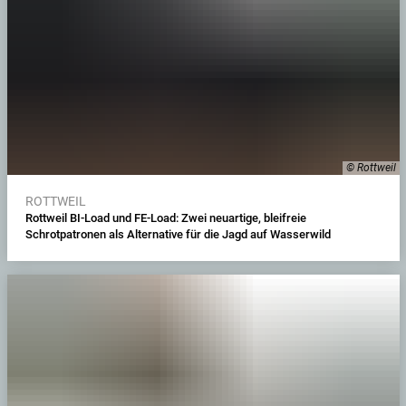
© Rottweil
ROTTWEIL
Rottweil BI-Load und FE-Load: Zwei neuartige, bleifreie
Schrotpatronen als Alternative für die Jagd auf Wasserwild