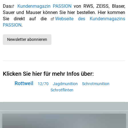
Das
Kundenmagazin PASSION
von RWS, ZEISS, Blaser,
Sauer und Mauser können Sie hier bestellen. Hier kommen
Sie direkt auf die
Webseite des Kundenmagazins
PASSION
.
Newsletter abonnieren
Klicken Sie hier für mehr Infos über:
Rottweil
12/70
Jagdmunition
Schrotmunition
Schrotflinten