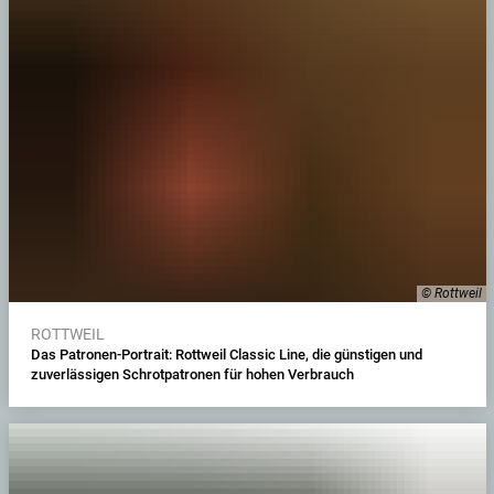
© Rottweil
ROTTWEIL
Das Patronen-Portrait: Rottweil Classic Line, die günstigen und
zuverlässigen Schrotpatronen für hohen Verbrauch