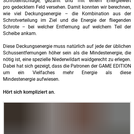
Schroteinschläge, gezählt und mit einem Energiewert
pro gedecktem Feld versehen. Damit konnten wir berechnen,
wie viel Deckungsenergie – die Kombination aus der
Schrotverteilung im Ziel und die Energie der fliegenden
Schrote – bei welcher Entfernung auf welchem Teil der
Scheibe ankam.
Diese Deckungsenergie muss natürlich auf jede der üblichen
Schussentfernungen höher sein als die Mindestenergie, die
nötig ist, eine spezielle Niederwildart waidgerecht zu erlegen.
Dabei hat sich gezeigt, dass die Patronen der GAME EDITION
um ein Vielfaches mehr Energie als diese
Mindestenergie aufwiesen.
Hört sich kompliziert an.