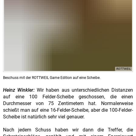
ROTTWEIL
Beschuss mit der ROTTWEIL Game Edition auf eine Scheibe.
Heinz Winkler:
Wir haben aus unterschiedlichen Distanzen
auf eine 100 Felder-Scheibe geschossen, die einen
Durchmesser von 75 Zentimetern hat. Normalerweise
schießt man auf eine 16-Felder-Scheibe, aber die 100-Felder-
Scheibe ist natürlich sehr viel genauer.
Nach jedem Schuss haben wir dann die Treffer, die