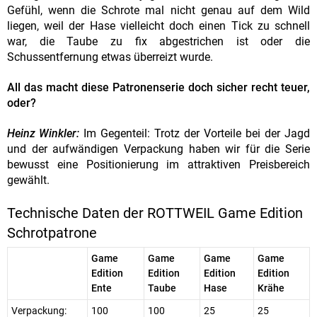
Gefühl, wenn die Schrote mal nicht genau auf dem Wild
liegen, weil der Hase vielleicht doch einen Tick zu schnell
war, die Taube zu fix abgestrichen ist oder die
Schussentfernung etwas überreizt wurde.
All das macht diese Patronenserie doch sicher recht teuer,
oder?
Heinz Winkler:
Im Gegenteil: Trotz der Vorteile bei der Jagd
und der aufwändigen Verpackung haben wir für die Serie
bewusst eine Positionierung im attraktiven Preisbereich
gewählt.
Technische Daten der ROTTWEIL Game Edition
Schrotpatrone
Game
Game
Game
Game
Edition
Edition
Edition
Edition
Ente
Taube
Hase
Krähe
Verpackung:
100
100
25
25