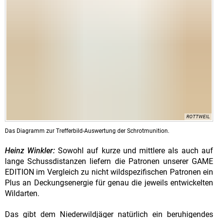
ROTTWEIL
Das Diagramm zur Trefferbild-Auswertung der Schrotmunition.
Heinz Winkler:
Sowohl auf kurze und mittlere als auch auf
lange Schussdistanzen liefern die Patronen unserer GAME
EDITION im Vergleich zu nicht wildspezifischen Patronen ein
Plus an Deckungsenergie für genau die jeweils entwickelten
Wildarten.
Das gibt dem Niederwildjäger natürlich ein beruhigendes