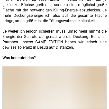
gleich zur Büchse greifen –, sondern eine möglichst große
Fläche mit der notwendigen Killing-Energie abzudecken. Je
mehr Deckungsenergie ich also auf die gesamte Fläche
bringe, umso größer ist die Tötungswahrscheinlichkeit.
Je weiter ich jedoch schießen muss, umso mehr nimmt die
Energie der Schrote ab, genau wie die Deckung. Bei allen
Patronen unserer GAME EDITION haben wir jedoch eine
gewisse Toleranz in Bezug auf Distanzen.
Was bedeutet das?