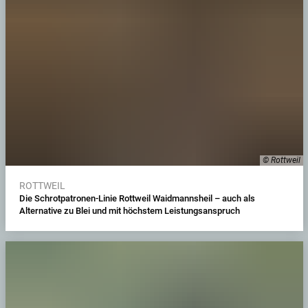
© Rottweil
ROTTWEIL
Die Schrotpatronen-Linie Rottweil Waidmannsheil – auch als
Alternative zu Blei und mit höchstem Leistungsanspruch