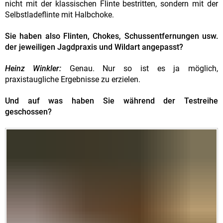
nicht mit der klassischen Flinte bestritten, sondern mit der
Selbstladeflinte mit Halbchoke.
Sie haben also Flinten, Chokes, Schussentfernungen usw.
der jeweiligen Jagdpraxis und Wildart angepasst?
Heinz Winkler:
Genau. Nur so ist es ja möglich,
praxistaugliche Ergebnisse zu erzielen.
Und auf was haben Sie während der Testreihe
geschossen?