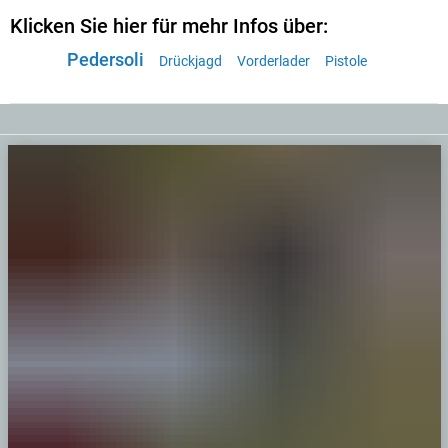
Klicken Sie hier für mehr Infos über:
Pedersoli
Drückjagd
Vorderlader
Pistole