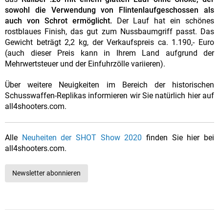
sowohl die Verwendung von Flintenlaufgeschossen als
auch von Schrot ermöglicht.
Der Lauf hat ein schönes
rostblaues Finish, das gut zum Nussbaumgriff passt. Das
Gewicht beträgt 2,2 kg, der Verkaufspreis ca. 1.190,- Euro
(auch dieser Preis kann in Ihrem Land aufgrund der
Mehrwertsteuer und der Einfuhrzölle variieren).
Über weitere Neuigkeiten im Bereich der historischen
Schusswaffen-Replikas informieren wir Sie natürlich hier auf
all4shooters.com.
Alle
Neuheiten der SHOT Show 2020
finden Sie hier bei
all4shooters.com.
Newsletter abonnieren