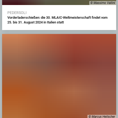
© Massimo Vallini
PEDERSOLI
Vorderladerschießen: die 30. MLAIC-Weltmeisterschaft findet vom
25. bis 31. August 2024 in Italien statt
© Marcus Heilscher