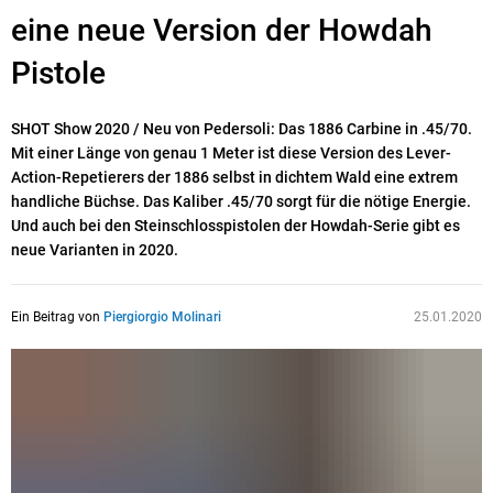
eine neue Version der Howdah
Pistole
SHOT Show 2020 / Neu von Pedersoli: Das 1886 Carbine in .45/70.
Mit einer Länge von genau 1 Meter ist diese Version des Lever-
Action-Repetierers der 1886 selbst in dichtem Wald eine extrem
handliche Büchse. Das Kaliber .45/70 sorgt für die nötige Energie.
Und auch bei den Steinschlosspistolen der Howdah-Serie gibt es
neue Varianten in 2020.
Ein Beitrag von
Piergiorgio Molinari
25.01.2020