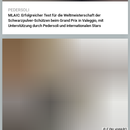
PEDERSOLI
MLAIC: Erfolgreicher Test für die Weltmeisterschaft der
Schwarzpulver-Schützen beim Grand Prix in Valeggio, mit
Unterstützung durch Pedersoli und internationalen Stars
© F.PALAMARO