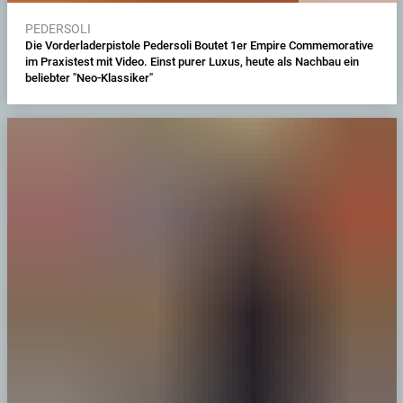
PEDERSOLI
Die Vorderladerpistole Pedersoli Boutet 1er Empire Commemorative
im Praxistest mit Video. Einst purer Luxus, heute als Nachbau ein
beliebter "Neo-Klassiker"