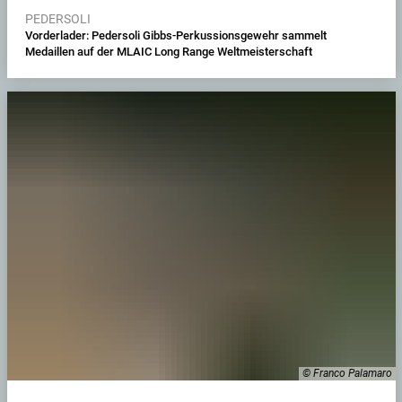
PEDERSOLI
Vorderlader: Pedersoli Gibbs-Perkussionsgewehr sammelt
Medaillen auf der MLAIC Long Range Weltmeisterschaft
© Franco Palamaro