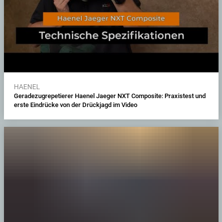
HAENEL
Geradezugrepetierer Haenel Jaeger NXT Composite: Praxistest und
erste Eindrücke von der Drückjagd im Video