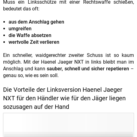
Muss ein Linksschütze mit einer Rechtswaffe schießen,
bedeutet das oft:
aus dem Anschlag gehen
umgreifen
die Waffe absetzen
wertvolle Zeit verlieren
Ein schneller, waidgerechter zweiter Schuss ist so kaum
möglich. Mit der Haenel Jaeger NXT in links bleibt man im
Anschlag und kann
sauber, schnell und sicher repetieren
–
genau so, wie es sein soll.
Die Vorteile der Linksversion Haenel Jaeger
NXT für den Händler wie für den Jäger liegen
sozusagen auf der Hand