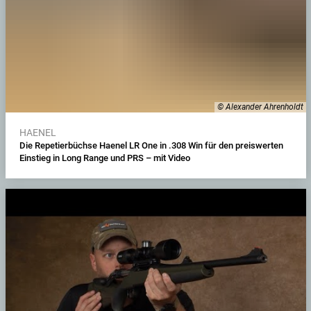
© Alexander Ahrenholdt
HAENEL
Die Repetierbüchse Haenel LR One in .308 Win für den preiswerten
Einstieg in Long Range und PRS – mit Video