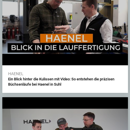
HAENEL
Ein Blick hinter die Kulissen mit Video: So entstehen die präzisen
Büchsenläufe bei Haenel in Suhl