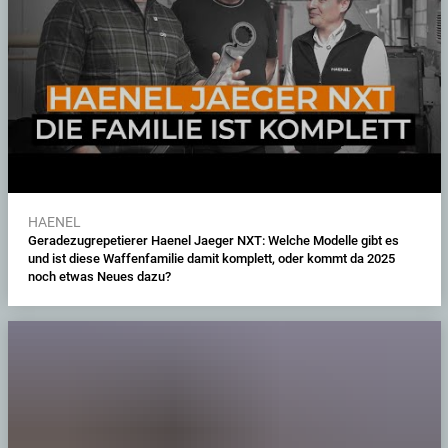
HAENEL
Geradezugrepetierer Haenel Jaeger NXT: Welche Modelle gibt es
und ist diese Waffenfamilie damit komplett, oder kommt da 2025
noch etwas Neues dazu?