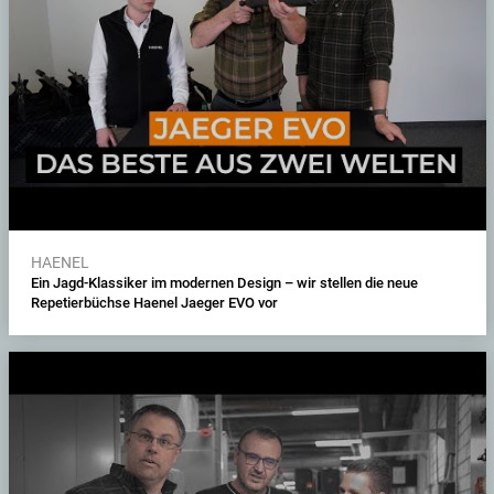
HAENEL
Ein Jagd-Klassiker im modernen Design – wir stellen die neue
Repetierbüchse Haenel Jaeger EVO vor