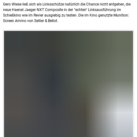
Gero Wiese ließ sich als Linksschütze natürlich die Chance nicht entgehen, die
neue Haenel Jaeger NXT Composite in der "echten" Linksausführung im
Schießkino wie im Revier ausgiebig zu testen. Die im Kino genutzte Munition:
Screen Ammo von Sellier & Bellot.