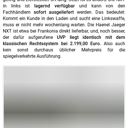
in links ist
lagernd verfügbar
und kann von den
Fachhändlern
sofort ausgeliefert
werden. Das bedeutet:
Kommt ein Kunde in den Laden und sucht eine Linkswaffe,
muss er nicht mehr wochenlang warten. Die Haenel Jaeger
NXT ist etwa bei Frankonia direkt lieferbar, und, noch besser,
der dafür aufgerufene
UVP liegt identisch mit dem
klassischen Rechtssystem bei 2.199,00 Euro.
Also auch
kein sonst durchaus üblicher Mehrpreis für die
spiegelverkehrte Ausführung.