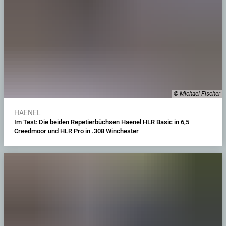
© Michael Fischer
HAENEL
Im Test: Die beiden Repetierbüchsen Haenel HLR Basic in 6,5
Creedmoor und HLR Pro in .308 Winchester