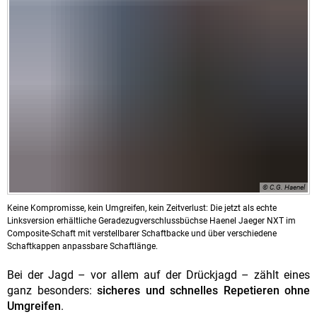
© C.G. Haenel
Keine Kompromisse, kein Umgreifen, kein Zeitverlust: Die jetzt als echte
Linksversion erhältliche Geradezugverschlussbüchse Haenel Jaeger NXT im
Composite-Schaft mit verstellbarer Schaftbacke und über verschiedene
Schaftkappen anpassbare Schaftlänge.
Bei der Jagd – vor allem auf der Drückjagd – zählt eines
ganz besonders:
sicheres und schnelles Repetieren ohne
Umgreifen
.