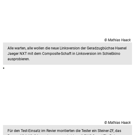
© Mathias Haack
Alle warten, alle wollen die neue Linksversion der Geradzugbüchse Haenel
Jaeger NXT mit dem Composite-Schaft in Linksversion im Schießkino
ausprobieren.
© Mathias Haack
Für den Test-Einsatz im Revier montierten die Tester ein Steiner-ZF, das