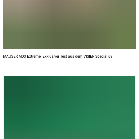
MAUSER M03 Extreme: Exklusiver Test aus dem VISIER Special 69