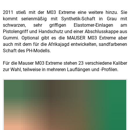
2011 stieß mit der M03 Extreme eine weitere hinzu. Sie
kommt serienmäßig mit Synthetik-Schaft in Grau mit
schwarzen, sehr griffigen Elastomer-Einlagen am
Pistolengriff und Handschutz und einer Abschlusskappe aus
Gummi. Optional gibt es die MAUSER M03 Extreme aber
auch mit dem für die Afrikajagd entwickelten, sandfarbenen
Schaft des PH-Modells.
Für die Mauser M03 Extreme stehen 23 verschiedene Kaliber
zur Wahl, teilweise in mehreren Lauflängen und -Profilen.