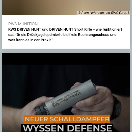
© Sven Hehmnan und RWS GmbH
RWS-MUNITION
RWS DRIVEN HUNT und DRIVEN HUNT Short Rifle − wie funktioniert
das für die Drückjagd optimierte bleifreie Büchsengeschoss und
was kann es in der Praxis?