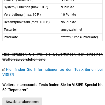
System / Funktion (max. 10 P.)
9 Punkte
Verarbeitung (max. 10 P.)
10 Punkte
Gesamtpunktzahl (max. 100 P.)
95 Punkte
Testurteil
ausgezeichnet
Prädikate
****** (6 von 6 Prädikate)
Hier erfahren Sie wie die Bewertungen der einzelnen
Waffen zu verstehen sind
Hier finden Sie Informationen zu den Testkriterien bei
VISIER
Weitere interessante Tests finden Sie im VISIER Special Nr.
69 "Repetierer"
Newsletter abonnieren