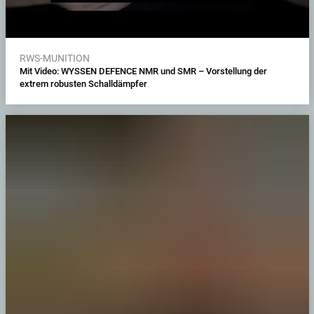
RWS-MUNITION
Mit Video: WYSSEN DEFENCE NMR und SMR – Vorstellung der
extrem robusten Schalldämpfer