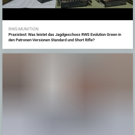
RWS-MUNITION
Praxistest: Was leistet das Jagdgeschoss RWS Evolution Green in
den Patronen-Versionen Standard und Short Rifle?