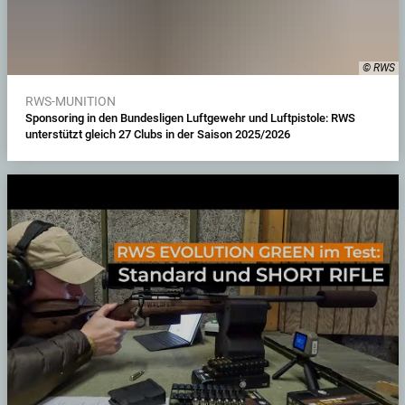
© RWS
RWS-MUNITION
Sponsoring in den Bundesligen Luftgewehr und Luftpistole: RWS
unterstützt gleich 27 Clubs in der Saison 2025/2026