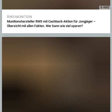
© RWS
RWS-MUNITION
Munitionshersteller RWS mit Cashback-Aktion für Jungjäger –
Übersicht mit allen Fakten. Wer kann wie viel sparen?