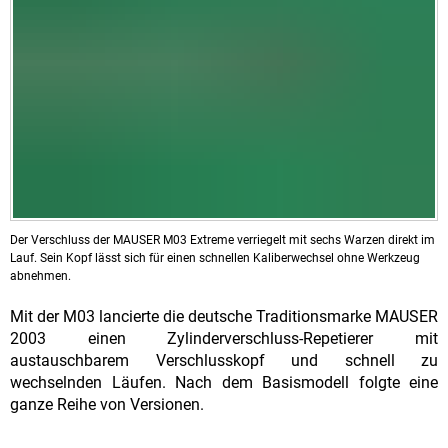
Der Verschluss der MAUSER M03 Extreme verriegelt mit sechs Warzen direkt im
Lauf. Sein Kopf lässt sich für einen schnellen Kaliberwechsel ohne Werkzeug
abnehmen.
Mit der M03 lancierte die deutsche Traditionsmarke MAUSER
2003 einen Zylinderverschluss-Repetierer mit
austauschbarem Verschlusskopf und schnell zu
wechselnden Läufen. Nach dem Basismodell folgte eine
ganze Reihe von Versionen.