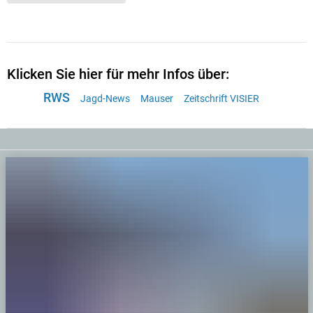
Klicken Sie hier für mehr Infos über:
RWS
Jagd-News
Mauser
Zeitschrift VISIER