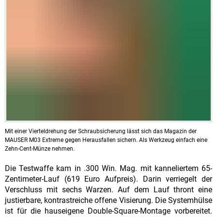
Mit einer Vierteldrehung der Schraubsicherung lässt sich das Magazin der
MAUSER M03 Extreme gegen Herausfallen sichern. Als Werkzeug einfach eine
Zehn-Cent-Münze nehmen.
Die Testwaffe kam in .300 Win. Mag. mit kanneliertem 65-
Zentimeter-Lauf (619 Euro Aufpreis). Darin verriegelt der
Verschluss mit sechs Warzen. Auf dem Lauf thront eine
justierbare, kontrastreiche offene Visierung. Die Systemhülse
ist für die hauseigene Double-Square-Montage vorbereitet.