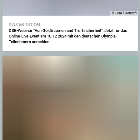
© Lisa Haensch
RWS-MUNITION
DSB-Webinar "Von Goldträumen und Treffsicherheit": Jetzt für das
Online-Live-Event am 10.12 2024 mit den deutschen Olympia-
Teilnehmern anmelden