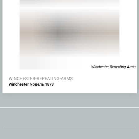
Winchester Repeating Arms
WINCHESTER-REPEATING-ARMS
Winchester модель 1873