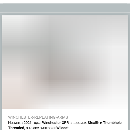
WINCHESTER-REPEATING-ARMS
Новинка 2021 года: Winchester XPR в версиях Stealth и Thumbhole
Threaded, а также винтовки Wildcat