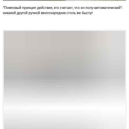
“Помповый принцип действия, кто считает, что он полу-автоматический”:
никакой другой ручной многозарядник столь же быстр!