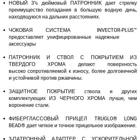
НОВЫЙ 3½ дюймовый ПАТРОННИК дает стрелку
преимущество попадания в большую водную дичь,
находящуюся на дальних расстояниях.
ЧОКОВАЯ СИСТЕМА INVECTOR-PLUS™
предоставляет унифицированные надежные
аксессуары
ПАТРОННИК И СТВОЛ С ПОКРЫТИЕМ ИЗ
ТВЕРДОГО ХРОМА делают поверхность
высоко сопротивляемой к износу, более долговечной
и устойчивой против ржавчины.
ЗАЩИТНОЕ ПОКРЫТИЕ ствола и других
комплектующих ИЗ ЧЕРНОГО ХРОМА лучше, чем
воронение стали.
ФИБЕРГЛАССОВЫЙ ПРИЦЕЛ TRUGLO® LONG
BEAD® дает четкое и точное прицельное изображение.
3-ПАТРОННЫЙ АДАПТЕР С УСКОРИТЕЛЬНОЙ