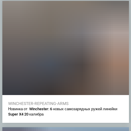
WINCHESTER-REPEATING-ARMS
Новинка от Winchester: 6 новых самозарядных ружей линейки
Super X4 20 калибра