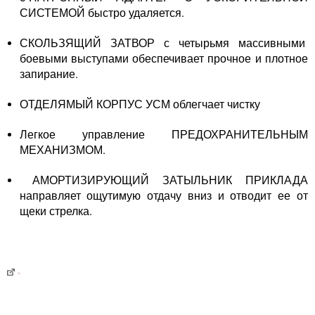
СИСТЕМОЙ быстро удаляется.
СКОЛЬЗЯЩИЙ ЗАТВОР с четырьмя массивными
боевыми выступами обеспечивает прочное и плотное
запирание.
ОТДЕЛЯМЫЙ КОРПУС УСМ облегчает чистку
Легкое управление ПРЕДОХРАНИТЕЛЬНЫМ
МЕХАНИЗМОМ.
АМОРТИЗИРУЮЩИЙ ЗАТЫЛЬНИК ПРИКЛАДА
направляет ощутимую отдачу вниз и отводит ее от
щеки стрелка.