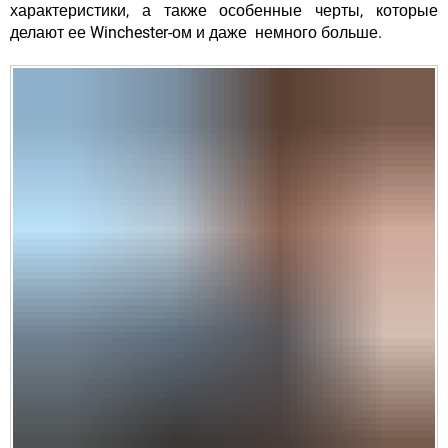
характеристики, а также особенные черты, которые
делают ее Winchester-ом и даже немного больше.