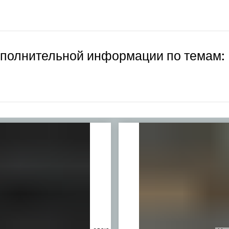
ополнительной информации по темам: