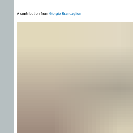
A contribution from
Giorgio Brancaglion