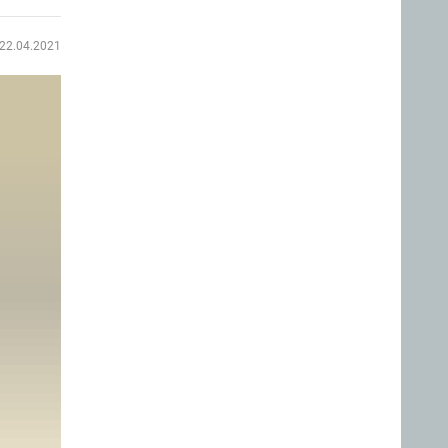
22.04.2021