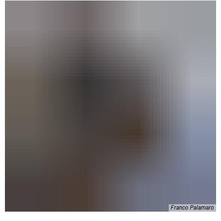
Franco Palamaro