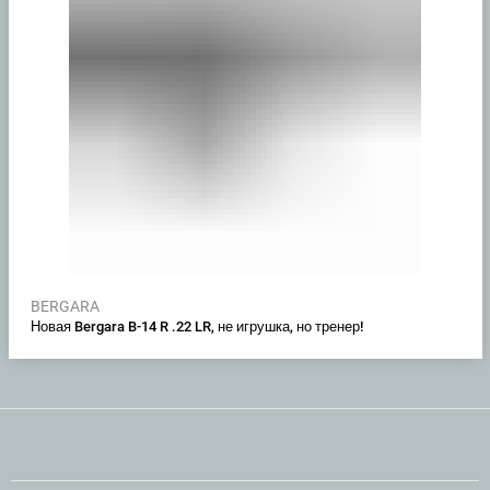
BERGARA
Новая Bergara B-14 R .22 LR, не игрушка, но тренер!