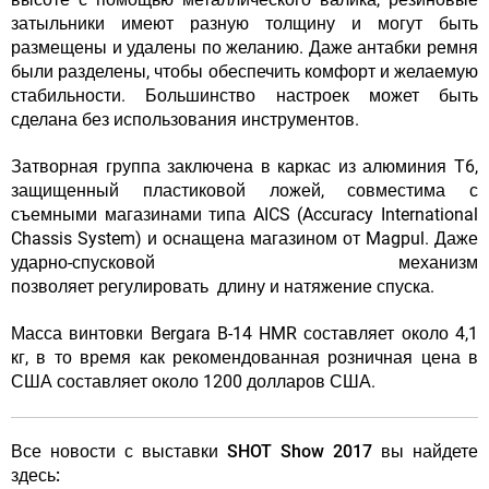
затыльники имеют разную толщину и могут быть
размещены и удалены по желанию. Даже антабки ремня
были разделены, чтобы обеспечить комфорт и желаемую
стабильности. Большинство настроек может быть
сделана без использования инструментов.
Затворная группа заключена в каркас из алюминия T6,
защищенный пластиковой ложей, совместима с
съемными магазинами типа AICS (Accuracy International
Chassis System) и оснащена магазином от Magpul. Даже
ударно-спусковой механизм
позволяет регулировать длину и натяжение спуска.
Масса винтовки Bergara B-14 HMR составляет около 4,1
кг, в то время как рекомендованная розничная цена в
США составляет около 1200 долларов США.
Все новости с выставки SHOT Show 2017 вы найдете
здесь: