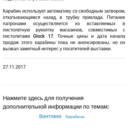
Карабин использует автоматику со свободным затвором,
откатывающимся назад, в трубку приклада. Питание
патронами осуществляется из вставляемых в
пистолетную рукоятку магазинов, совместимых с
пистолетами Glock 17
. Точные цены и дата начала
продаж этого карабины пока не анонсированы, но он
вызвал заметный интерес у посетителей выставки.
27.11.2017
Нажмите здесь для получения
дополнительной информации по темам:
Винтовки
Карабины