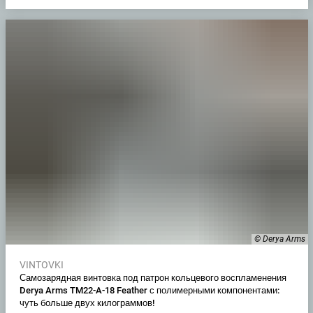
© Derya Arms
VINTOVKI
Самозарядная винтовка под патрон кольцевого воспламенения
Derya Arms TM22-A-18 Feather с полимерными компонентами:
чуть больше двух килограммов!