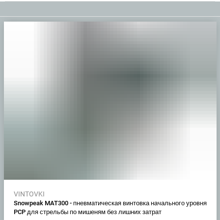
VINTOVKI
Snowpeak MAT300 - пневматическая винтовка начального уровня
PCP для стрельбы по мишеням без лишних затрат