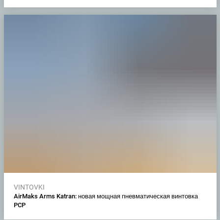
VINTOVKI
AirMaks Arms Katran: новая мощная пневматическая винтовка
PCP