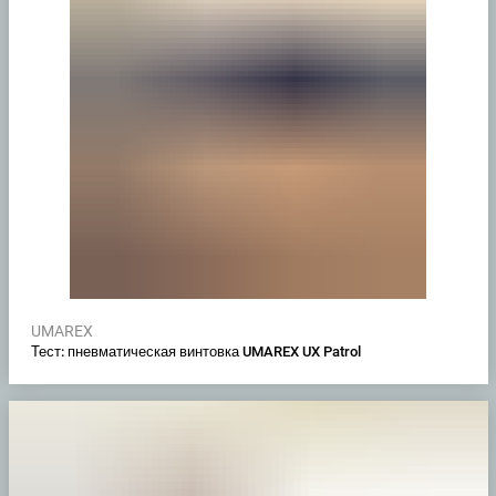
UMAREX
Тест: пневматическая винтовка UMAREX UX Patrol