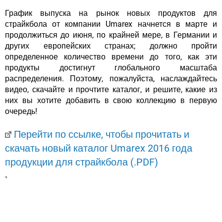
График выпуска на рынок новых продуктов для
страйкбола от компании Umarex начнется в марте и
продолжиться до июня, по крайней мере, в Германии и
других европейских странах; должно пройти
определенное количество времени до того, как эти
продукты достигнут глобального масштаба
распределения. Поэтому, пожалуйста, наслаждайтесь
видео, скачайте и прочтите каталог, и решите, какие из
них вы хотите добавить в свою коллекцию в первую
очередь!
Перейти по ссылке, чтобы прочитать и
скачать новый каталог Umarex 2016 года
продукции для страйкбола (.PDF)