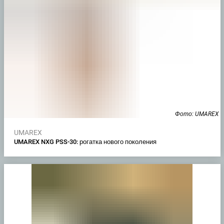
Фото: UMAREX
UMAREX
UMAREX NXG PSS-30: рогатка нового поколения