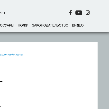
ЕССУАРЫ
НОЖИ
ЗАКОНОДАТЕЛЬСТВО
ВИДЕО
аксония-Анхальт
-
и