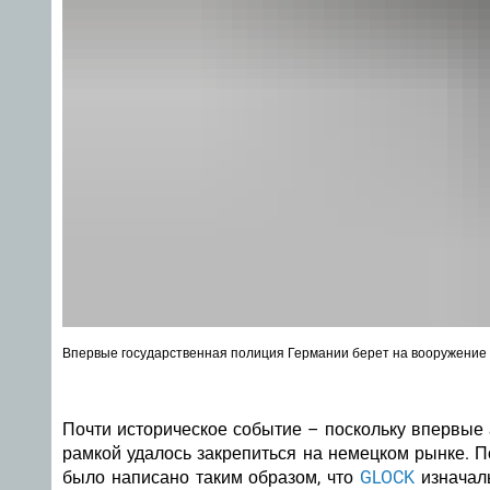
Впервые государственная полиция Германии берет на вооружение п
Почти
историческое событие
– поскольку впервые
рамкой удалось закрепиться на немецком рынке. П
было написано таким образом, что
GLOCK
изначаль