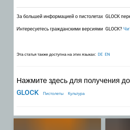
За большей информацией о пистолетах GLOCK пер
Интересуетесь гражданскими версиями GLOCK?
Чи
Эта статья также доступна на этих языках:
DE
EN
Нажмите здесь для получения д
GLOCK
Пистолеты
Культура