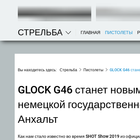
СТРЕЛЬБА
ГЛАВНАЯ
ПИСТОЛЕТЫ
Вы находитесь здесь:
Стрельба
Пистолеты
GLOCK G46 стане
GLOCK G46 станет новы
немецкой государственн
Анхальт
Как нам стало известно во время SHOT Show 2019 из офиц