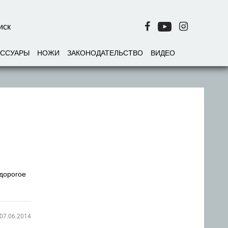
ЕССУАРЫ
НОЖИ
ЗАКОНОДАТЕЛЬСТВО
ВИДЕО
дорогое
07.06.2014