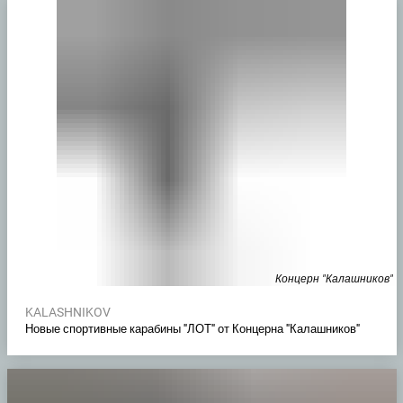
Концерн "Калашников"
KALASHNIKOV
Новые спортивные карабины "ЛОТ" от Концерна "Калашников"