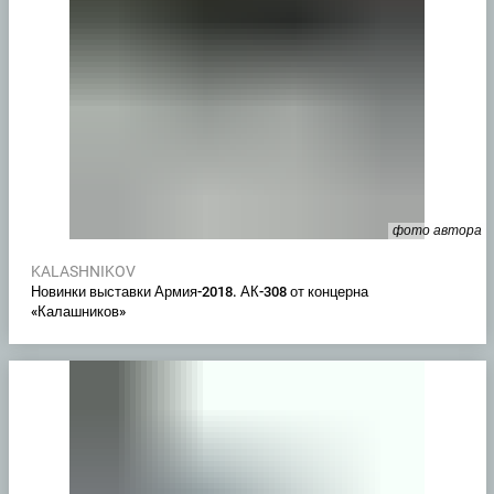
фото автора
KALASHNIKOV
Новинки выставки Армия-2018. АК-308 от концерна
«Калашников»