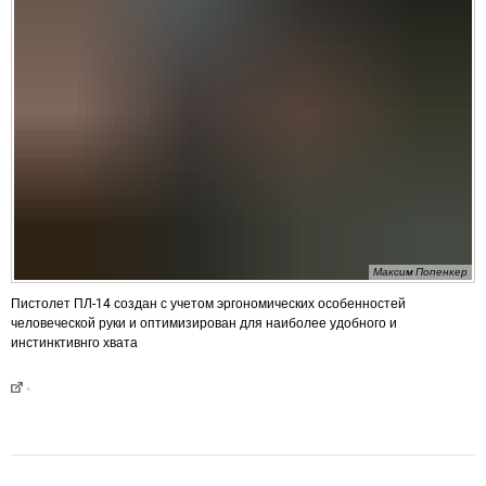
Максим Попенкер
Пистолет ПЛ-14 создан с учетом эргономических особенностей
человеческой руки и оптимизирован для наиболее удобного и
инстинктивнго хвата