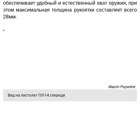
обеспечивает удобный и естественный хват оружия, при
этом максимальная толщина рукоятки составляет всего
28мм.
Maxim Popenker
Вид на пистолет ПЛ-14 спереди