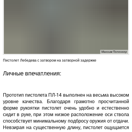
Максим Попенкер
Пистолет Лебедева с затвором на затворной задержке
Личные впечатления:
Прототип пистолета ПЛ-14 выполнен на весьма высоком
уровне качества. Благодаря грамотно просчитанной
форме рукоятки пистолет очень удобно и естественно
сидит в руке, при этом низкое расположение оси ствола
способствует минимальному подбросу оружия от отдачи.
Невзирая на существенную длину, пистолет ощущается