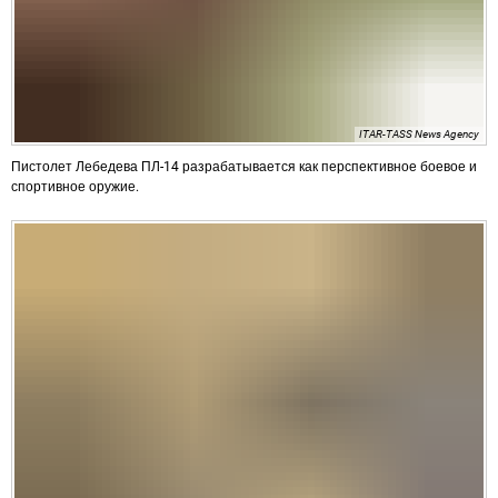
ITAR-TASS News Agency
Пистолет Лебедева ПЛ-14 разрабатывается как перспективное боевое и
спортивное оружие.