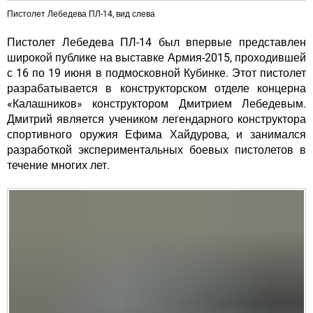
Пистолет Лебедева ПЛ-14, вид слева
Пистолет Лебедева ПЛ-14 был впервые представлен
широкой публике на выставке Армия-2015, проходившей
с 16 по 19 июня в подмосковной Кубинке. Этот пистолет
разрабатывается в конструкторском отделе концерна
«Калашников» конструктором Дмитрием Лебедевым.
Дмитрий является учеником легендарного конструктора
спортивного оружия Ефима Хайдурова, и занимался
разработкой экспериментальных боевых пистолетов в
течение многих лет.