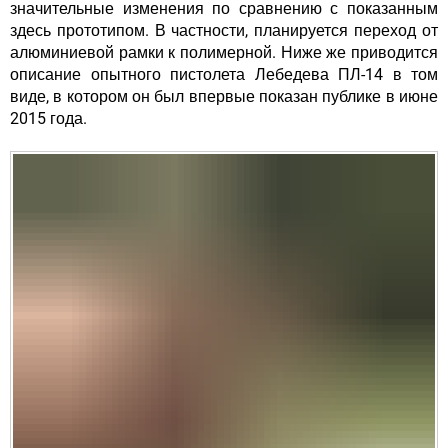
значительные изменения по сравнению с показанным
здесь прототипом. В частности, планируется переход от
алюминиевой рамки к полимерной. Ниже же приводится
описание опытного пистолета Лебедева ПЛ-14 в том
виде, в котором он был впервые показан публике в июне
2015 года.