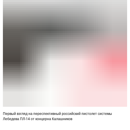
Первый взгляд на переспективный российский пистолет системы
Лебедева ПЛ-14 от концерна Калашников