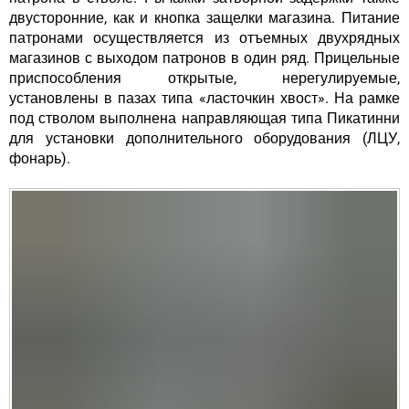
двусторонние, как и кнопка защелки магазина. Питание
патронами осуществляется из отъемных двухрядных
магазинов с выходом патронов в один ряд. Прицельные
приспособления открытые, нерегулируемые,
установлены в пазах типа «ласточкин хвост». На рамке
под стволом выполнена направляющая типа Пикатинни
для установки дополнительного оборудования (ЛЦУ,
фонарь).