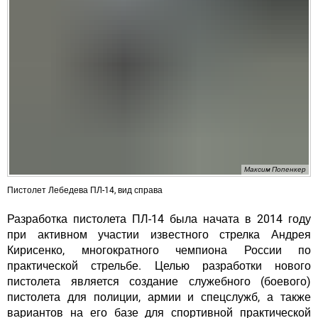
Максим Попенкер
Пистолет Лебедева ПЛ-14, вид справа
Разработка пистолета ПЛ-14 была начата в 2014 году
при активном участии известного стрелка Андрея
Кирисенко, многократного чемпиона России по
практической стрельбе. Целью разработки нового
пистолета является создание служебного (боевого)
пистолета для полиции, армии и спецслужб, а также
вариантов на его базе для спортивной практической