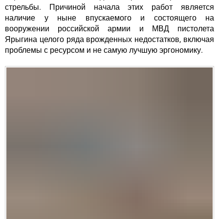
стрельбы. Причиной начала этих работ является
наличие у ныне впускаемого и состоящего на
вооружении российской армии и МВД пистолета
Ярыгина целого ряда врожденных недостатков, включая
проблемы с ресурсом и не самую лучшую эргономику.