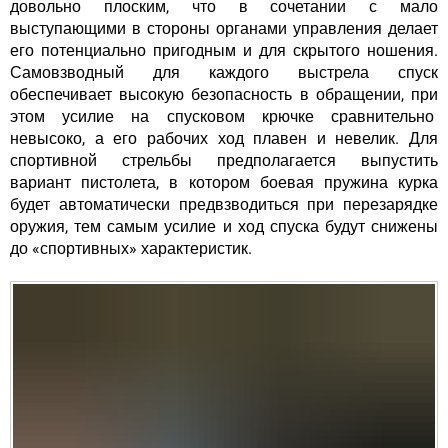
довольно плоским, что в сочетании с мало
выступающими в стороны органами управления делает
его потенциально пригодным и для скрытого ношения.
Самовзводный для каждого выстрела спуск
обеспечивает высокую безопасность в обращении, при
этом усилие на спусковом крючке сравнительно
невысоко, а его рабочих ход плавен и невелик. Для
спортивной стрельбы предполагается выпустить
вариант пистолета, в котором боевая пружина курка
будет автоматически предвзводиться при перезарядке
оружия, тем самым усилие и ход спуска будут снижены
до «спортивных» характеристик.