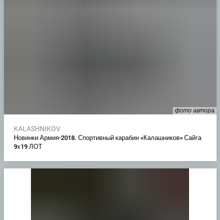
фото автора
KALASHNIKOV
Новинки Армия-2018. Спортивный карабин «Калашников» Сайга
9х19 ЛОТ