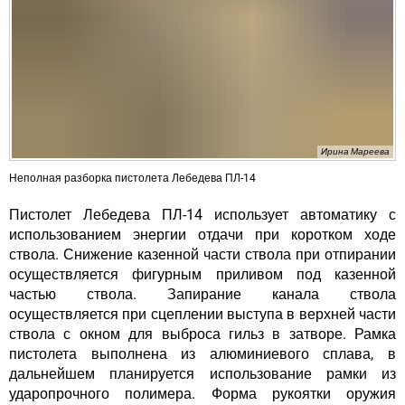
Ирина Мареева
Неполная разборка пистолета Лебедева ПЛ-14
Пистолет Лебедева ПЛ-14 использует автоматику с
использованием энергии отдачи при коротком ходе
ствола. Снижение казенной части ствола при отпирании
осуществляется фигурным приливом под казенной
частью ствола. Запирание канала ствола
осуществляется при сцеплении выступа в верхней части
ствола с окном для выброса гильз в затворе. Рамка
пистолета выполнена из алюминиевого сплава, в
дальнейшем планируется использование рамки из
ударопрочного полимера. Форма рукоятки оружия