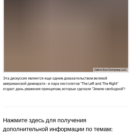
Cabot Gun Company, LLC.
Эта дискуссия является еще одним доказательством великой
американской демократи - и пара пистолетов "The Left and The Right"
отдает дань уважения принципам, которые сделали "Землю свободной"!
Нажмите здесь для получения
дополнительной информации по темам: