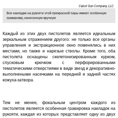
Cabot Gun Company, LLC.
Все накладки на рукояти этой прекрасной пары имеют особенную
гравировку, нанесенную вручную
Каждый из этих двух пистолетов является идеальным
зеркальным отражением другого: не только все органы
управления и экстракционное окно поменялись в них
местами, но также и нарезые стволы. Кроме того, оба
пистолета оснащены скелетонизированным курком,
спусковым крючком с перфорированными
тематическими отверстиями в виде звезд и декоративно-
выполнеными насечками на передней и задней частях
кожуха-затвора.
Тем не менее, фокальным центром каждого из
пистолетов является особенная гравировка накладок на
рукояти, каждая из которых представляет одну из двух