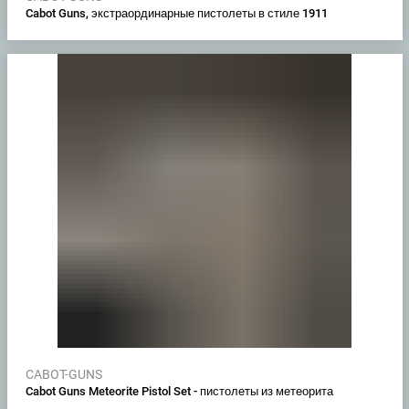
Cabot Guns, экстраординарные пистолеты в стиле 1911
CABOT-GUNS
Cabot Guns Meteorite Pistol Set - пистолеты из метеорита