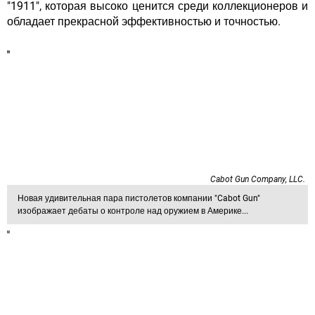
"1911", которая высоко ценится среди коллекционеров и
обладает прекрасной эффективностью и точностью.
Cabot Gun Company, LLC.
Новая удивительная пара пистолетов компании "Cabot Gun"
изображает дебаты о контроле над оружием в Америке...