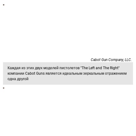
Cabot Gun Company, LLC.
Каждая из этих двух моделей пистолетов "The Left and The Right"
компании Cabot Guns является идеальным зеркальным отражением
одна другой