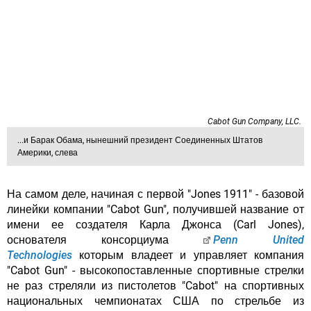
Cabot Gun Company, LLC.
...и Барак Обама, нынешний президент Соединенных Штатов
Америки, слева
На самом деле, начиная с первой "Jones 1911" - базовой
линейки компании "Cabot Gun", получившей название от
имени ее создателя Карла Джонса (Carl Jones),
основателя консорциума
Penn United
Technologies
которым владеет и управляет компания
"Cabot Gun" - высокопоставленные спортивные стрелки
не раз стреляли из пистолетов "Cabot" на спортивных
национальных чемпионатах США по стрельбе из