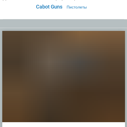
Cabot Guns
Пистолеты