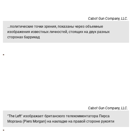
Cabot Gun Company, LLC.
...политические точки зрения, показаны через объемные
изображения известных личностей, стоящих на двух разных
сторонах баррикад
Cabot Gun Company, LLC.
"The Left" изображает британского телекомментатора Пирса
Моргана (Piers Morgan) на накладке на правой стороне рукояти