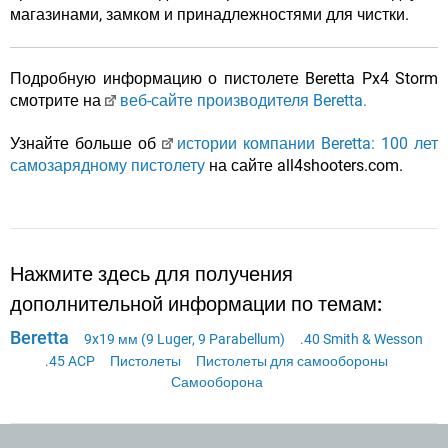
магазинами, замком и принадлежностями для чистки.
Подробную информацию о пистолете Beretta Px4 Storm
смотрите на
веб-сайте производителя Beretta.
Узнайте больше об
истории компании Beretta: 100 лет
самозарядному пистолету
на сайте all4shooters.com.
Нажмите здесь для получения
дополнительной информации по темам:
Beretta
9x19 мм (9 Luger, 9 Parabellum)
.40 Smith & Wesson
.45 ACP
Пистолеты
Пистолеты для самообороны
Самооборона