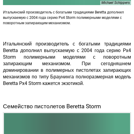
Michael Schippers
Итальянский производитель с богатыми традициями Beretta дополнил
выпускаемую с 2004 года серию Px4 Storm полимерными моделями с
поворотным запирающим механизмом.
Итальянский производитель с богатыми традициями
Beretta дополнил выпускаемую с 2004 года серию Px4
Storm полимерными моделями с поворотным
запирающим механизмом. При сегодняшнем
доминировании в полимерных пистолетах запирающих
механизмов по типу Браунинга полноразмерная модель
Beretta Px4 Storm кажется экзотикой.
Семейство пистолетов Beretta Storm