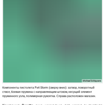
Michael Schippers
Компоненты пистолета Px4 Storm (сверху вниз): затвор, поворотный
ствол, боевая пружина с направляющим штоком, несущий элемент
пружинного узла, полимерная рукоятка. Справа расположен магазин.