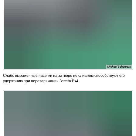
Michael Schippers
Слабо выраженные насечки на затворе не слишком способствуют его
удержанию при перезаряжании Beretta Px4.