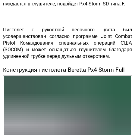
нуждается в глушителе, подойдет Px4 Storm SD типа F.
Пистолет с рукояткой песочного цвета был
усовершенствован согласно программе Joint Combat
Pistol Командования специальных операций США
(SOCOM) и может оснащаться глушителем благодаря
удлиненной трубке перед дульным отверстием.
Конструкция пистолета Beretta Px4 Storm Full