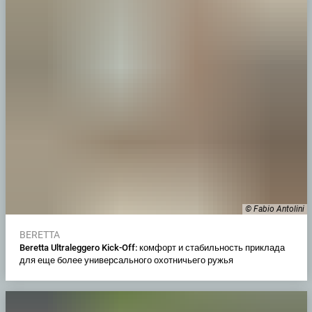
© Fabio Antolini
BERETTA
Beretta Ultraleggero Kick-Off: комфорт и стабильность приклада
для еще более универсального охотничьего ружья