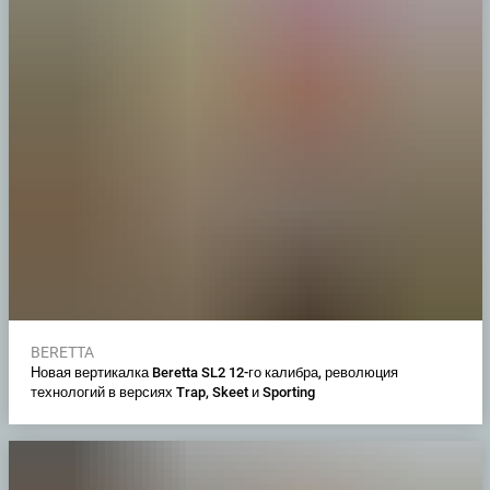
BERETTA
Новая вертикалка Beretta SL2 12-го калибра, революция
технологий в версиях Trap, Skeet и Sporting