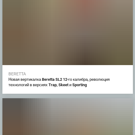
BERETTA
Новая вертикалка Beretta SL2 12-го калибра, революция
технологий в версиях Trap, Skeet и Sporting