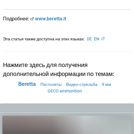
Подробнее:
www.beretta.it
Эта статья также доступна на этих языках:
DE
EN
IT
Нажмите здесь для получения
дополнительной информации по темам:
Beretta
Пистолеты
Видео-стрельба
9 мм
GECO ammunition