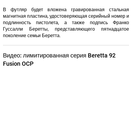
В футляр будет вложена гравированная стальная
магнитная пластина, удостоверяющая серийный номер и
подлинность пистолета, а также подпись Франко
Гуссалли Беретты, представляющего пятнадцатое
поколение семьи Беретта.
Видео: лимитированная серия Beretta 92
Fusion OCP