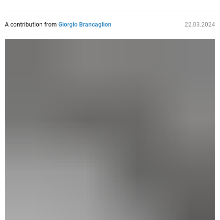
A contribution from
Giorgio Brancaglion
22.03.2024