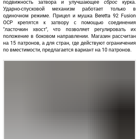
подвижность затвора и улучшающее
сброс
курка.
Ударно-спусковой механизм работает только в
одиночном режиме. Прицел и мушка Beretta 92 Fusion
OCP крепятся к затвору с помощью соединения
"ласточкин хвост", что позволяет регулировать их
положение в боковом направлении. Магазин рассчитан
на 15 патронов, а для стран, где действуют ограничения
по вместимости, предлагается вариант на 10 патронов.