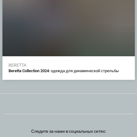
BERETTA
Beretta Collection 2024: одежда для динамической стрельбы
Следите за нами в социальных сетях: