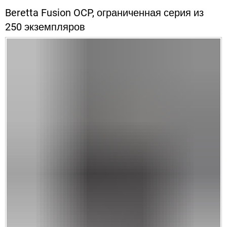
Beretta Fusion OCP, ограниченная серия из
250 экземпляров