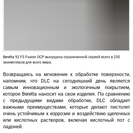
Beretta 92 FS Fusion OCP выпущена ограниченной серией всего в 250
экземпляров для всего мира.
Возвращаясь на мгновение к обработке поверхности,
напомним, что DLC на сегодняшний день является
самым инновационным и экологичным покрытием,
которое Beretta наносит на свои изделия. По сравнению
с предыдущими видами обработки, DLC обладает
важными преимуществами, которые делают пистолет
очень устойчивым к коррозии и воздействию щелочных
или кислотных растворов, включая кислотный пот с
ладоней.