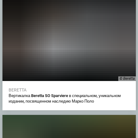
© Beretta
BERETTA
Вертикалка Beretta SO Sparviere в специальном, уникальном
издании, посвященном наследию Марко Поло