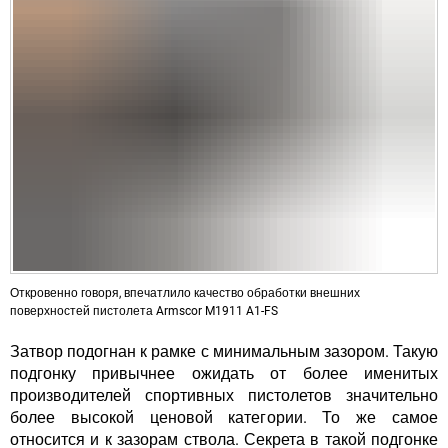
Откровенно говоря, впечатлило качество обработки внешних
поверхностей пистолета Armscor M1911 A1-FS
Затвор подогнан к рамке с минимальным зазором. Такую
подгонку привычнее ожидать от более именитых
производителей спортивных пистолетов значительно
более высокой ценовой категории. То же самое
относится и к зазорам ствола. Секрета в такой подгонке