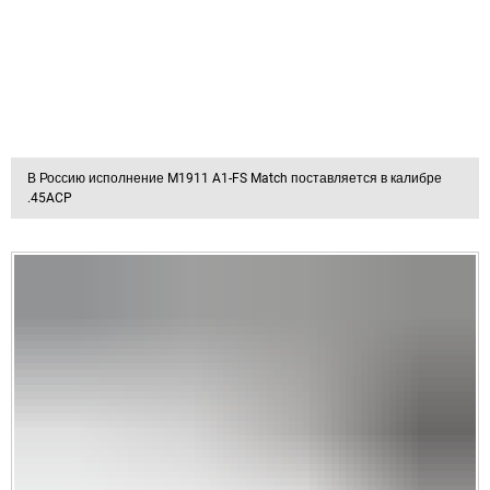
В Россию исполнение M1911 A1-FS Match поставляется в калибре
.45ACP