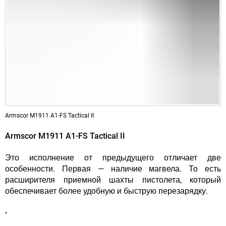
Armscor M1911 A1-FS Tactical II
Armscor M1911 A1-FS Tactical II
Это исполнение от предыдущего отличает две
особенности. Первая — наличие магвела. То есть
расширителя приемной шахты пистолета, который
обеспечивает более удобную и быструю перезарядку.