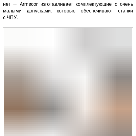
нет — Armscor изготавливает комплектующие с очень
малыми допусками, которые обеспечивают станки
с ЧПУ.