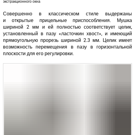
экстракционного окна
Совершенно в классическом стиле выдержаны
и открытые прицельные приспособления. Мушка
шириной 2 мм и ей полностью соответствует целик,
установленный в пазу «ласточкин хвост», и имеющий
прямоугольную прорезь шириной 2.3 мм. Целик имеет
возможность перемещения в пазу в горизонтальной
плоскости для его регулировки.