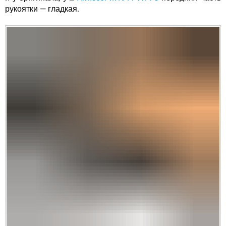
рукоятки — гладкая.