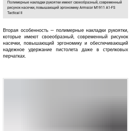
Полимерные накладки рукоятки имеют своеобразный, современный
рисунок насечки, повышающий эргономику Armscor M1911 A1-FS
Tactical II
Вторая особенность — полимерные накладки рукоятки,
которые имеют своеобразный, современный рисунок
насечки, повышающий эргономику и обеспечивающий
надежное удержание пистолета даже в стрелковых
перчатках.