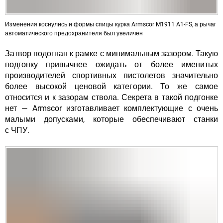
Изменения коснулись и формы спицы курка Armscor M1911 A1-FS, а рычаг
автоматического предохранителя был увеличен
Затвор подогнан к рамке с минимальным зазором. Такую
подгонку привычнее ожидать от более именитых
производителей спортивных пистолетов значительно
более высокой ценовой категории. То же самое
относится и к зазорам ствола. Секрета в такой подгонке
нет — Armscor изготавливает комплектующие с очень
малыми допусками, которые обеспечивают станки
с ЧПУ.