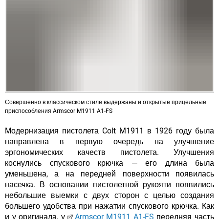
Совершенно в классическом стиле выдержаны и открытые прицельные
приспособления Armscor M1911 A1-FS
Модернизация пистолета Colt M1911 в 1926 году была
направлена в первую очередь на улучшение
эргономических качеств пистолета. Улучшения
коснулись спускового крючка — его длина была
уменьшена, а на передней поверхности появилась
насечка. В основании пистолетной рукояти появились
небольшие выемки с двух сторон с целью создания
большего удобства при нажатии спускового крючка. Как
и у оригинала, у
Armscor M1911 A1-FS
передняя часть