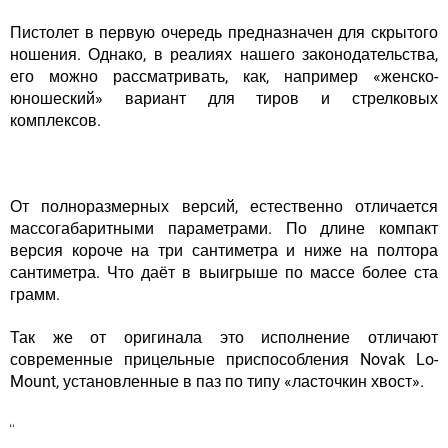
Пистолет в первую очередь предназначен для скрытого
ношения. Однако, в реалиях нашего законодательства,
его можно рассматривать, как, например «женско-
юношеский» вариант для тиров и стрелковых
комплексов.
От полноразмерных версий, естественно отличается
массогабаритными параметрами. По длине компакт
версия короче на три сантиметра и ниже на полтора
сантиметра. Что даёт в выигрыше по массе более ста
грамм.
Так же от оригинала это исполнение отличают
современные прицельные приспособления Novak Lo-
Mount, установленные в паз по типу «ласточкин хвост».