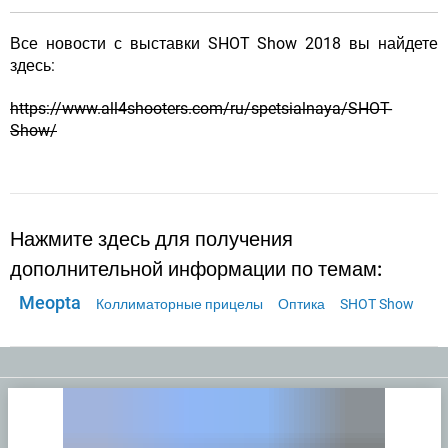
Все новости с выставки SHOT Show 2018 вы найдете
здесь:
https://www.all4shooters.com/ru/spetsialnaya/SHOT-
Show/
Нажмите здесь для получения
дополнительной информации по темам:
Meopta
Коллиматорные прицелы
Оптика
SHOT Show