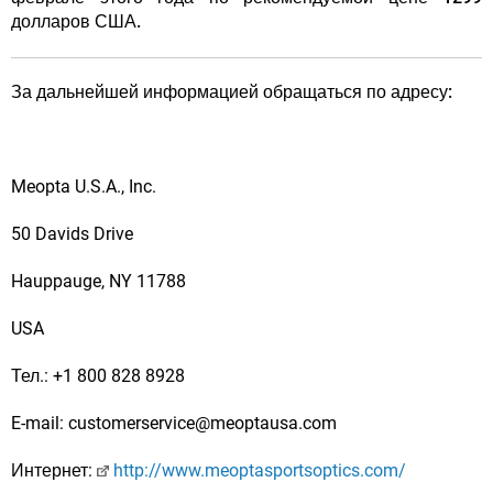
долларов США.
За дальнейшей информацией обращаться по адресу:
Meopta U.S.A., Inc.
50 Davids Drive
Hauppauge, NY 11788
USA
Тел.: +1 800 828 8928
E-mail: customerservice@meoptausa.com
Интернет:
http://www.meoptasportsoptics.com/