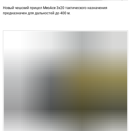
Новый чешский прицел MeoAce 3x20 тактического назначения
предназначен для дальностей до 400 м.