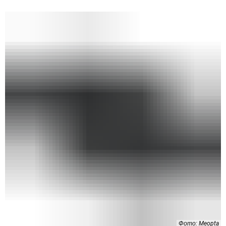
Фото: Meopta