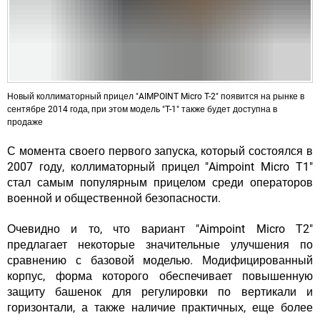
Новый коллиматорный прицел "AIMPOINT Micro T-2" появится на рынке в
сентябре 2014 года, при этом модель "T-1" также будет доступна в
продаже
С момента своего первого запуска, который состоялся в
2007 году, коллиматорный прицел "Aimpoint Micro T1"
стал самым популярным прицелом среди операторов
военной и общественной безопасности.
Очевидно и то, что вариант "Aimpoint Micro T2"
предлагает некоторые значительные улучшения по
сравнению с базовой моделью. Модифицированный
корпус, форма которого обеспечивает повышенную
защиту башенок для регулировки по вертикали и
горизонтали, а также наличие практичных, еще более