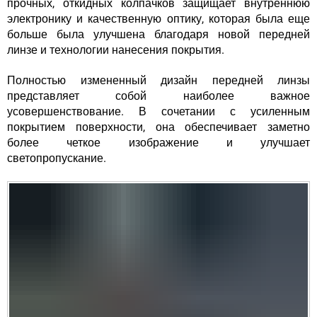
прочных, откидных колпачков защищает внутреннюю
электронику и качественную оптику, которая была еще
больше была улучшена благодаря новой передней
линзе и технологии нанесения покрытия.
Полностью измененный дизайн передней линзы
представляет собой наиболее важное
усовершенствование. В сочетании с усиленным
покрытием поверхности, она обеспечивает заметно
более четкое изображение и улучшает
светопропускание.