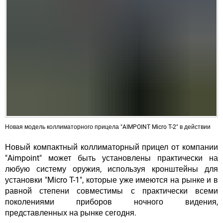
Новая модель коллиматорного прицела "AIMPOINT Micro T-2" в действии
Новый компактный коллиматорный прицел от компании
"Aimpoint" может быть установлены практически на
любую систему оружия, используя кронштейны для
установки "Micro T-1", которые уже имеются на рынке и в
равной степени совместимы с практически всеми
поколениями приборов ночного видения,
представленных на рынке сегодня.