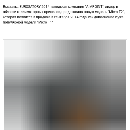
Выставка EUROSATORY 2014: шведская компания "AIMPOINT", лидер в
области коллиматорных прицелов, представила новую модель "Micro T2",
которая появится в продаже в сентября 2014 года, как дополнение к уже
популярной модели "Micro T1"