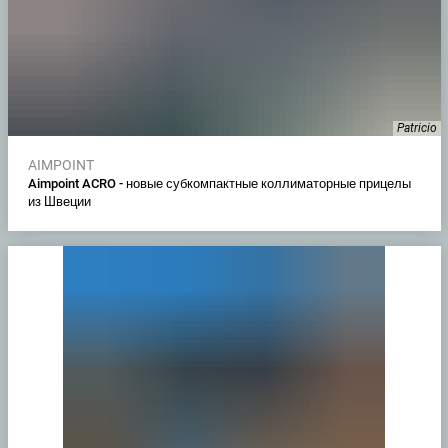
Patricio
AIMPOINT
Aimpoint ACRO - новые субкомпактные коллиматорные прицелы
из Швеции