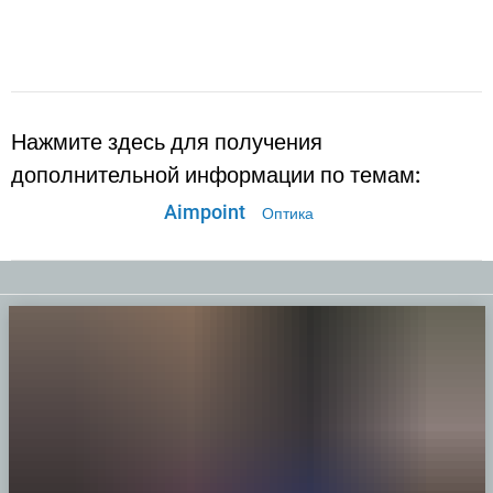
Нажмите здесь для получения
дополнительной информации по темам:
Aimpoint
Оптика