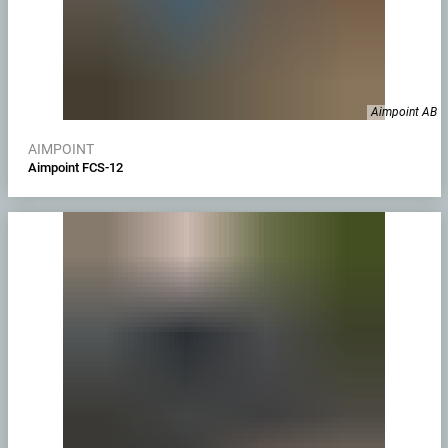
Aimpoint AB
AIMPOINT
Aimpoint FCS-12