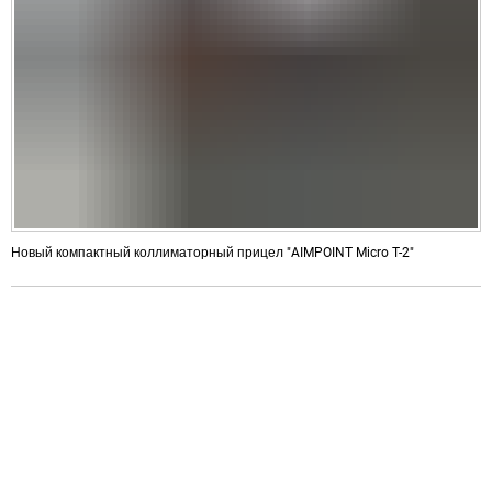
Новый компактный коллиматорный прицел "AIMPOINT Micro T-2"