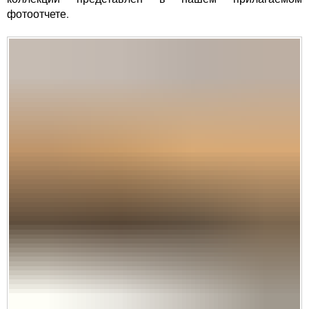
фотоотчете.