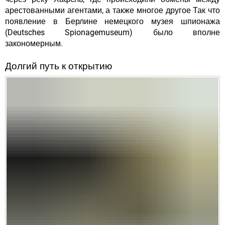
арестованными агентами, а также многое другое Так что
появление в Берлине немецкого музея шпионажа
(Deutsches Spionagemuseum) было вполне
закономерным.
Долгий путь к открытию