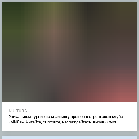
KULTURA
Уникальный турнир по снайпингу прошел в стрелковом клубе
«МИЛя». Читайте, смотрите, наслаждайтесь: вызов - CNC!