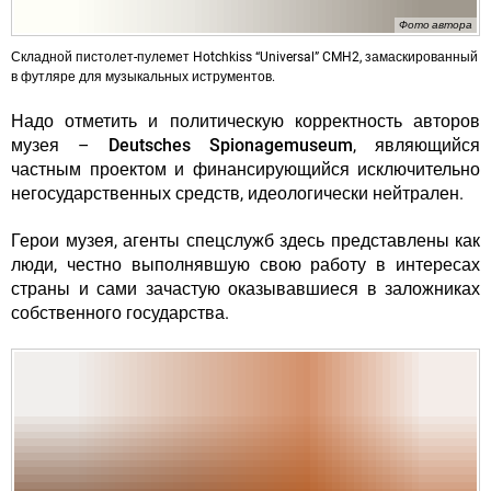
Фото автора
Складной пистолет-пулемет Hotchkiss “Universal” CMH2, замаскированный
в футляре для музыкальных иструментов.
Надо отметить и политическую корректность авторов
музея –
Deutsches Spionagemuseum
, являющийся
частным проектом и финансирующийся исключительно
негосударственных средств, идеологически нейтрален.
Герои музея, агенты спецслужб здесь представлены как
люди, честно выполнявшую свою работу в интересах
страны и сами зачастую оказывавшиеся в заложниках
собственного государства.