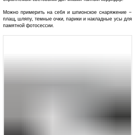
Можно примерить на себя и
шпионское снаряжение
–
плащ, шляпу, темные очки, парики и накладные усы для
памятной фотосессии.