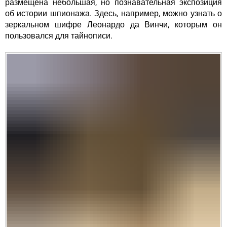
размещена небольшая, но познавательная экспозиция
об истории шпионажа. Здесь, например, можно узнать о
зеркальном шифре
Леонардо да Винчи
, которым он
пользовался для тайнописи.