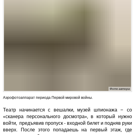
Фото автора
Аэрофотоаппарат периода Первой мировой войны.
Театр начинается с вешалки, музей шпионажа – со
«сканера персонального досмотра», в который нужно
войти, предъявив пропуск - входной билет и подняв руки
вверх. После этого попадаешь на первый этаж, где