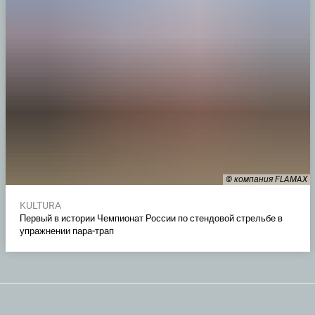
© компания FLAMAX
KULTURA
Первый в истории Чемпионат России по стендовой стрельбе в
упражнении пара-трап