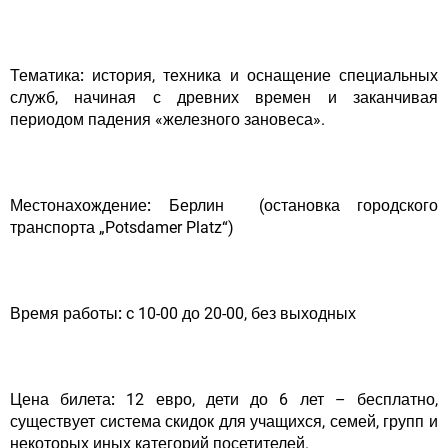
Тематика:
история, техника и оснащение специальных
служб, начиная с древних времен и заканчивая
периодом падения «железного зановеса».
Местонахождение:
Берлин (остановка городского
транспорта „Potsdamer Platz“)
Время работы:
c 10-00 до 20-00, без выходных
Цена билета:
12 евро, дети до 6 лет – бесплатно,
существует система скидок для учащихся, семей, групп и
некоторых иных категорий посетителей.