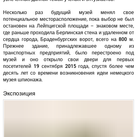
Несколько раз будущий музей менял свое
потенциальное месторасположение, пока выбор не был
остановен на Лейпцигской площади – знаковом месте,
где раньше проходила Берлинская стена и удаленном от
сердца города, Браденбургских ворот, всего на
800 м
.
Прежнее здание, принадлежавшее одному из
транспортных предприятий, было перестроено под
музей и оно открыло свои двери для первых
посетителей
19 сентября 2015 года
, спустя более чем
десять лет со времени возникновения идеи немецкого
музея шпионажа.
Экспозиция