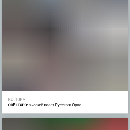
KULTURA
ORЁLEXPO: высокий полёт Русского Орла