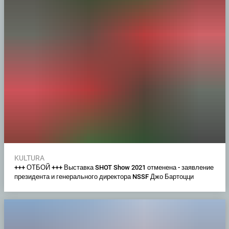
KULTURA
+++ ОТБОЙ +++ Выставка SHOT Show 2021 отменена - заявление
президента и генерального директора NSSF Джо Бартоцци