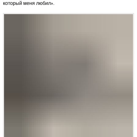
который меня любил».