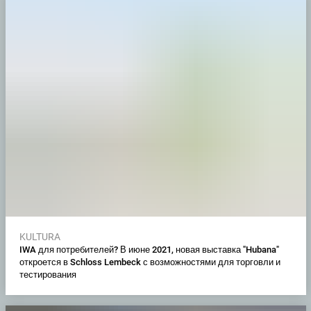
KULTURA
IWA для потребителей? В июне 2021, новая выставка "Hubana"
откроется в Schloss Lembeck с возможностями для торговли и
тестирования