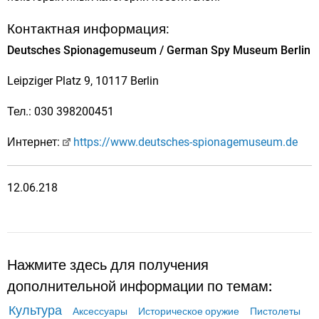
Контактная информация:
Deutsches Spionagemuseum / German Spy Museum Berlin
Leipziger Platz 9, 10117 Berlin
Тел.: 030 398200451
Интернет:
https://www.deutsches-spionagemuseum.de
12.06.218
Нажмите здесь для получения
дополнительной информации по темам:
Культура
Аксессуары
Историческое оружие
Пистолеты