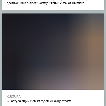
достижения в области коммуникаций 2024" от Hikmicro
KULTURA
С наступающим Новым годом и Рождеством!