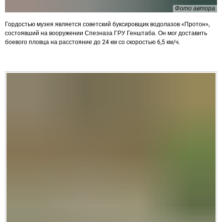
Фото автора
Гордостью музея является советский буксировщик водолазов «Протон»,
состоявший на вооружении Спезназа ГРУ Генштаба. Он мог доставить
боевого пловца на расстояние до 24 км со скоростью 6,5 км/ч.