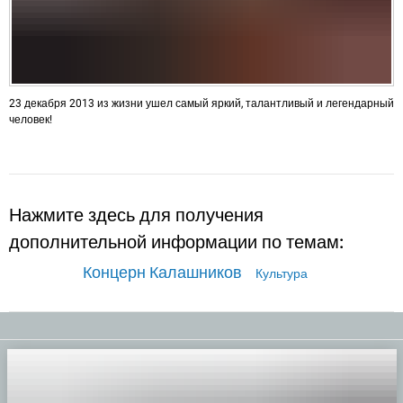
23 декабря 2013 из жизни ушел самый яркий, талантливый и легендарный
человек!
Нажмите здесь для получения
дополнительной информации по темам:
Концерн Калашников
Культура