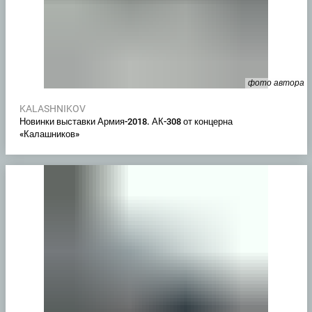
фото автора
KALASHNIKOV
Новинки выставки Армия-2018. АК-308 от концерна
«Калашников»