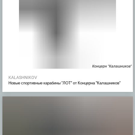
Концерн "Калашников"
KALASHNIKOV
Новые спортивные карабины "ЛОТ" от Концерна "Калашников"