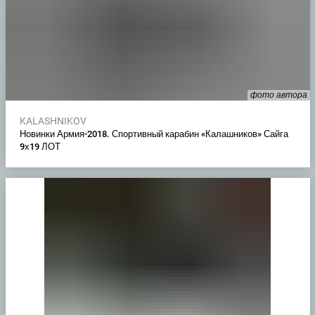
фото автора
KALASHNIKOV
Новинки Армия-2018. Спортивный карабин «Калашников» Сайга
9х19 ЛОТ