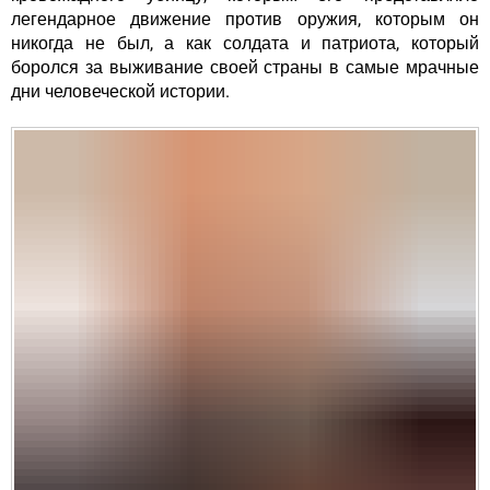
легендарное движение против оружия, которым он
никогда не был, а как солдата и патриота, который
боролся за выживание своей страны в самые мрачные
дни человеческой истории.