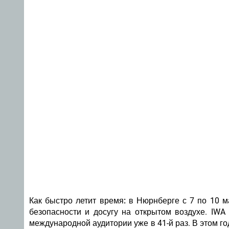
Как быстро летит время:
в Нюрнберге с 7 по 10 ма
безопасности и досугу на открытом воздухе. IWA
международной аудитории уже в 41-й раз. В этом го