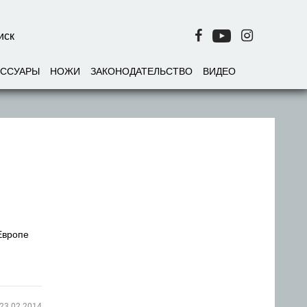
ЕССУАРЫ
НОЖИ
ЗАКОНОДАТЕЛЬСТВО
ВИДЕО
Европе
23.02.2014