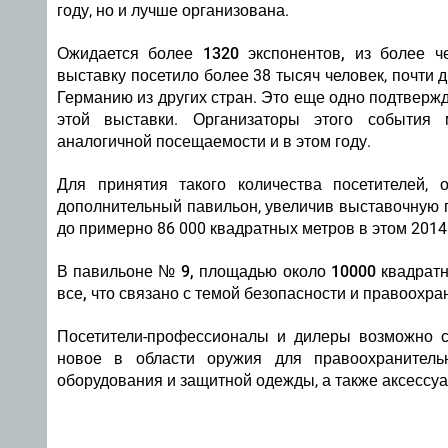
году, но и лучше организована.
Ожидается более 1320 экспонентов, из более ч
выставку посетило более 38 тысяч человек, почти д
Германию из других стран. Это еще одно подтвер
этой выставки. Организаторы этого события
аналогичной посещаемости и в этом году.
Для принятия такого количества посетителей, 
дополнительный павильон, увеличив выставочную п
до примерно 86 000 квадратных метров в этом 20
В павильоне № 9, площадью около 10000 квадратн
все, что связано с темой безопасности и правоохр
Посетители-профессионалы и дилеры возможно см
новое в области оружия для правоохранительн
оборудования и защитной одежды, а также аксессуа