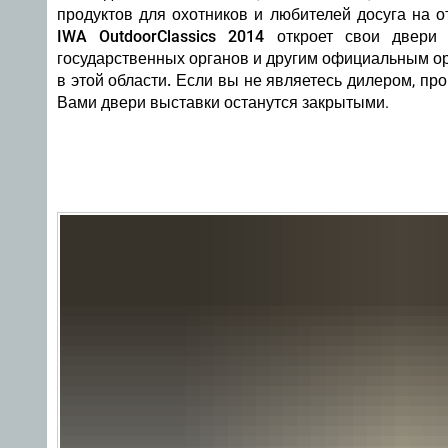
продуктов для охотников и любителей досуга на о
IWA OutdoorClassics 2014 откроет свои двери 
государственных органов и другим официальным о
в этой области.
Если вы не являетесь дилером, про
Вами двери выставки останутся закрытыми.