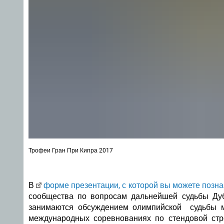
Трофеи Гран При Кипра 2017
В
форме презентации, с которой вы можете позна
сообщества по вопросам дальнейшей судьбы Ду
занимаются обсуждением олимпийской судьбы м
международных соревнованиях по стендовой стре