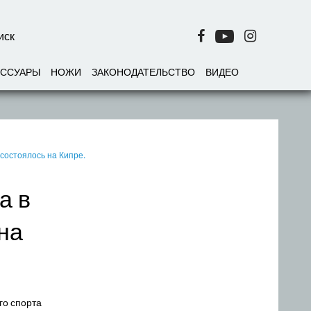
ЕССУАРЫ
НОЖИ
ЗАКОНОДАТЕЛЬСТВО
ВИДЕО
состоялось на Кипре.
а в
на
го спорта