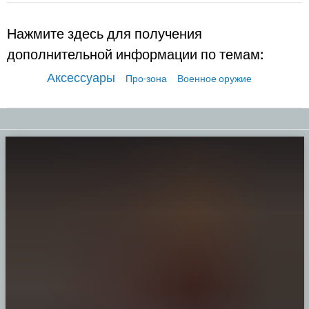
Нажмите здесь для получения
дополнительной информации по темам:
Аксессуары
Про-зона
Военное оружие