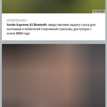
© Sordin
AKSESSUARY
Sordin Supreme X2 Bluetooth: представляем защиту слуха для
охотников и любителей спортивной стрельбы, доступную с
осени 2024 года