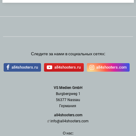
Следите за нами в социальных сетях:
all4shooters.ru
all4shooters.ru
all4shooters.com
VS Medien GmbH
Burgbergweg 1
56377 Nassau
Германия
all4shooters.com
info@all4shooters.com
О нас: