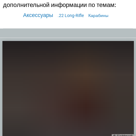
дополнительной информации по темам:
Аксессуары
.22 Long-Rifle
Карабины