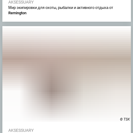
AKSESSUARY
Мир экипировки для охоты, рыбалки и активного отдыха от
Remington
© TSK
AKSESSUARY