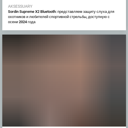
AKSESSUARY
Sordin Supreme X2 Bluetooth: представляем защиту слуха для
охотников и любителей спортивной стрельбы, доступную с
осени 2024 года