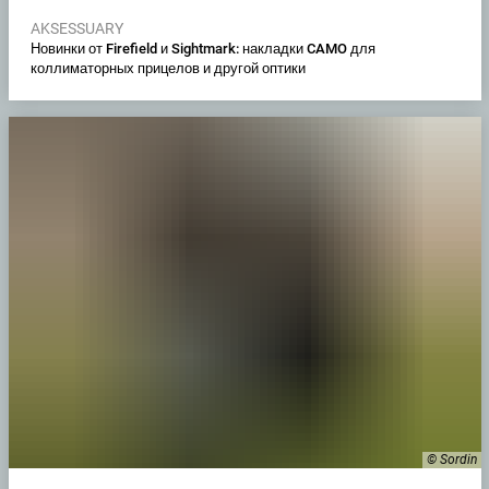
AKSESSUARY
Новинки от Firefield и Sightmark: накладки CAMO для
коллиматорных прицелов и другой оптики
© Sordin