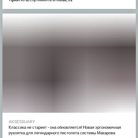
AKSESSUARY
Классика не стареет - она обновляется! Новая эргономичная
рукоятка для легендарного пистолета системы Макарова