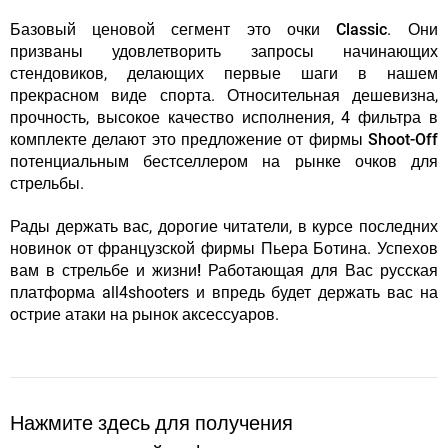
Базовый ценовой сегмент это очки
Classic
. Они
призваны удовлетворить запросы начинающих
стендовиков, делающих первые шаги в нашем
прекрасном виде спорта. Относительная дешевизна,
прочность, высокое качество исполнения, 4 фильтра в
комплекте делают это предложение от фирмы
Shoot-Off
потенциальным бестселлером на рынке очков для
стрельбы.
Рады держать вас, дорогие читатели, в курсе последних
новинок от французской фирмы Пьера Ботина.
Успехов
вам в стрельбе и жизни!
Работающая для Вас русская
платформа all4shooters и впредь будет держать вас на
острие атаки на рынок аксессуаров.
Нажмите здесь для получения