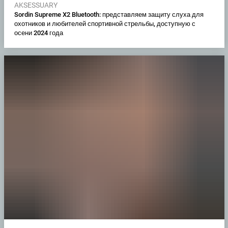
AKSESSUARY
Sordin Supreme X2 Bluetooth: представляем защиту слуха для
охотников и любителей спортивной стрельбы, доступную с
осени 2024 года