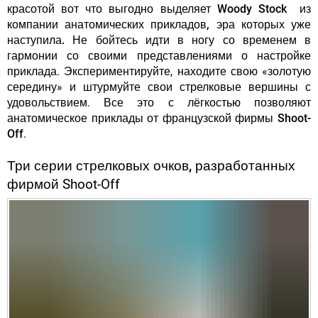
красотой вот что выгодно выделяет Woody Stock из
компании анатомических прикладов, эра которых уже
наступила.
Не бойтесь идти в ногу со временем в
гармонии со своими представлениями о настройке
приклада. Экспериментируйте, находите свою «золотую
середину» и штурмуйте свои стрелковые вершины с
удовольствием. Все это с лёгкостью позволяют
анатомическое приклады от французской фирмы Shoot-
Off
.
Три серии стрелковых очков, разработанных
фирмой
Shoot-Off