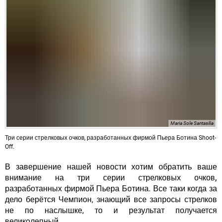
Maria Sole Santasilia
Три серии стрелковых очков, разработанных фирмой Пьера Ботина Shoot-
Off.
В завершение нашей новости хотим обратить ваше
внимание на
три серии стрелковых очков,
разработанных фирмой Пьера Ботина
. Все таки когда за
дело берётся Чемпион, знающий все запросы стрелков
не по наслышке, то и результат получается
великолепный.