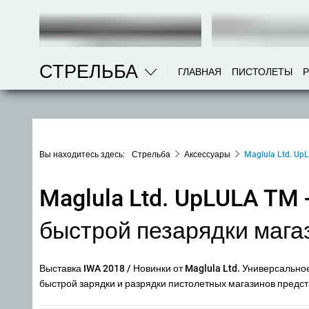
СТРЕЛЬБА
ГЛАВНАЯ
ПИСТОЛЕТЫ
Вы находитесь здесь:
Стрельба
Аксессуары
Maglula Ltd. Up
Maglula Ltd. UpLULA TM -
быстрой пезарядки мага
Выставка IWA 2018 / Новинки от Maglula Ltd. Универсально
быстрой зарядки и разрядки пистолетных магазинов предст