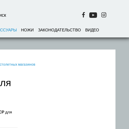
ЕССУАРЫ
НОЖИ
ЗАКОНОДАТЕЛЬСТВО
ВИДЕО
истолетных магазинов
для
ACP для