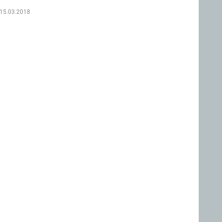
15.03.2018