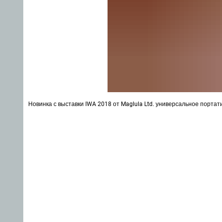
Новинка с выставки IWA 2018 от Maglula Ltd. универсальное портат