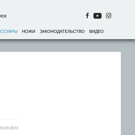
ЕССУАРЫ
НОЖИ
ЗАКОНОДАТЕЛЬСТВО
ВИДЕО
10.09.2013