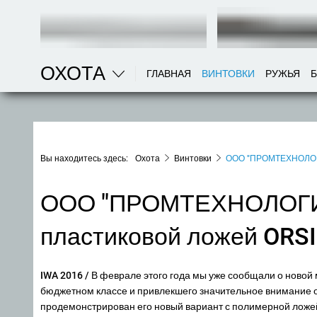
ОХОТА
ГЛАВНАЯ
ВИНТОВКИ
РУЖЬЯ
Вы находитесь здесь:
Охота
Винтовки
ООО "ПРОМТЕХНОЛОГИЯ
ООО "ПРОМТЕХНОЛОГИЯ"
пластиковой ложей ORSI
IWA 2016
/ В феврале этого года мы уже сообщали о новой
бюджетном классе и привлекшего значительное внимание 
продемонстрирован его новый вариант с полимерной ложе