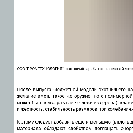
ООО "ПРОМТЕХНОЛОГИЯ": охотничий карабин с пластиковой ложе
После выпуска бюджетной модели охотничьего на
желание иметь такое же оружие, но с полимерной
может быть в два раза легче ложи из дерева),
влаго
и жесткость, стабильность размеров при колебаниях
К этому следует
добавить еще и меньшую (вплоть д
материала обладают свойством поглощать энер