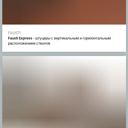
FAUSTI
Fausti Express - штуцеры с вертикальным и горизонтальным
расположением стволов