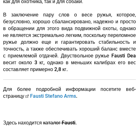
как для охотника, так и для собаки.
В заключение пару слов о весе ружья, которое,
безусловно, хорошо сбалансировано, надежно и просто
в обращении для этого вида подвижной охоты, однако
не является экстремально легким, поскольку переломное
ружье должно еще и гарантировать стабильность и
точность, а также обеспечивать хороший баланс вместе
с приемлемой отдачей.
Двуствольное ружье Fausti Dea
весит около 3 кг, однако в меньших калибрах его вес
составляет примерно 2,8 кг.
Для более подробной информации посетите веб-
страницу
Fausti Stefano Arms
.
Здесь находится
каталог Fausti
.