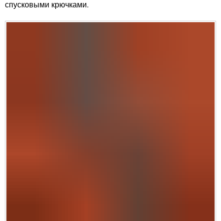
спусковыми крючками.