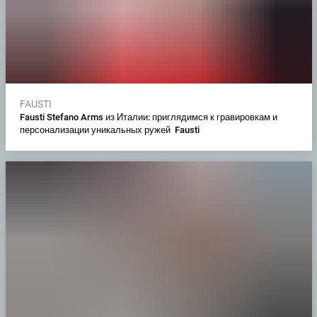
FAUSTI
Fausti Stefano Arms из Италии: приглядимся к гравировкам и
персонализации уникальных ружей Fausti