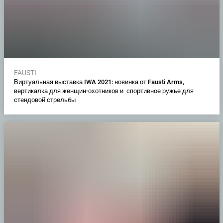
FAUSTI
Виртуальная выставка IWA 2021: новинка от Fausti Arms,
вертикалка для женщин-охотников и спортивное ружье для
стендовой стрельбы