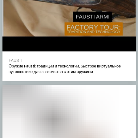
FAUSTI
Оружие Fausti: традиции и технологии, быстрое виртуальное
путешествие для знакомства с этим оружием