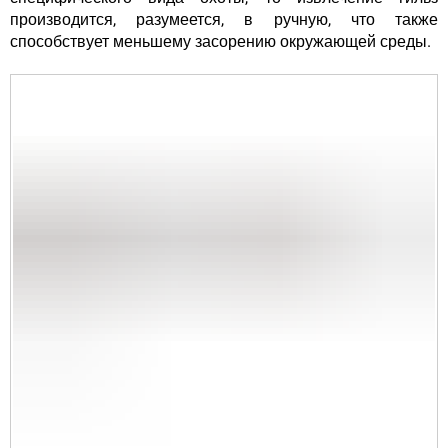
производится, разумеется, в ручную, что также
способствует меньшему засорению окружающей среды.