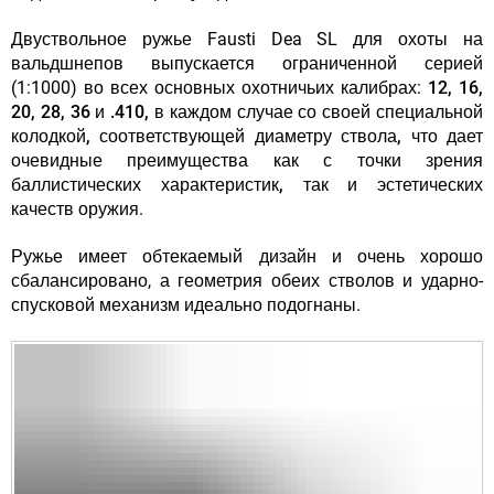
Двуствольное ружье Fausti Dea SL для охоты на
вальдшнепов выпускается ограниченной серией
(1:1000) во всех основных охотничьих калибрах:
12, 16,
20, 28, 36 и .410, в каждом случае со своей специальной
колодкой, соответствующей диаметру ствола, что дает
очевидные преимущества как с точки зрения
баллистических характеристик, так и эстетических
качеств оружия
.
Ружье имеет обтекаемый дизайн и очень хорошо
сбалансировано, а геометрия обеих стволов и ударно-
спусковой механизм идеально подогнаны.