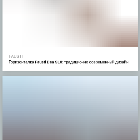
FAUSTI
Горизонталка Fausti Dea SLX: традиционно современный дизайн