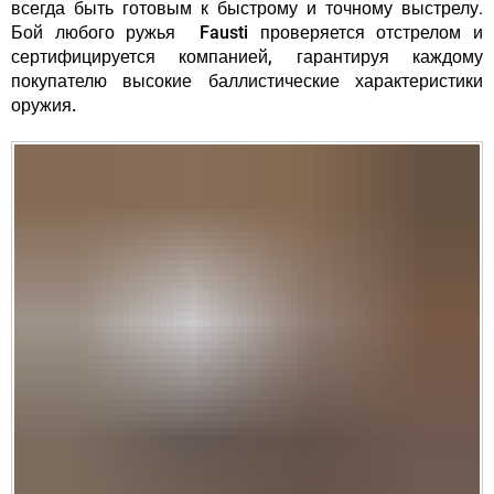
всегда быть готовым к быстрому и точному выстрелу.
Бой любого ружья Fausti проверяется отстрелом и
сертифицируется компанией, гарантируя каждому
покупателю высокие баллистические характеристики
оружия.