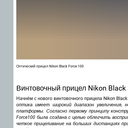
Оптический прицел Nikon Black Force 100
Винтовочный прицел Nikon Black
Начнём с нового винтовочного прицела Nikon Black 
оптика имеет широкий диапазон увеличения, 
платформы. Согласно первому принципу констру
Force100 была создана с целью облегчить воспри
четкое прицеливание на больших дистанциях пр