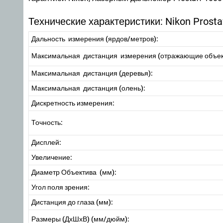
Технические характеристики: Nikon Prosta
Дальность измерения (ярдов/метров):
Максимальная дистанция измерения (отражающие объект
Максимальная дистанция (деревья):
Максимальная дистанция (олень):
Дискретность измерения:
Точность:
Дисплей:
Увеличение:
Диаметр Объектива (мм):
Угол поля зрения:
Дистанция до глаза (мм):
Размеры (ДхШхВ) (мм/дюйм):