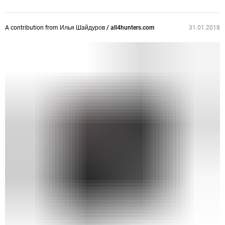
A contribution from
Илья Шайдуров / all4hunters.com
31.01.2018