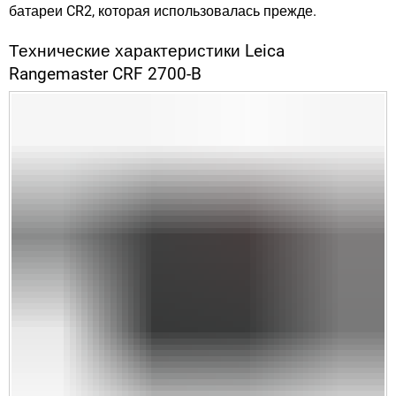
батареи CR2, которая использовалась прежде.
Технические характеристики Leica
Rangemaster CRF 2700-B