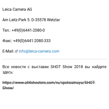
Leica Camera AG
Am Leitz-Park 5. D-35578 Wetzlar
Тел.: +49(0)6441-2080-0
Факс: +49(0)6441-2080-333
E-Mail:
info@leica-camera.com
Все новости с выставки SHOT Show 2018 вы найдете
здесь:
https://www.all4shooters.com/ru/spetsialnaya/SHOT-
Show/