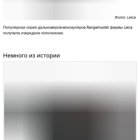
Фото: Leica
Популярная серия дальномеров-монокуляров Rangemaster фирмы Leica
получила очередное пополнение.
Немного из истории