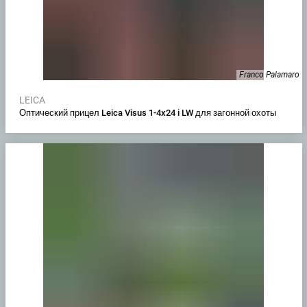
Franco Palamaro
LEICA
Оптический прицел Leica Visus 1-4x24 i LW для загонной охоты