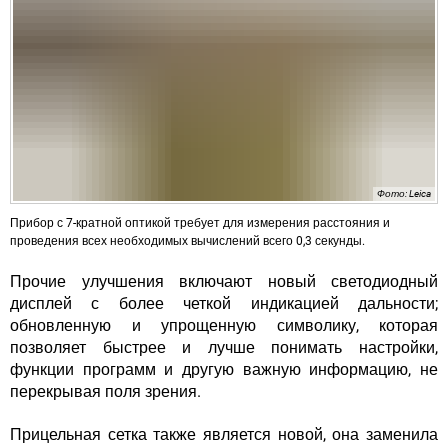
Фото: Leica
Прибор с 7-кратной оптикой требует для измерения расстояния и
проведения всех необходимых вычислений всего 0,3 секунды.
Прочие улучшения включают
новый светодиодный
дисплей
с более четкой индикацией дальности
;
обновленную и упрощенную символику, которая
позволяет быстрее и лучше понимать настройки,
функции программ и другую важную информацию, не
перекрывая поля зрения.
Прицельная сетка
также является новой, она заменила