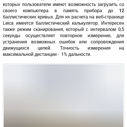
которых пользователи имеют возможность загрузить со
своего компьютера в память прибора
до
12
баллистических кривых
. Для их расчета на веб-странице
Leica имеется баллистический калькулятор. Интересен
также режим сканирования, который с интервалом 0,5
секунды осуществляет повторное измерение, для
устранения возможных ошибок или сопровождения
движущихся целей. Точность измерения на
максимальной дистанции - 1% дальности.