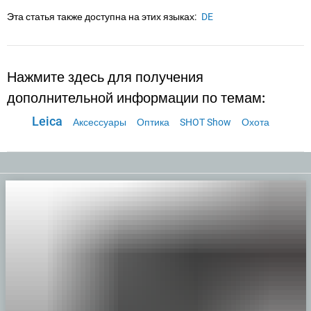
Эта статья также доступна на этих языках:
DE
Нажмите здесь для получения
дополнительной информации по темам:
Leica
Аксессуары
Оптика
SHOT Show
Охота