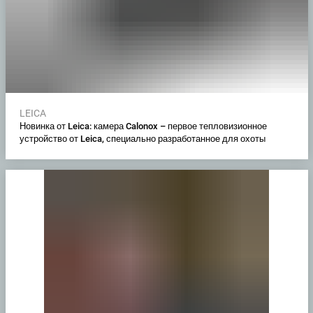
LEICA
Новинка от Leica: камера Calonox – первое тепловизионное
устройство от Leica, специально разработанное для охоты