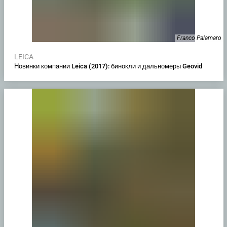
Franco Palamaro
LEICA
Новинки компании Leica (2017): бинокли и дальномеры Geovid