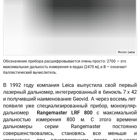
Фото: Leica
Обозначение прибора расшифровывается очень просто: 2700 — это
максимальная дальность измерения в ярдах (2470 м), а B — означает
баллистический вычислитель.
В 1992 году компания Leica выпустила свой первый
лазерный дальномер, интегрированный в бинокль 7 х 42
и получивший наименование Geovid. А через восемь лет
появиля уже специализированный прибор, монокуляр-
дальномер
Rangemaster LRF 800
c максимальной
дальностью измерения 800 м. C этого времени
дальномеры серии Rangemaster постоянно
совершенствовались, становясь все меньше и