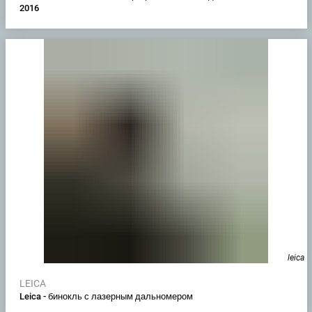
2016
leica
LEICA
Leica - бинокль с лазерным дальномером