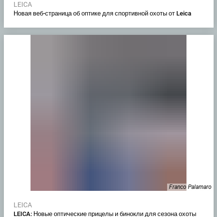
LEICA
Новая веб-страница об оптике для спортивной охоты от Leica
Franco Palamaro
LEICA
LEICA: Новые оптические прицелы и бинокли для сезона охоты