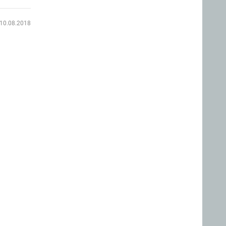
10.08.2018