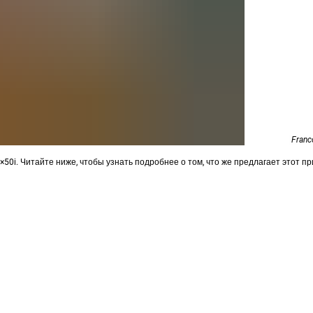
Franc
50i. Читайте ниже, чтобы узнать подробнее о том, что же предлагает этот п