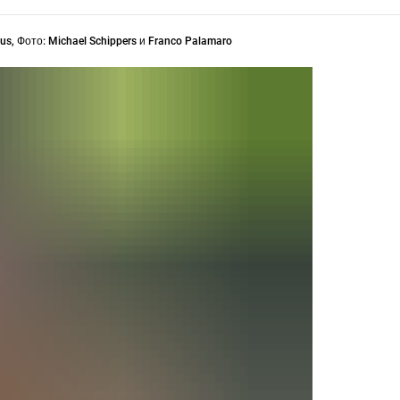
mus, Фото: Michael Schippers и Franco Palamaro