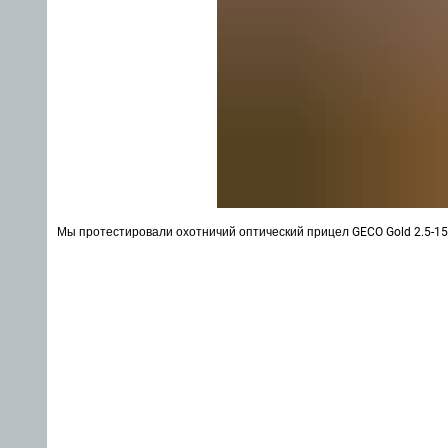
Мы протестировали охотничий оптический прицел GECO Gold 2.5-15×