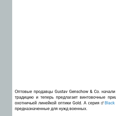
Оптовые продавцы Gustav Genschow & Co. начали 
традицию и теперь предлагает винтовочные при
охотничьей линейкой оптики Gold. А серия
Black
предназначенные для нужд военных.