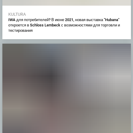
KULTURA
IWA для потребителей? В июне 2021, новая выставка "Hubana"
откроется в Schloss Lembeck с возможностями для торговли и
тестирования