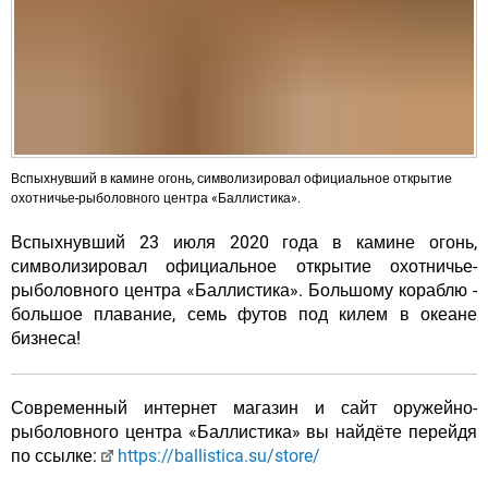
Вспыхнувший в камине огонь, символизировал официальное открытие
охотничье-рыболовного центра «Баллистика».
Вспыхнувший 23 июля 2020 года в камине огонь,
символизировал официальное открытие охотничье-
рыболовного центра «Баллистика». Большому кораблю -
большое плавание, семь футов под килем в океане
бизнеса!
Современный интернет магазин и сайт оружейно-
рыболовного центра «Баллистика» вы найдёте перейдя
по ссылке:
https://ballistica.su/store/