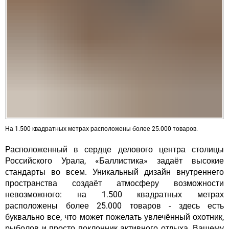
На 1.500 квадратных метрах расположены более 25.000 товаров.
Расположенный в сердце делового центра столицы
Российского Урала, «Баллистика» задаёт высокие
стандарты во всем. Уникальный дизайн внутреннего
пространства создаёт атмосферу возможности
невозможного: на 1.500 квадратных метрах
расположены более 25.000 товаров - здесь есть
буквально все, что может пожелать увлечённый охотник,
рыболов и просто поклонник активного отдыха. Вашему