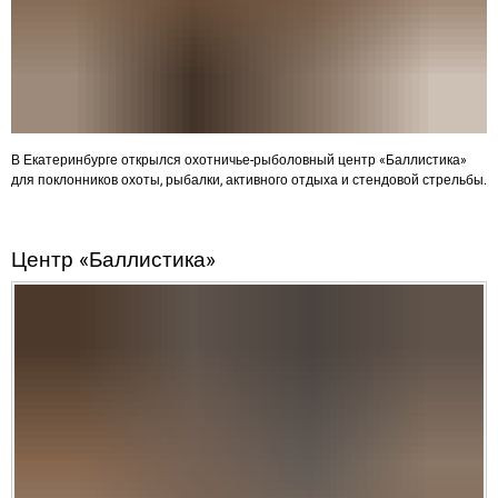
В Екатеринбурге открылся охотничье-рыболовный центр «Баллистика»
для поклонников охоты, рыбалки, активного отдыха и стендовой стрельбы.
Центр «Баллистика»