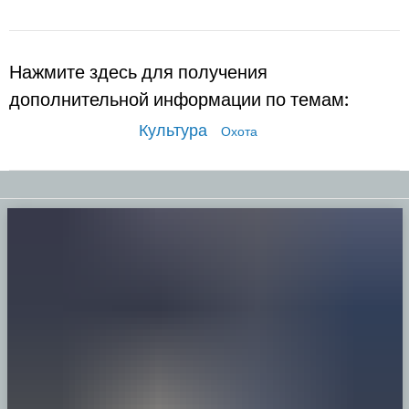
Нажмите здесь для получения
дополнительной информации по темам:
Культура
Охота