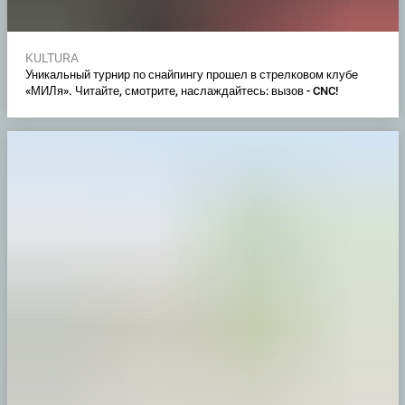
KULTURA
Уникальный турнир по снайпингу прошел в стрелковом клубе
«МИЛя». Читайте, смотрите, наслаждайтесь: вызов - CNC!