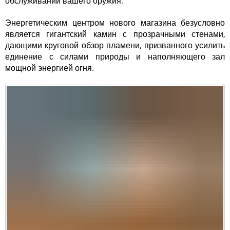
обслуживании вашего оружия.
Энергетическим центром нового магазина безусловно
является гигантский камин с прозрачными стенами,
дающими круговой обзор пламени, призванного усилить
единение с силами природы и наполняющего зал
мощной энергией огня.