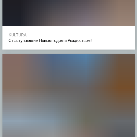
KULTURA
С наступающим Новым годом и Рождеством!