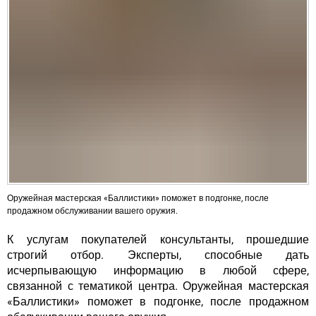
Оружейная мастерская «Баллистики» поможет в подгонке, после
продажном обслуживании вашего оружия.
К услугам покупателей консультанты, прошедшие
строгий отбор. Эксперты, способные дать
исчерпывающую информацию в любой сфере,
связанной с тематикой центра. Оружейная мастерская
«Баллистики» поможет в подгонке, после продажном