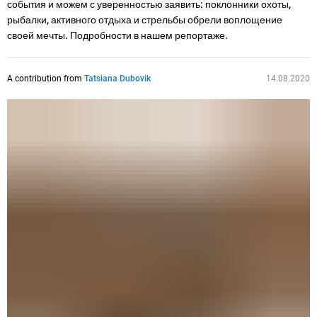
события и можем с уверенностью заявить: поклонники охоты,
рыбалки, активного отдыха и стрельбы обрели воплощение
своей мечты. Подробности в нашем репортаже.
A contribution from
Tatsiana Dubovik
14.08.2020