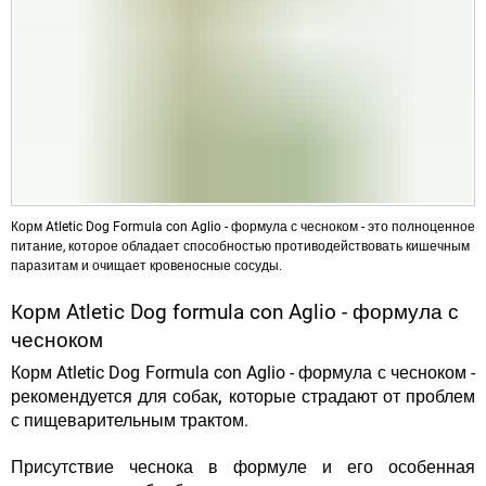
Корм Atletic Dog Formula con Aglio - формула с чесноком - это полноценное
питание, которое обладает способностью противодействовать кишечным
паразитам и очищает кровеносные сосуды.
Корм Atletic Dog formula con Aglio - формула с
чесноком
Корм Atletic Dog Formula con Aglio - формула с чесноком -
рекомендуется для собак, которые страдают от проблем
с пищеварительным трактом
.
Присутствие чеснока в формуле и его особенная