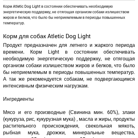
Корм Atletic Dog Light в состоянии обеспечивать необходимую
энергетическую поддержку, не отягощая организм собаки излишеством
жиров и белков, что было бы неприемлемым в периоды повышенных
температур.
Корм для собак Atletic Dog Light
Продукт предназначен для летнего и жаркого периода
времени.
Корм Light в состоянии обеспечивать
необходимую энергетическую поддержку, не отягощая
организм собаки излишеством жиров и белков, что было
бы неприемлемым в периоды повышенных температур.
А так же рекомендуется собакам, не подвергающимся
интенсивным физическим нагрузкам.
Ингредиенты
Мясо и его производные (Свинина мин. 60%), злаки
(кукуруза, рис, кукурузная мука) , масла и жиры, продукты
растительного происхождения, свекольная мякоть,
рыбная мука, дрожжи, минеральные вещества,