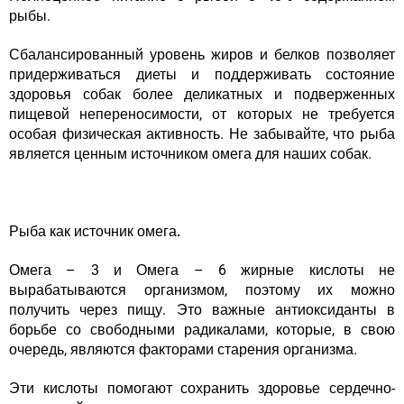
рыбы
.
Сбалансированный уровень жиров и белков позволяет
придерживаться диеты и поддерживать состояние
здоровья собак более деликатных и подверженных
пищевой непереносимости, от которых не требуется
особая физическая активность. Не забывайте, что рыба
является ценным источником омега для наших собак.
Рыба как источник омега.
Омега – 3 и Омега – 6 жирные кислоты не
вырабатываются организмом, поэтому их можно
получить через пищу. Это важные антиоксиданты в
борьбе со свободными радикалами, которые, в свою
очередь, являются факторами старения организма.
Эти кислоты помогают сохранить здоровье сердечно-