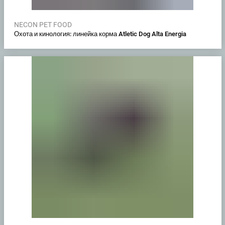
NECON PET FOOD
Охота и кинология: линейка корма Atletic Dog Alta Energia