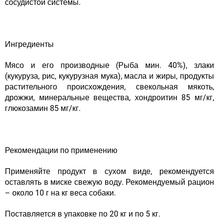
сосудистой системы.
Ингредиенты
Мясо и его производные (Рыба мин. 40%), злаки
(кукуруза, рис, кукурузная мука), масла и жиры, продукты
растительного происхождения, свекольная мякоть,
дрожжи, минеральные вещества, хондроитин 85 мг/кг,
глюкозамин 85 мг/кг.
Рекомендации по применению
Применяйте продукт в сухом виде, рекомендуется
оставлять в миске свежую воду. Рекомендуемый рацион
– около 10 г на кг веса собаки.
Поставляется в упаковке по 20 кг и по 5 кг.