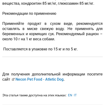
вещества, хондроитин 85 мг/кг, глюкозамин 85 мг/кг.
Рекомендации по применению
Применяйте продукт в сухом виде, рекомендуется
оставлять в миске свежую воду.
Не применять для
беременных и кормящих сук.
Рекомендуемый рацион –
около 10 г на 1 кг веса собаки.
Поставляется в упаковке по 15 кг и по 5 кг.
Для получения дополнительной информации посетите
сайт
Necon Pet Food - Atletic Dog
.
Эта статья также доступна на этих языках:
EN
IT