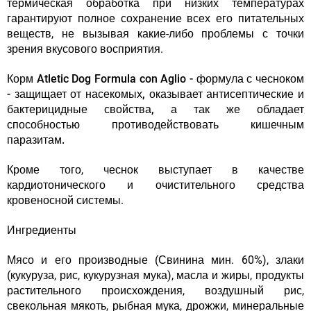
термическая обработка при низких температурах
гарантируют полное сохранение всех его питательных
веществ, не вызывая какие-либо проблемы с точки
зрения вкусового восприятия.
Корм Atletic Dog Formula con Aglio - формула с чесноком
- защищает от насекомых, оказывает антисептические и
бактерицидные свойства, а так же обладает
способностью противодействовать кишечным
паразитам.
Кроме того, чеснок выступает в качестве
кардиотонического и очистительного средства
кровеносной системы.
Ингредиенты
Мясо и его производные (Свинина мин. 60%), злаки
(кукуруза, рис, кукурузная мука), масла и жиры, продукты
растительного происхождения, воздушный рис,
свекольная мякоть, рыбная мука, дрожжи, минеральные