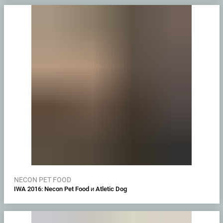
NECON PET FOOD
IWA 2016: Necon Pet Food и Atletic Dog