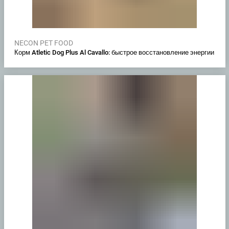
NECON PET FOOD
Корм Atletic Dog Plus Al Cavallo: быстрое восстановление энергии