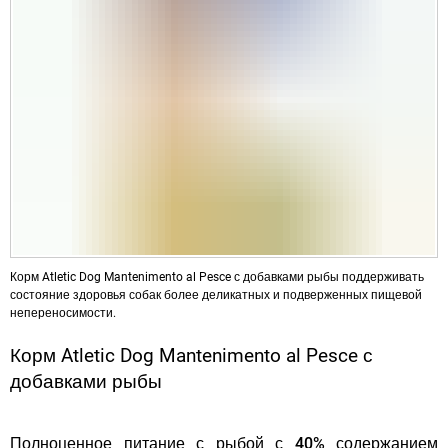
Корм Atletic Dog Mantenimento al Pesce с добавками рыбы поддерживать
состояние здоровья собак более деликатных и подверженных пищевой
непереносимости.
Корм Atletic Dog Mantenimento al Pesce с
добавками рыбы
Полноценное питание с рыбой с
40% содержанием