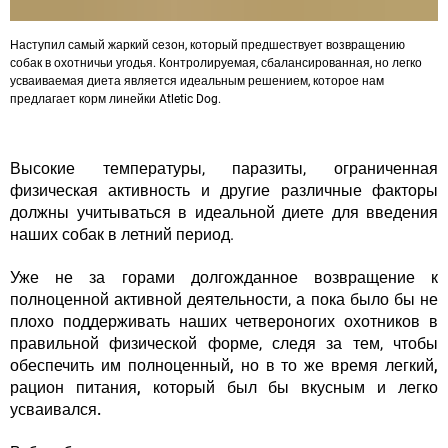
Наступил самый жаркий сезон, который предшествует возвращению
собак в охотничьи угодья. Контролируемая, сбалансированная, но легко
усваиваемая диета является идеальным решением, которое нам
предлагает корм линейки Atletic Dog.
Высокие температуры, паразиты, ограниченная
физическая активность и другие различные факторы
должны учитываться в идеальной диете для введения
наших собак в летний период.
Уже не за горами долгожданное возвращение к
полноценной активной деятельности, а пока было бы не
плохо поддерживать наших четвероногих охотников в
правильной физической форме, следя за тем, чтобы
обеспечить им
полноценный, но в то же время легкий,
рацион питания, который был бы вкусным и легко
усваивался.