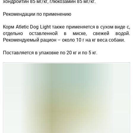
хондроитин 85 мг/кг, глюкозамин 85 мг/кг.
Рекомендации по применению
Корм Atletic Dog Light также применяется в сухом виде с,
отдельно оставленной в миске, свежей водой.
Рекомендуемый рацион – около 10 г на кг веса собаки.
Поставляется в упаковке по 20 кг и по 5 кг.