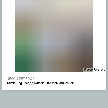
Franco Palamaro
NECON PET FOOD
Atletic Dog - поддерживающий корм для собак