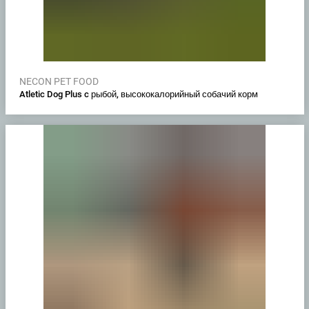
NECON PET FOOD
Atletic Dog Plus c рыбой, высококалорийный собачий корм