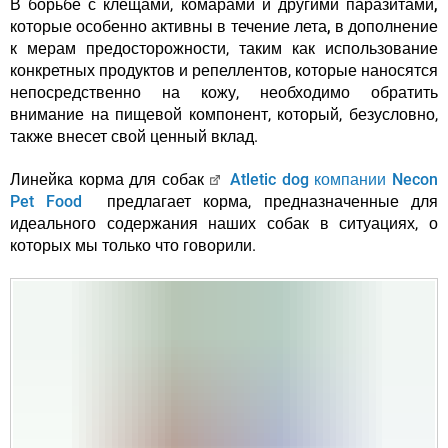
В борьбе с клещами, комарами и другими
паразитами,
которые особенно активны в течение лета,
в дополнение
к мерам предосторожности, таким как использование
конкретных продуктов и репеллентов, которые наносятся
непосредственно на кожу, необходимо обратить
внимание на пищевой компонент, который, безусловно,
также внесет свой ценный вклад.
Линейка корма для собак
Atletic dog компании Necon
Pet Food
предлагает корма, предназначенные для
идеального содержания наших собак в ситуациях, о
которых мы только что говорили.