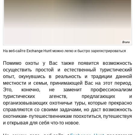
Bruno
На веб-сайте Exchange Hunt можно легко и быстро зарегистрироваться
Помимо охоты у Вас также появится возможность
осуществить простой и естественный туристический
опыт, окунувшись в реальность и традиции данной
местности и семьи, принимающей Вас на этот период.
Это, конечно, не заменит профессионализм
туристических агенств, предлагающих и
организовывающих охотничьи туры, которые прекрасно
справляются со своими задачами, но даст возможность
охотникам- путешественникам поохотиться, путешествуя
и открывая для себя что-то новое.