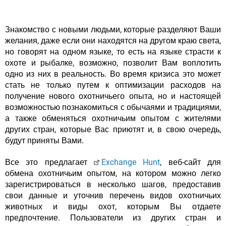
Знакомство с новыми людьми, которые разделяют Ваши
желания, даже если они находятся на другом краю света,
но говорят на одном языке, то есть на языке страсти к
охоте и рыбалке, возможно, позволит Вам воплотить
одно из них в реальность. Во время кризиса это может
стать не только путем к оптимизации расходов на
получение нового охотничьего опыта, но и настоящей
возможностью познакомиться с обычаями и традициями,
а также обменяться охотничьим опытом с жителями
других стран, которые Вас приютят и, в свою очередь,
будут приняты Вами.
Все это предлагает
Exchange Hunt
, веб-сайт для
обмена охотничьим опытом, на котором можно легко
зарегистрироваться в несколько шагов, предоставив
свои данные и уточнив перечень видов охотничьих
животных и виды охот, которым Вы отдаете
предпочтение. Пользователи из других стран и