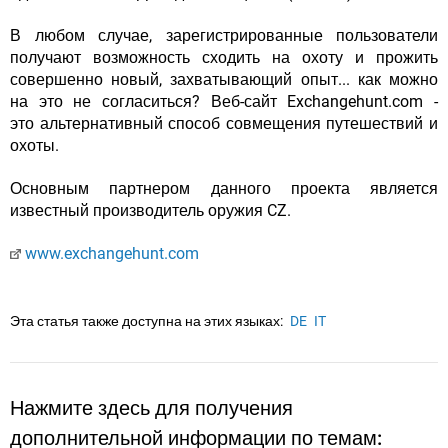
В любом случае, зарегистрированные пользователи
получают возможность сходить на охоту и прожить
совершенно новый, захватывающий опыт... как можно
на это не согласиться? Веб-сайт Exchangehunt.com -
это альтернативный способ совмещения путешествий и
охоты.
Основным партнером данного проекта является
известный производитель оружия CZ.
www.exchangehunt.com
Эта статья также доступна на этих языках:
DE
IT
Нажмите здесь для получения
дополнительной информации по темам: