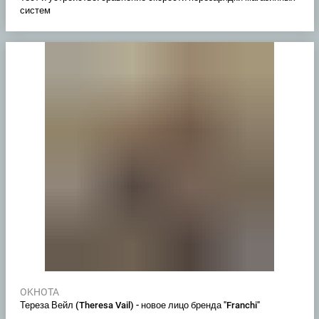
систем
OKHOTA
Тереза ​​Вейл (Theresa Vail) - новое лицо бренда "Franchi"