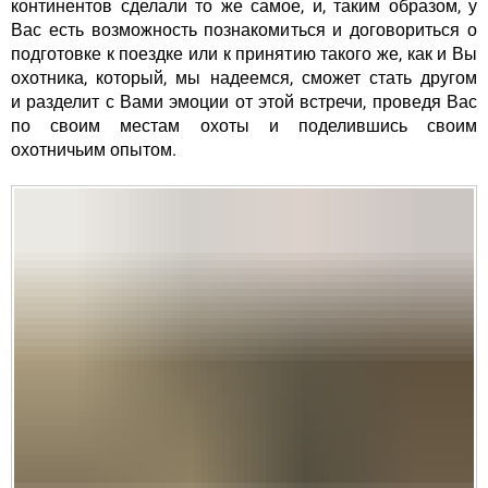
континентов сделали то же самое, и, таким образом, у
Вас есть возможность познакомиться и договориться о
подготовке к поездке или к принятию такого же, как и Вы
охотника, который, мы надеемся, сможет стать другом
и разделит с Вами эмоции от этой встречи, проведя Вас
по своим местам охоты и поделившись своим
охотничьим опытом.