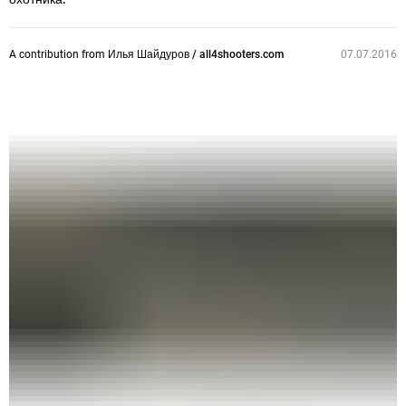
A contribution from
Илья Шайдуров / all4shooters.com
07.07.2016