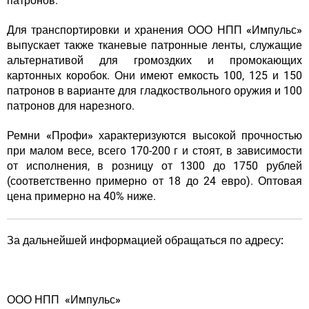
патронов.
Для транспортировки и хранения
ООО НПП «Импульс»
выпускает также тканевые патронные ленты, служащие
альтернативой для громоздких и промокающих
картонных коробок. Они имеют емкость 100, 125 и 150
патронов в варианте для гладкоствольного оружия и 100
патронов для нарезного.
Ремни «Профи»
характеризуются высокой прочностью
при малом весе, всего 170-200 г и стоят, в зависимости
от исполнения, в розницу от 1300 до 1750 рублей
(соответственно примерно от 18 до 24 евро). Оптовая
цена примерно на 40% ниже.
За дальнейшей информацией обращаться по адресу:
ООО НПП «Импульс»