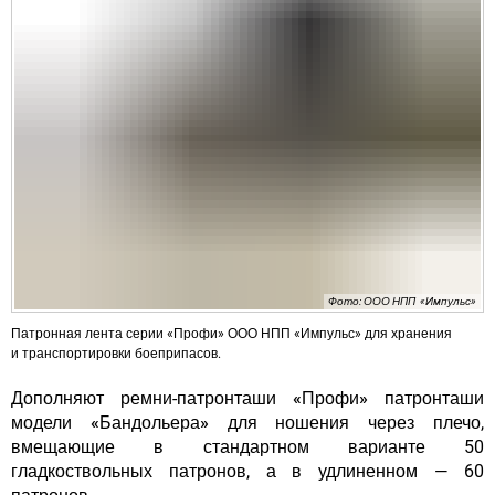
Фото: ООО НПП «Импульс»
Патронная лента серии «Профи» ООО НПП «Импульс» для хранения
и транспортировки боеприпасов.
Дополняют ремни-патронташи
«Профи»
патронташи
модели
«Бандольера»
для ношения через плечо,
вмещающие в стандартном варианте 50
гладкоствольных патронов, а в удлиненном — 60