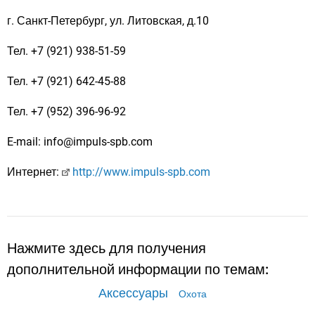
г. Санкт-Петербург, ул. Литовская, д.10
Тел. +7 (921) 938-51-59
Тел. +7 (921) 642-45-88
Тел. +7 (952) 396-96-92
E-mail: info@impuls-spb.com
Интернет:
http://www.impuls-spb.com
Нажмите здесь для получения
дополнительной информации по темам:
Аксессуары
Охота