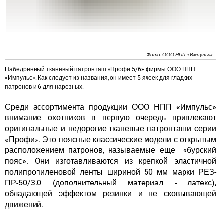
Фото: ООО НПП «Импульс»
Набедренный тканевый патронташ «Профи 5/6» фирмы ООО НПП
«Импульс». Как следует из названия, он имеет 5 ячеек для гладких
патронов и 6 для нарезных.
Среди ассортимента продукции
ООО НПП «Импульс»
внимание охотников в первую очередь привлекают
оригинальные и недорогие тканевые патронташи серии
«Профи». Это поясные классические модели с открытым
расположением патронов, называемые еще
«бурский
пояс»
. Они изготавливаются из крепкой эластичной
полипропиленовой ленты шириной 50 мм марки РЕЗ-
ПР-50/3.0 (дополнительный материал - латекс),
обладающей эффектом резинки и не сковывающей
движений.