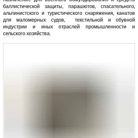
баллистической защиты, парашютов, спасательного,
альпинистского и туристического снаряжения, канатов
для маломерных судов, текстильной и обувной
индустрии и иных отраслей промышленности и
сельского хозяйства.