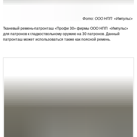
Фото: ООО НПП «Импульс»
Тканевый ремень-патронташ «Профи 30» фирмы ООО НПП «Импульс»
для патронов к гладкоствольному оружию на 30 патронов. Данный
патронташ может использоваться также как поясной ремень.