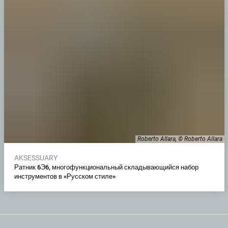
Roberto Allara, © Roberto Allara
AKSESSUARY
Ратник 6Э6, многофункциональный складывающийся набор
инструментов в «Русском стиле»