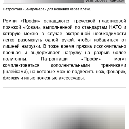
Фото: ООО НПП «Импульс»
Патронташ «Бандольера» для ношения через плечо.
Ремни «Профи» оснащаются греческой пластиковой
пряжкой «Ковач», выполненной по стандартам НАТО и
которую можно в случае экстренной необходимости
легко разомкнуть одной рукой, чтобы избавиться от
лишней нагрузки. В тоже время
пряжка исключительно
прочная и выдерживает нагрузку на разрыв более
полутонны
. Патронташи «Профи» могут
комплектоваться дополнительными тренчиками
(шлейками), на которые можно подвесить нож, фонарик,
фляжку и иные полезные аксессуары.