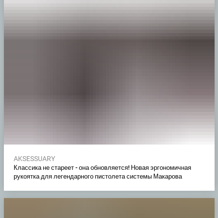
AKSESSUARY
Классика не стареет - она обновляется! Новая эргономичная
рукоятка для легендарного пистолета системы Макарова