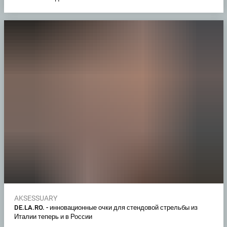
AKSESSUARY
DE.LA.RO. - инновационные очки для стендовой стрельбы из
Италии теперь и в России