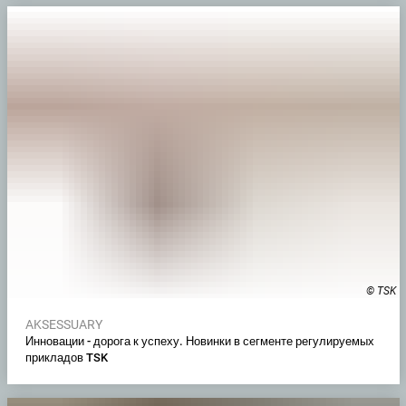
© TSK
AKSESSUARY
Инновации - дорога к успеху. Новинки в сегменте регулируемых
прикладов TSK