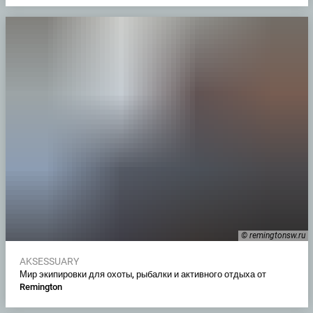
© remingtonsw.ru
AKSESSUARY
Мир экипировки для охоты, рыбалки и активного отдыха от
Remington