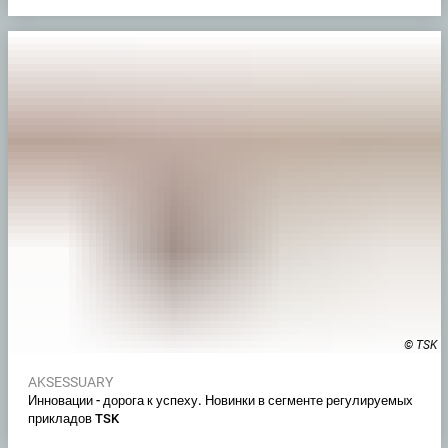
© TSK
AKSESSUARY
Инновации - дорога к успеху. Новинки в сегменте регулируемых
прикладов TSK