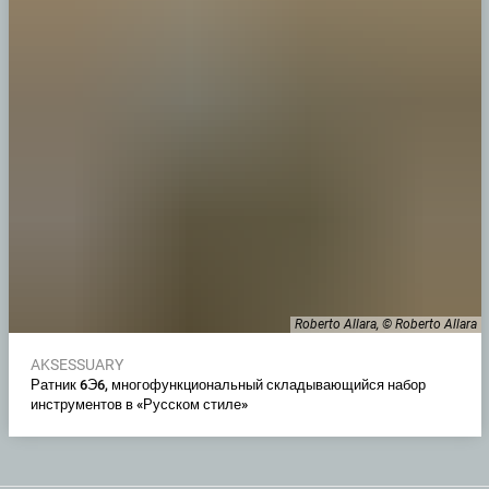
Roberto Allara, © Roberto Allara
AKSESSUARY
Ратник 6Э6, многофункциональный складывающийся набор
инструментов в «Русском стиле»