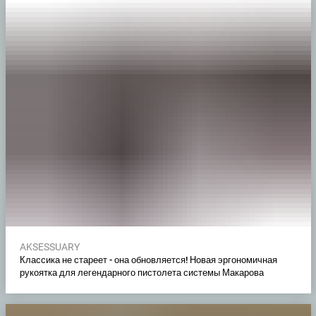
AKSESSUARY
Классика не стареет - она обновляется! Новая эргономичная
рукоятка для легендарного пистолета системы Макарова