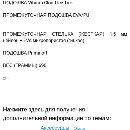
ПОДОШВА Vibram Cloud Ice Trek
ПРОМЕЖУТОЧНАЯ ПОДОШВА EVA/PU
ПРОМЕЖУТОЧНАЯ СТЕЛЬКА (ЖЕСТКАЯ) 1,5 мм
нейлон + EVA микропористая (гибкая)
ПОДОШВА Primaloft
ВЕС (ГРАММЫ) 690
Нажмите здесь для получения
дополнительной информации по темам:
Аксессуары
Охота