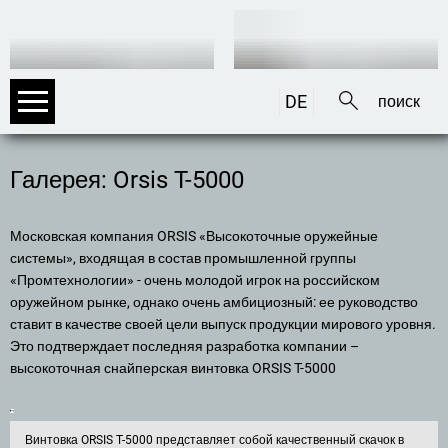
DE
EN
IT
Галерея: Orsis T-5000
Московская компания ORSIS «Высокоточные оружейные
системы», входящая в состав промышленной группы
«Промтехнологии» - очень молодой игрок на российском
оружейном рынке, однако очень амбициозный: ее руководство
ставит в качестве своей цели выпуск продукции мирового уровня.
Это подтверждает последняя разработка компании –
высокоточная снайперская винтовка ORSIS T-5000
Винтовка ORSIS T-5000 представляет собой качественный скачок в